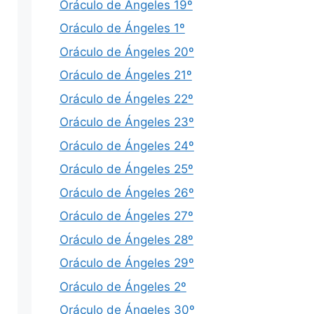
Oráculo de Ángeles 19º
Oráculo de Ángeles 1º
Oráculo de Ángeles 20º
Oráculo de Ángeles 21º
Oráculo de Ángeles 22º
Oráculo de Ángeles 23º
Oráculo de Ángeles 24º
Oráculo de Ángeles 25º
Oráculo de Ángeles 26º
Oráculo de Ángeles 27º
Oráculo de Ángeles 28º
Oráculo de Ángeles 29º
Oráculo de Ángeles 2º
Oráculo de Ángeles 30º