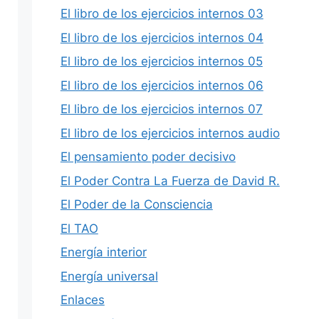
El libro de los ejercicios internos 03
El libro de los ejercicios internos 04
El libro de los ejercicios internos 05
El libro de los ejercicios internos 06
El libro de los ejercicios internos 07
El libro de los ejercicios internos audio
El pensamiento poder decisivo
El Poder Contra La Fuerza de David R.
El Poder de la Consciencia
El TAO
Energía interior
Energía universal
Enlaces