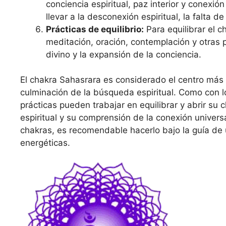
conciencia espiritual, paz interior y conexió
llevar a la desconexión espiritual, la falta d
Prácticas de equilibrio:
Para equilibrar el c
meditación, oración, contemplación y otras p
divino y la expansión de la conciencia.
El chakra Sahasrara es considerado el centro más 
culminación de la búsqueda espiritual. Como con 
prácticas pueden trabajar en equilibrar y abrir su
espiritual y su comprensión de la conexión universal
chakras, es recomendable hacerlo bajo la guía de 
energéticas.