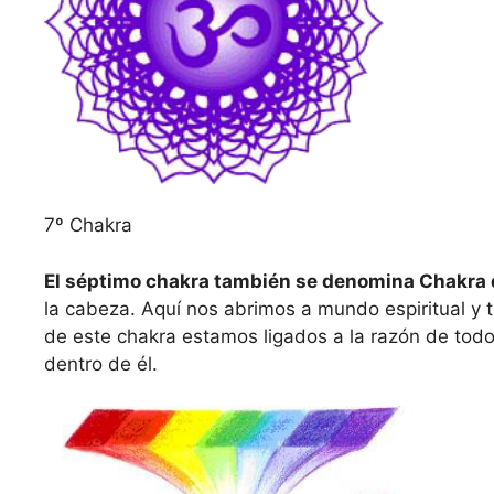
7º Chakra
El séptimo chakra también se denomina Chakra d
la cabeza. Aquí nos abrimos a mundo espiritual y
de este chakra estamos ligados a la razón de todo
dentro de él.