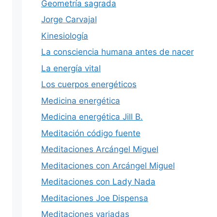
Geometría sagrada
Jorge Carvajal
Kinesiología
La consciencia humana antes de nacer
La energía vital
Los cuerpos energéticos
Medicina energética
Medicina energética Jill B.
Meditación código fuente
Meditaciones Arcángel Miguel
Meditaciones con Arcángel Miguel
Meditaciones con Lady Nada
Meditaciones Joe Dispensa
Meditaciones variadas