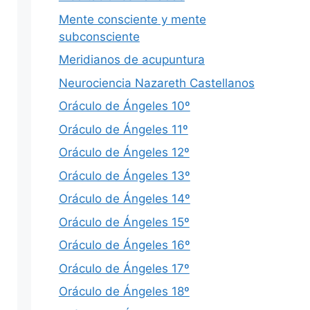
Mente consciente y mente
subconsciente
Meridianos de acupuntura
Neurociencia Nazareth Castellanos
Oráculo de Ángeles 10º
Oráculo de Ángeles 11º
Oráculo de Ángeles 12º
Oráculo de Ángeles 13º
Oráculo de Ángeles 14º
Oráculo de Ángeles 15º
Oráculo de Ángeles 16º
Oráculo de Ángeles 17º
Oráculo de Ángeles 18º