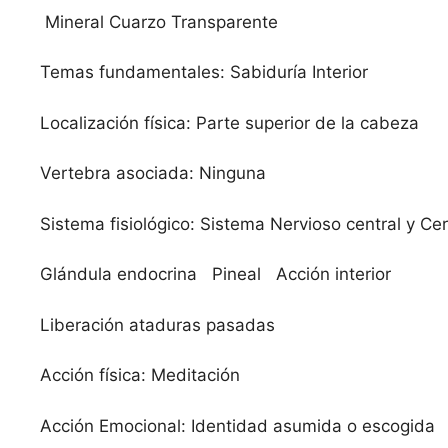
Mineral Cuarzo Transparente
Temas fundamentales: Sabiduría Interior
Localización física: Parte superior de la cabeza
Vertebra asociada: Ninguna
Sistema fisiológico: Sistema Nervioso central y Ce
Glándula endocrina Pineal Acción interior
Liberación ataduras pasadas
Acción física: Meditación
Acción Emocional: Identidad asumida o escogida