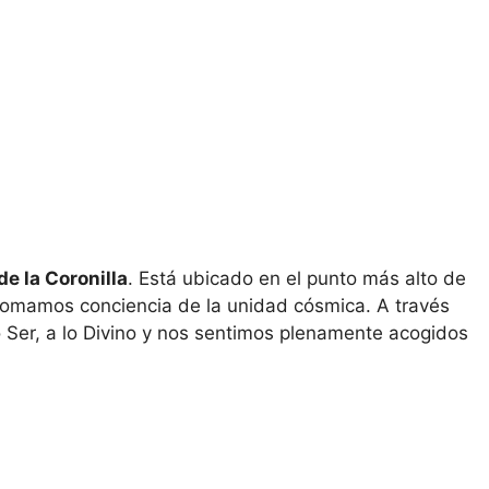
e la Coronilla
. Está ubicado en el punto más alto de
 tomamos conciencia de la unidad cósmica. A través
 Ser, a lo Divino y nos sentimos plenamente acogidos