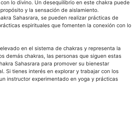
n con lo divino. Un desequilibrio en este chakra puede
e propósito y la sensación de aislamiento.
hakra Sahasrara, se pueden realizar prácticas de
rácticas espirituales que fomenten la conexión con lo
elevado en el sistema de chakras y representa la
los demás chakras, las personas que siguen estas
 chakra Sahasrara para promover su bienestar
. Si tienes interés en explorar y trabajar con los
un instructor experimentado en yoga y prácticas