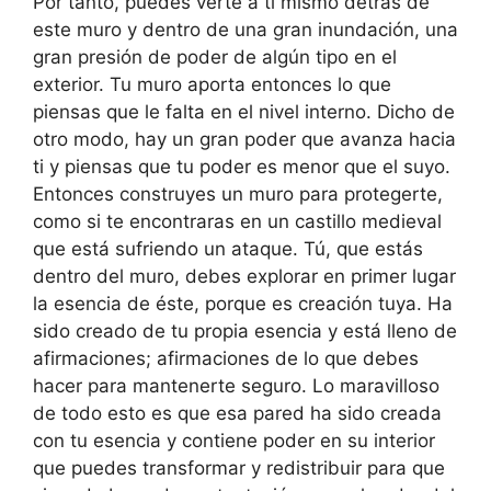
Por tanto, puedes verte a ti mismo detrás de
este muro y dentro de una gran inundación, una
gran presión de poder de algún tipo en el
exterior. Tu muro aporta entonces lo que
piensas que le falta en el nivel interno. Dicho de
otro modo, hay un gran poder que avanza hacia
ti y piensas que tu poder es menor que el suyo.
Entonces construyes un muro para protegerte,
como si te encontraras en un castillo medieval
que está sufriendo un ataque. Tú, que estás
dentro del muro, debes explorar en primer lugar
la esencia de éste, porque es creación tuya. Ha
sido creado de tu propia esencia y está lleno de
afirmaciones; afirmaciones de lo que debes
hacer para mantenerte seguro. Lo maravilloso
de todo esto es que esa pared ha sido creada
con tu esencia y contiene poder en su interior
que puedes transformar y redistribuir para que