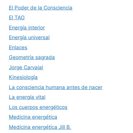
El Poder de la Consciencia
El TAO
Energía interior
Energía universal
Enlaces
Geometría sagrada
Jorge Carvajal
Kinesiología
La consciencia humana antes de nacer
La energía vital
Los cuerpos energéticos
Medicina energética
Medicina energética Jill B.