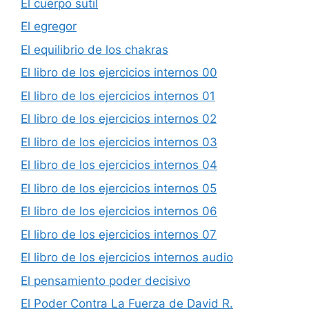
El cuerpo sutil
El egregor
El equilibrio de los chakras
El libro de los ejercicios internos 00
El libro de los ejercicios internos 01
El libro de los ejercicios internos 02
El libro de los ejercicios internos 03
El libro de los ejercicios internos 04
El libro de los ejercicios internos 05
El libro de los ejercicios internos 06
El libro de los ejercicios internos 07
El libro de los ejercicios internos audio
El pensamiento poder decisivo
El Poder Contra La Fuerza de David R.