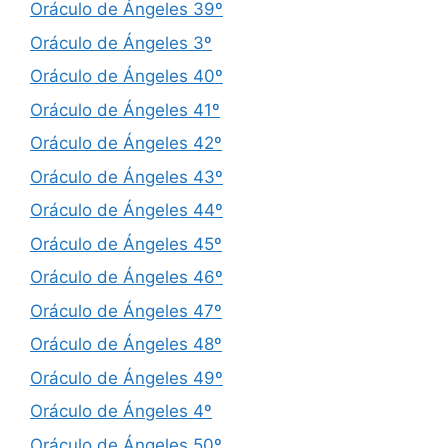
Oráculo de Ángeles 39º
Oráculo de Ángeles 3º
Oráculo de Ángeles 40º
Oráculo de Ángeles 41º
Oráculo de Ángeles 42º
Oráculo de Ángeles 43º
Oráculo de Ángeles 44º
Oráculo de Ángeles 45º
Oráculo de Ángeles 46º
Oráculo de Ángeles 47º
Oráculo de Ángeles 48º
Oráculo de Ángeles 49º
Oráculo de Ángeles 4º
Oráculo de Ángeles 50º