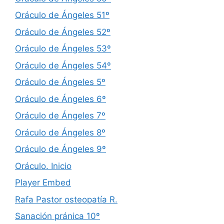
Oráculo de Ángeles 51º
Oráculo de Ángeles 52º
Oráculo de Ángeles 53º
Oráculo de Ángeles 54º
Oráculo de Ángeles 5º
Oráculo de Ángeles 6º
Oráculo de Ángeles 7º
Oráculo de Ángeles 8º
Oráculo de Ángeles 9º
Oráculo. Inicio
Player Embed
Rafa Pastor osteopatía R.
Sanación pránica 10º