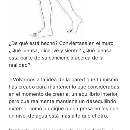
¿De qué está hecho? Conviértase en el muro.
¿Qué piensa, dice, ve y siente? ¿Qué piensa
esta parte de su conciencia acerca de la
realidad?
«Volvamos a la idea de la pared que tú mismo
has creado para mantener lo que considerabas,
en el momento de crearla, un equilibrio interior,
pero que realmente mantiene un desequilibrio
externo, como un dique o una presa en los que
un nivel de agua está más alto que el otro.