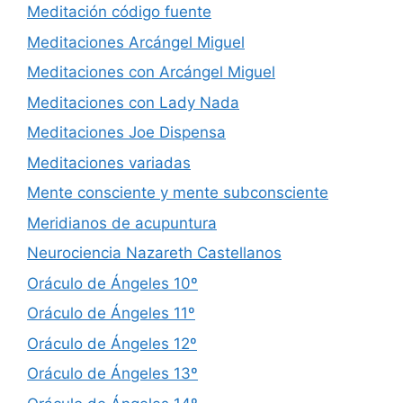
Meditación código fuente
Meditaciones Arcángel Miguel
Meditaciones con Arcángel Miguel
Meditaciones con Lady Nada
Meditaciones Joe Dispensa
Meditaciones variadas
Mente consciente y mente subconsciente
Meridianos de acupuntura
Neurociencia Nazareth Castellanos
Oráculo de Ángeles 10º
Oráculo de Ángeles 11º
Oráculo de Ángeles 12º
Oráculo de Ángeles 13º