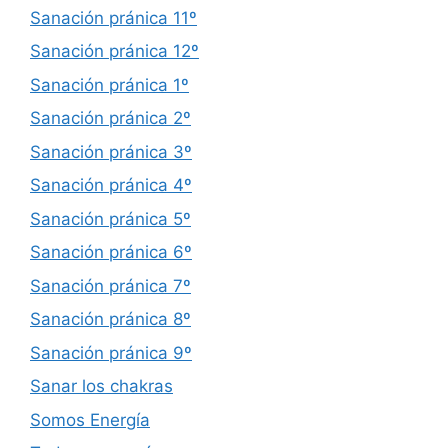
Sanación pránica 11º
Sanación pránica 12º
Sanación pránica 1º
Sanación pránica 2º
Sanación pránica 3º
Sanación pránica 4º
Sanación pránica 5º
Sanación pránica 6º
Sanación pránica 7º
Sanación pránica 8º
Sanación pránica 9º
Sanar los chakras
Somos Energía