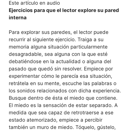
Este artículo en audio
Ejercicios para que el lector explore su pared
interna
Para explorar sus paredes, el lector puede
recurrir al siguiente ejercicio. Traiga a su
memoria alguna situación particularmente
desagradable, sea alguna con la que esté
debatiéndose en la actualidad o alguna del
pasado que quedó sin resolver. Empiece por
experimentar cómo le parecía esa situación,
retrátela en su mente, escuche las palabras o
los sonidos relacionados con dicha experiencia.
Busque dentro de ésta el miedo que contiene.
El miedo es la sensación de estar separado. A
medida que sea capaz de retrotraerse a ese
estado atemorizado, empiece a percibir
también un muro de miedo. Tóquelo, gústelo,