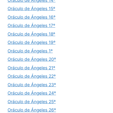
Oráculo de Ángeles 14º
Oráculo de Ángeles 15º
Oráculo de Ángeles 16º
Oráculo de Ángeles 17º
Oráculo de Ángeles 18º
Oráculo de Ángeles 19º
Oráculo de Ángeles 1º
Oráculo de Ángeles 20º
Oráculo de Ángeles 21º
Oráculo de Ángeles 22º
Oráculo de Ángeles 23º
Oráculo de Ángeles 24º
Oráculo de Ángeles 25º
Oráculo de Ángeles 26º