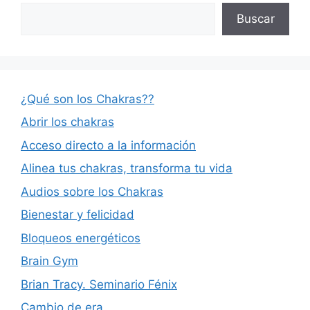
Buscar
¿Qué son los Chakras??
Abrir los chakras
Acceso directo a la información
Alinea tus chakras, transforma tu vida
Audios sobre los Chakras
Bienestar y felicidad
Bloqueos energéticos
Brain Gym
Brian Tracy. Seminario Fénix
Cambio de era