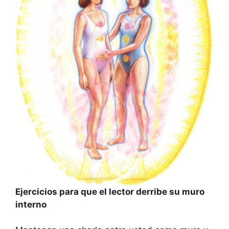
Ejercicios para que el lector derribe su muro
interno