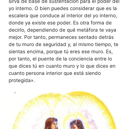
sirva de base de sustentación para el poder del
yo interno. O bien puedes considerar que es la
escalera que conduce al interior del yo interno,
donde ya existe ese poder. Es otra forma de
decirlo, dependiendo de qué metáfora te vaya
mejor. Por tanto, permaneces sentado detrás
de tu muro de seguridad y, al mismo tiempo, te
sientas encima, porque tú eres ese muro. Es,
por tanto, el puente de la conciencia entre lo
que dices tú en cuanto muro y lo que dices en
cuanto persona interior que está siendo
protegida».