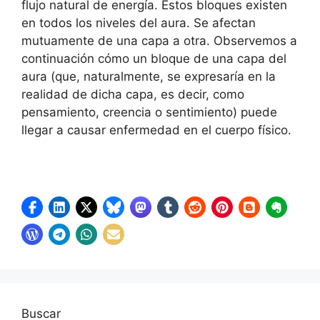
flujo natural de energía. Estos bloques existen
en todos los niveles del aura. Se afectan
mutuamente de una capa a otra. Observemos a
continuación cómo un bloque de una capa del
aura (que, naturalmente, se expresaría en la
realidad de dicha capa, es decir, como
pensamiento, creencia o sentimiento) puede
llegar a causar enfermedad en el cuerpo físico.
Buscar