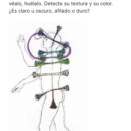
véalo, huélalo. Detecte su textura y su color.
¿Es claro u oscuro, afilado o duro?