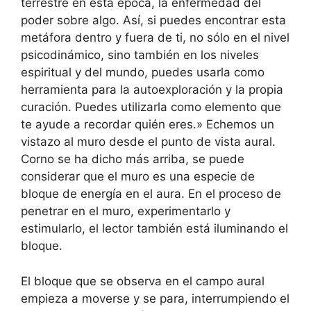
terrestre en esta época, la enfermedad del
poder sobre algo. Así, si puedes encontrar esta
metáfora dentro y fuera de ti, no sólo en el nivel
psicodinámico, sino también en los niveles
espiritual y del mundo, puedes usarla como
herramienta para la autoexploración y la propia
curación. Puedes utilizarla como elemento que
te ayude a recordar quién eres.» Echemos un
vistazo al muro desde el punto de vista aural.
Corno se ha dicho más arriba, se puede
considerar que el muro es una especie de
bloque de energía en el aura. En el proceso de
penetrar en el muro, experimentarlo y
estimularlo, el lector también está iluminando el
bloque.
El bloque que se observa en el campo aural
empieza a moverse y se para, interrumpiendo el