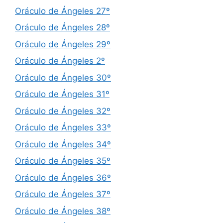
Oráculo de Ángeles 27º
Oráculo de Ángeles 28º
Oráculo de Ángeles 29º
Oráculo de Ángeles 2º
Oráculo de Ángeles 30º
Oráculo de Ángeles 31º
Oráculo de Ángeles 32º
Oráculo de Ángeles 33º
Oráculo de Ángeles 34º
Oráculo de Ángeles 35º
Oráculo de Ángeles 36º
Oráculo de Ángeles 37º
Oráculo de Ángeles 38º