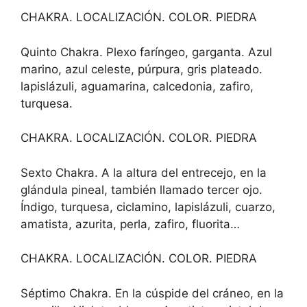
CHAKRA. LOCALIZACIÓN. COLOR. PIEDRA
Quinto Chakra. Plexo faríngeo, garganta. Azul
marino, azul celeste, púrpura, gris plateado.
lapislázuli, aguamarina, calcedonia, zafiro,
turquesa.
CHAKRA. LOCALIZACIÓN. COLOR. PIEDRA
Sexto Chakra. A la altura del entrecejo, en la
glándula pineal, también llamado tercer ojo.
Índigo, turquesa, ciclamino, lapislázuli, cuarzo,
amatista, azurita, perla, zafiro, fluorita…
CHAKRA. LOCALIZACIÓN. COLOR. PIEDRA
Séptimo Chakra. En la cúspide del cráneo, en la