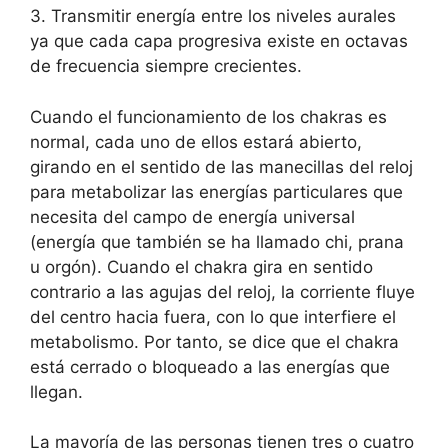
3. Transmitir energía entre los niveles aurales
ya que cada capa progresiva existe en octavas
de frecuencia siempre crecientes.
Cuando el funcionamiento de los chakras es
normal, cada uno de ellos estará abierto,
girando en el sentido de las manecillas del reloj
para metabolizar las energías particulares que
necesita del campo de energía universal
(energía que también se ha llamado chi, prana
u orgón). Cuando el chakra gira en sentido
contrario a las agujas del reloj, la corriente fluye
del centro hacia fuera, con lo que interfiere el
metabolismo. Por tanto, se dice que el chakra
está cerrado o bloqueado a las energías que
llegan.
La mayoría de las personas tienen tres o cuatro