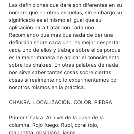
Las definiciones que daré son diferentes en su
nombre que en otras escuelas, sin embargo su
significado es el mismo al igual que su
aplicación para tratar con cada uno.
Recomiendo que mas que nada de dar una
definición sobre cada uno, es mejor despertar
cada uno de ellos y trabaja sobre ellos porque
es la mejor manera de aplicar el conocimiento
sobre los chakras. En otras palabras de nada
nos sirve saber tantas cosas sobre ciertas
cosas si realmente no lo experimentamos por
nosotros mismos en la práctica.
CHAKRA. LOCALIZACIÓN. COLOR. PIEDRA
Primer Chakra. Al nivel de la base de la
columna. Rojo fuego. Rubí, coral rojo,
magnetita, obsidiana, jaspe…