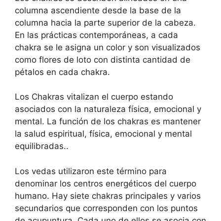
columna ascendiente desde la base de la
columna hacia la parte superior de la cabeza.
En las prácticas contemporáneas, a cada
chakra se le asigna un color y son visualizados
como flores de loto con distinta cantidad de
pétalos en cada chakra.
Los Chakras vitalizan el cuerpo estando
asociados con la naturaleza física, emocional y
mental. La función de los chakras es mantener
la salud espiritual, física, emocional y mental
equilibradas..
Los vedas utilizaron este término para
denominar los centros energéticos del cuerpo
humano. Hay siete chakras principales y varios
secundarios que corresponden con los puntos
de acupuntura. Cada uno de ellos se asocia con