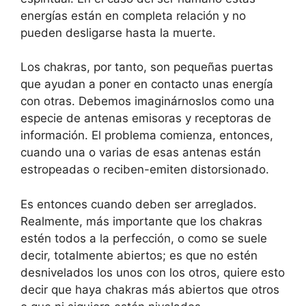
energías están en completa relación y no
pueden desligarse hasta la muerte.
Los chakras, por tanto, son pequeñas puertas
que ayudan a poner en contacto unas energía
con otras. Debemos imaginárnoslos como una
especie de antenas emisoras y receptoras de
información. El problema comienza, entonces,
cuando una o varias de esas antenas están
estropeadas o reciben-emiten distorsionado.
Es entonces cuando deben ser arreglados.
Realmente, más importante que los chakras
estén todos a la perfección, o como se suele
decir, totalmente abiertos; es que no estén
desnivelados los unos con los otros, quiere esto
decir que haya chakras más abiertos que otros