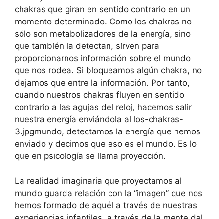
chakras que giran en sentido contrario en un
momento determinado. Como los chakras no
sólo son metabolizadores de la energía, sino
que también la detectan, sirven para
proporcionarnos información sobre el mundo
que nos rodea. Si bloqueamos algún chakra, no
dejamos que entre la información. Por tanto,
cuando nuestros chakras fluyen en sentido
contrario a las agujas del reloj, hacemos salir
nuestra energía enviándola al los-chakras-
3.jpgmundo, detectamos la energía que hemos
enviado y decimos que eso es el mundo. Es lo
que en psicología se llama proyección.
La realidad imaginaria que proyectamos al
mundo guarda relación con la “imagen” que nos
hemos formado de aquél a través de nuestras
experiencias infantiles, a través de la mente del