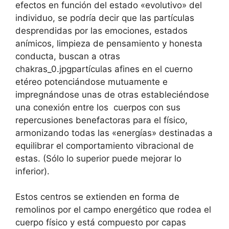
efectos en función del estado «evolutivo» del
individuo, se podría decir que las partículas
desprendidas por las emociones, estados
anímicos, limpieza de pensamiento y honesta
conducta, buscan a otras
chakras_0.jpgpartículas afines en el cuerno
etéreo potenciándose mutuamente e
impregnándose unas de otras estableciéndose
una conexión entre los cuerpos con sus
repercusiones benefactoras para el físico,
armonizando todas las «energías» destinadas a
equilibrar el comportamiento vibracional de
estas. (Sólo lo superior puede mejorar lo
inferior).
Estos centros se extienden en forma de
remolinos por el campo energético que rodea el
cuerpo físico y está compuesto por capas