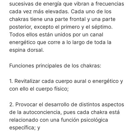
sucesivas de energía que vibran a frecuencias
cada vez más elevadas. Cada uno de los
chakras tiene una parte frontal y una parte
posterior, excepto el primero y el séptimo.
Todos ellos están unidos por un canal
energético que corre a lo largo de toda la
espina dorsal.
Funciones principales de los chakras:
1. Revitalizar cada cuerpo aural o energético y
con ello el cuerpo físico;
2. Provocar el desarrollo de distintos aspectos
de la autoconciencia, pues cada chakra está
relacionado con una función psicológica
específica; y