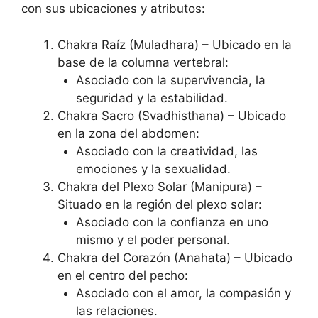
con sus ubicaciones y atributos:
Chakra Raíz (Muladhara) – Ubicado en la
base de la columna vertebral:
Asociado con la supervivencia, la
seguridad y la estabilidad.
Chakra Sacro (Svadhisthana) – Ubicado
en la zona del abdomen:
Asociado con la creatividad, las
emociones y la sexualidad.
Chakra del Plexo Solar (Manipura) –
Situado en la región del plexo solar:
Asociado con la confianza en uno
mismo y el poder personal.
Chakra del Corazón (Anahata) – Ubicado
en el centro del pecho:
Asociado con el amor, la compasión y
las relaciones.