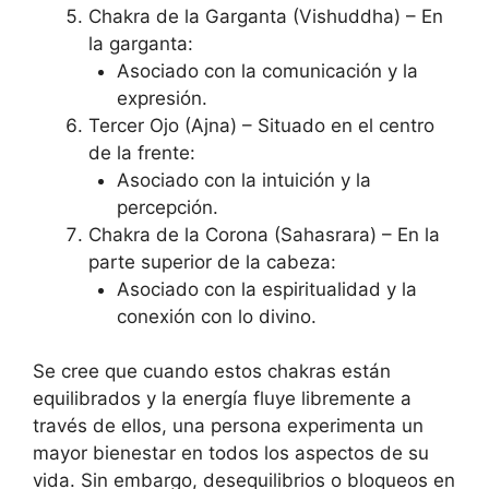
Chakra de la Garganta (Vishuddha) – En
la garganta:
Asociado con la comunicación y la
expresión.
Tercer Ojo (Ajna) – Situado en el centro
de la frente:
Asociado con la intuición y la
percepción.
Chakra de la Corona (Sahasrara) – En la
parte superior de la cabeza:
Asociado con la espiritualidad y la
conexión con lo divino.
Se cree que cuando estos chakras están
equilibrados y la energía fluye libremente a
través de ellos, una persona experimenta un
mayor bienestar en todos los aspectos de su
vida. Sin embargo, desequilibrios o bloqueos en