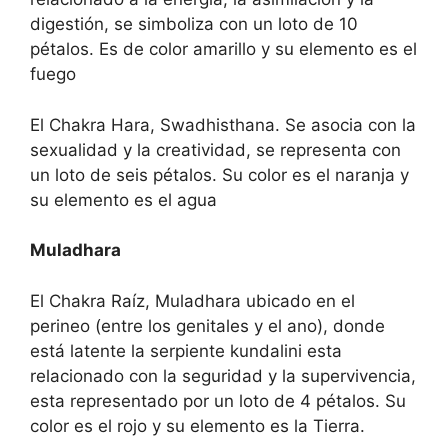
digestión, se simboliza con un loto de 10
pétalos. Es de color amarillo y su elemento es el
fuego
El Chakra Hara, Swadhisthana. Se asocia con la
sexualidad y la creatividad, se representa con
un loto de seis pétalos. Su color es el naranja y
su elemento es el agua
Muladhara
El Chakra Raíz, Muladhara ubicado en el
perineo (entre los genitales y el ano), donde
está latente la serpiente kundalini esta
relacionado con la seguridad y la supervivencia,
esta representado por un loto de 4 pétalos. Su
color es el rojo y su elemento es la Tierra.