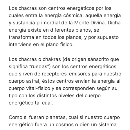
Los chacras son centros energéticos por los
cuales entra la energía cósmica, aquella energía
y sustancia primordial de la Mente Divina. Dicha
energía existe en diferentes planos, se
transforma en todos los planos, y por supuesto
interviene en el plano físico.
Los chacras o chakras (de origen sánscrito que
significa “ruedas”) son los centros energéticos
que sirven de receptores-emisores para nuestro
cuerpo astral, éstos centros envían la energía al
cuerpo vital-físico y se corresponden según su
tipo con los distintos niveles del cuerpo
energético tal cual.
Como si fueran planetas, cual si nuestro cuerpo
energético fuera un cosmos o bien un sistema