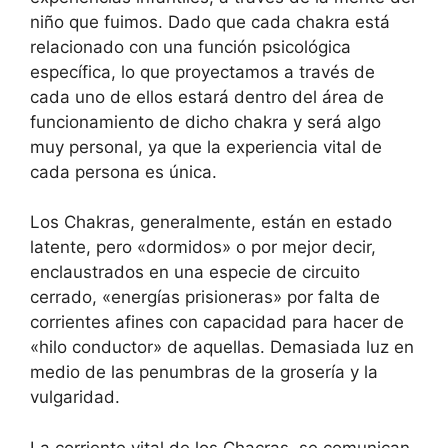
niño que fuimos. Dado que cada chakra está
relacionado con una función psicológica
específica, lo que proyectamos a través de
cada uno de ellos estará dentro del área de
funcionamiento de dicho chakra y será algo
muy personal, ya que la experiencia vital de
cada persona es única.
Los Chakras, generalmente, están en estado
latente, pero «dormidos» o por mejor decir,
enclaustrados en una especie de circuito
cerrado, «energías prisioneras» por falta de
corrientes afines con capacidad para hacer de
«hilo conductor» de aquellas. Demasiada luz en
medio de las penumbras de la grosería y la
vulgaridad.
La corriente vital de los Chacras, se comunican