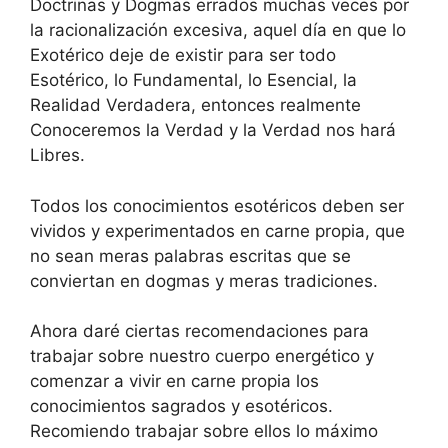
Doctrinas y Dogmas errados muchas veces por
la racionalización excesiva, aquel día en que lo
Exotérico deje de existir para ser todo
Esotérico, lo Fundamental, lo Esencial, la
Realidad Verdadera, entonces realmente
Conoceremos la Verdad y la Verdad nos hará
Libres.
Todos los conocimientos esotéricos deben ser
vividos y experimentados en carne propia, que
no sean meras palabras escritas que se
conviertan en dogmas y meras tradiciones.
Ahora daré ciertas recomendaciones para
trabajar sobre nuestro cuerpo energético y
comenzar a vivir en carne propia los
conocimientos sagrados y esotéricos.
Recomiendo trabajar sobre ellos lo máximo