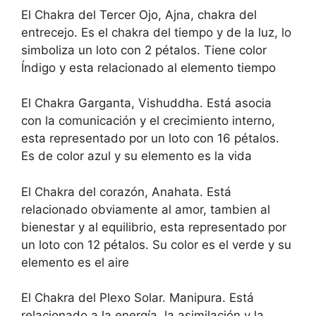
El Chakra del Tercer Ojo, Ajna, chakra del
entrecejo. Es el chakra del tiempo y de la luz, lo
simboliza un loto con 2 pétalos. Tiene color
Índigo y esta relacionado al elemento tiempo
El Chakra Garganta, Vishuddha. Está asocia
con la comunicación y el crecimiento interno,
esta representado por un loto con 16 pétalos.
Es de color azul y su elemento es la vida
El Chakra del corazón, Anahata. Está
relacionado obviamente al amor, tambien al
bienestar y al equilibrio, esta representado por
un loto con 12 pétalos. Su color es el verde y su
elemento es el aire
El Chakra del Plexo Solar. Manipura. Está
relacionado a la energía, la asimilación y la