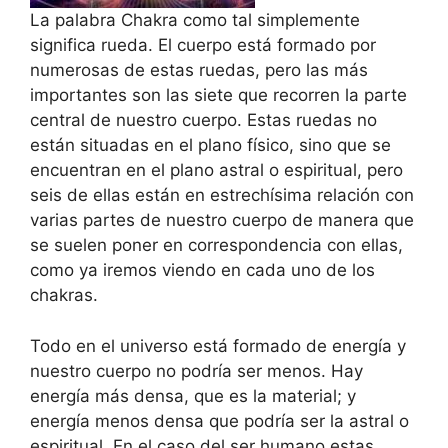
La palabra Chakra como tal simplemente
significa rueda. El cuerpo está formado por
numerosas de estas ruedas, pero las más
importantes son las siete que recorren la parte
central de nuestro cuerpo. Estas ruedas no
están situadas en el plano físico, sino que se
encuentran en el plano astral o espiritual, pero
seis de ellas están en estrechísima relación con
varias partes de nuestro cuerpo de manera que
se suelen poner en correspondencia con ellas,
como ya iremos viendo en cada uno de los
chakras.
Todo en el universo está formado de energía y
nuestro cuerpo no podría ser menos. Hay
energía más densa, que es la material; y
energía menos densa que podría ser la astral o
espiritual. En el caso del ser humano estas