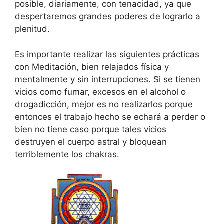
posible, diariamente, con tenacidad, ya que
despertaremos grandes poderes de lograrlo a
plenitud.
Es importante realizar las siguientes prácticas
con Meditación, bien relajados física y
mentalmente y sin interrupciones. Si se tienen
vicios como fumar, excesos en el alcohol o
drogadicción, mejor es no realizarlos porque
entonces el trabajo hecho se echará a perder o
bien no tiene caso porque tales vicios
destruyen el cuerpo astral y bloquean
terriblemente los chakras.