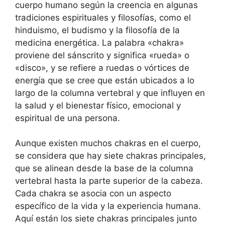
cuerpo humano según la creencia en algunas
tradiciones espirituales y filosofías, como el
hinduismo, el budismo y la filosofía de la
medicina energética. La palabra «chakra»
proviene del sánscrito y significa «rueda» o
«disco», y se refiere a ruedas o vórtices de
energía que se cree que están ubicados a lo
largo de la columna vertebral y que influyen en
la salud y el bienestar físico, emocional y
espiritual de una persona.
Aunque existen muchos chakras en el cuerpo,
se considera que hay siete chakras principales,
que se alinean desde la base de la columna
vertebral hasta la parte superior de la cabeza.
Cada chakra se asocia con un aspecto
específico de la vida y la experiencia humana.
Aquí están los siete chakras principales junto