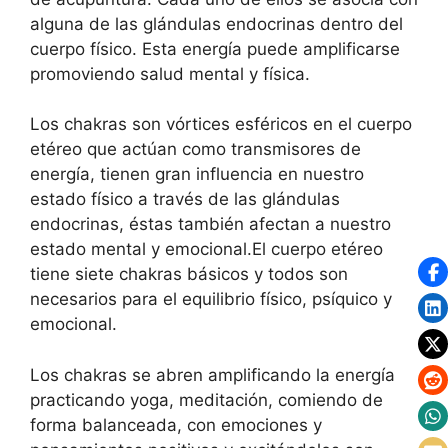
alguna de las glándulas endocrinas dentro del
cuerpo físico. Esta energía puede amplificarse
promoviendo salud mental y física.
Los chakras son vórtices esféricos en el cuerpo
etéreo que actúan como transmisores de
energía, tienen gran influencia en nuestro
estado físico a través de las glándulas
endocrinas, éstas también afectan a nuestro
estado mental y emocional.El cuerpo etéreo
tiene siete chakras básicos y todos son
necesarios para el equilibrio físico, psíquico y
emocional.
Los chakras se abren amplificando la energía
practicando yoga, meditación, comiendo de
forma balanceada, con emociones y