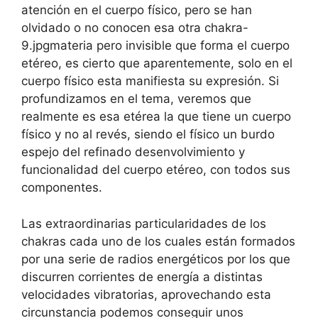
atención en el cuerpo físico, pero se han
olvidado o no conocen esa otra chakra-
9.jpgmateria pero invisible que forma el cuerpo
etéreo, es cierto que aparentemente, solo en el
cuerpo físico esta manifiesta su expresión. Si
profundizamos en el tema, veremos que
realmente es esa etérea la que tiene un cuerpo
físico y no al revés, siendo el físico un burdo
espejo del refinado desenvolvimiento y
funcionalidad del cuerpo etéreo, con todos sus
componentes.
Las extraordinarias particularidades de los
chakras cada uno de los cuales están formados
por una serie de radios energéticos por los que
discurren corrientes de energía a distintas
velocidades vibratorias, aprovechando esta
circunstancia podemos conseguir unos