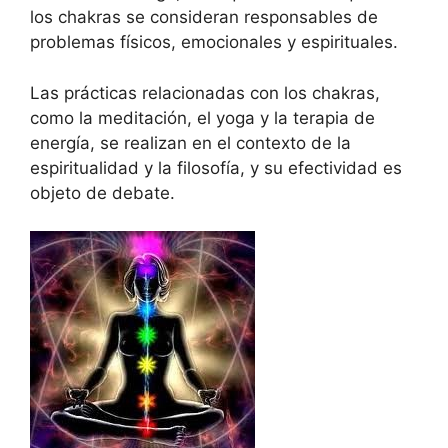
los chakras se consideran responsables de
problemas físicos, emocionales y espirituales.
Las prácticas relacionadas con los chakras,
como la meditación, el yoga y la terapia de
energía, se realizan en el contexto de la
espiritualidad y la filosofía, y su efectividad es
objeto de debate.