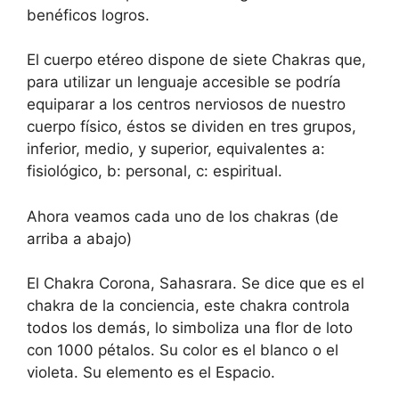
benéficos logros.
El cuerpo etéreo dispone de siete Chakras que,
para utilizar un lenguaje accesible se podría
equiparar a los centros nerviosos de nuestro
cuerpo físico, éstos se dividen en tres grupos,
inferior, medio, y superior, equivalentes a:
fisiológico, b: personal, c: espiritual.
Ahora veamos cada uno de los chakras (de
arriba a abajo)
El Chakra Corona, Sahasrara. Se dice que es el
chakra de la conciencia, este chakra controla
todos los demás, lo simboliza una flor de loto
con 1000 pétalos. Su color es el blanco o el
violeta. Su elemento es el Espacio.