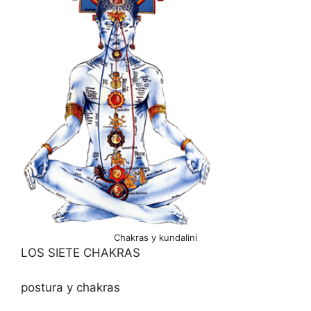
Chakras y kundalini
LOS SIETE CHAKRAS
postura y chakras