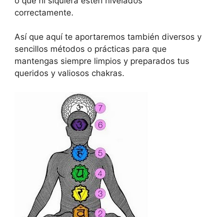
o que ni siquiera estén nivelados
correctamente.
Así que aquí te aportaremos también diversos y
sencillos métodos o prácticas para que
mantengas siempre limpios y preparados tus
queridos y valiosos chakras.