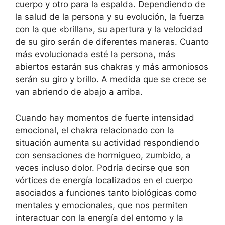
cuerpo y otro para la espalda. Dependiendo de
la salud de la persona y su evolución, la fuerza
con la que «brillan», su apertura y la velocidad
de su giro serán de diferentes maneras. Cuanto
más evolucionada esté la persona, más
abiertos estarán sus chakras y más armoniosos
serán su giro y brillo. A medida que se crece se
van abriendo de abajo a arriba.
Cuando hay momentos de fuerte intensidad
emocional, el chakra relacionado con la
situación aumenta su actividad respondiendo
con sensaciones de hormigueo, zumbido, a
veces incluso dolor. Podría decirse que son
vórtices de energía localizados en el cuerpo
asociados a funciones tanto biológicas como
mentales y emocionales, que nos permiten
interactuar con la energía del entorno y la