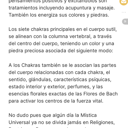
pensamientos positivos y excitándolos son
tratamientos incluyendo acupuntura y masaje.
También los energiza sus colores y piedras.
Los siete chakras principales en el cuerpo sutil,
se alinean con la columna vertebral, a través
del centro del cuerpo, teniendo un color y una
piedra preciosa asociada del siguiente modo:
A los Chakras también se le asocian las partes
del cuerpo relacionadas con cada chakra, el
sentido, glándulas, características psíquicas,
estado interior y exterior, perfumes, y las
esencias florales exactas de las Flores de Bach
para activar los centros de la fuerza vital.
No dudo pues que algún día la Mística
Universal ya no se divida jamás en Religiones,