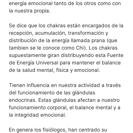
energía emocional tanto de los otros como con
la nuestra propia.
Se dice que los chakras están encargados de la
recepción, acumulación, transformación y
distribución de la energía llamada prana (que
tambien se le conoce como Chi). Los chakras
supuestamente giran distribuyendo esta Fuente
de Energía Universal para mantener el balance
de la salud mental, física y emocional.
Tienen influencia en nuestra actividad a través
del funcionamiento de las glándulas
endocrinas. Estas glándulas afectan a nuestro
funcionamiento corporal, el balance mental y a
la integridad emocional.
En genera los fisiólogos, han centrado su