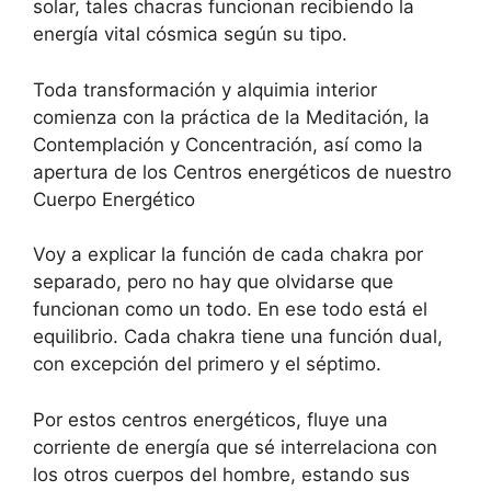
solar, tales chacras funcionan recibiendo la
energía vital cósmica según su tipo.
Toda transformación y alquimia interior
comienza con la práctica de la Meditación, la
Contemplación y Concentración, así como la
apertura de los Centros energéticos de nuestro
Cuerpo Energético
Voy a explicar la función de cada chakra por
separado, pero no hay que olvidarse que
funcionan como un todo. En ese todo está el
equilibrio. Cada chakra tiene una función dual,
con excepción del primero y el séptimo.
Por estos centros energéticos, fluye una
corriente de energía que sé interrelaciona con
los otros cuerpos del hombre, estando sus