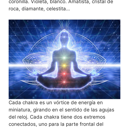
coronilla. Violeta, blanco. Amatista, cristal de
roca, diamante, celestita…
Cada chakra es un vórtice de energía en
miniatura, girando en el sentido de las agujas
del reloj. Cada chakra tiene dos extremos
conectados, uno para la parte frontal del