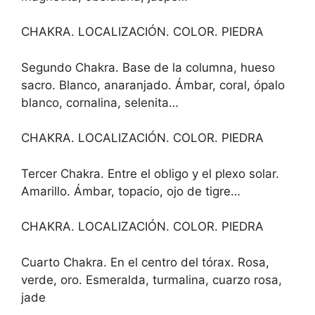
CHAKRA. LOCALIZACIÓN. COLOR. PIEDRA
Segundo Chakra. Base de la columna, hueso
sacro. Blanco, anaranjado. Ámbar, coral, ópalo
blanco, cornalina, selenita…
CHAKRA. LOCALIZACIÓN. COLOR. PIEDRA
Tercer Chakra. Entre el obligo y el plexo solar.
Amarillo. Ámbar, topacio, ojo de tigre…
CHAKRA. LOCALIZACIÓN. COLOR. PIEDRA
Cuarto Chakra. En el centro del tórax. Rosa,
verde, oro. Esmeralda, turmalina, cuarzo rosa,
jade