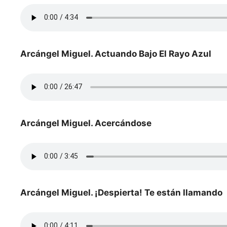
Arcángel Miguel. Actuando Bajo El Rayo Azul
Arcángel Miguel. Acercándose
Arcángel Miguel. ¡Despierta! Te están llamando