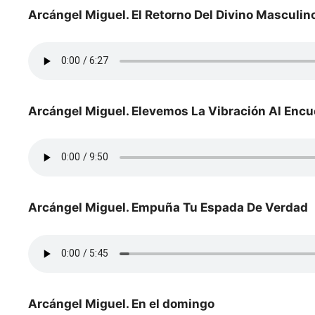
Arcángel Miguel. El Retorno Del Divino Masculin
Arcángel Miguel. Elevemos La Vibración Al Encu
Arcángel Miguel. Empuña Tu Espada De Verdad
Arcángel Miguel. En el domingo