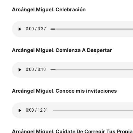
Arcángel Miguel. Celebración
Arcángel Miguel. Comienza A Despertar
Arcángel Miguel. Conoce mis invitaciones
Arcángel Miguel. Cuídate De Corregir Tus Propi