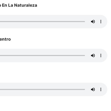
o En La Naturaleza
entro