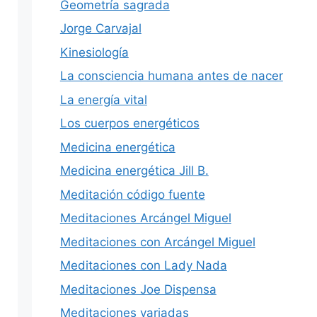
Geometría sagrada
Jorge Carvajal
Kinesiología
La consciencia humana antes de nacer
La energía vital
Los cuerpos energéticos
Medicina energética
Medicina energética Jill B.
Meditación código fuente
Meditaciones Arcángel Miguel
Meditaciones con Arcángel Miguel
Meditaciones con Lady Nada
Meditaciones Joe Dispensa
Meditaciones variadas