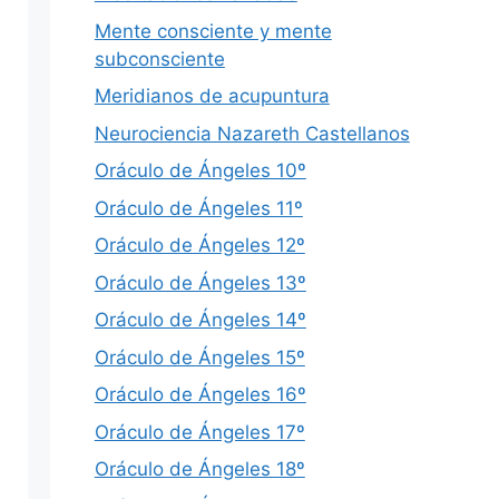
Mente consciente y mente
subconsciente
Meridianos de acupuntura
Neurociencia Nazareth Castellanos
Oráculo de Ángeles 10º
Oráculo de Ángeles 11º
Oráculo de Ángeles 12º
Oráculo de Ángeles 13º
Oráculo de Ángeles 14º
Oráculo de Ángeles 15º
Oráculo de Ángeles 16º
Oráculo de Ángeles 17º
Oráculo de Ángeles 18º