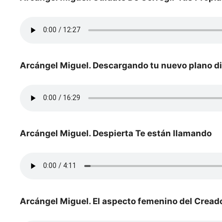
Arcángel Miguel. Descargando tu nuevo plano d
Arcángel Miguel. Despierta Te están llamando
Arcángel Miguel. El aspecto femenino del Cread