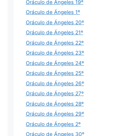
Oráculo de Ángeles 19º
Oráculo de Ángeles 1º
Oráculo de Ángeles 20º
Oráculo de Ángeles 21º
Oráculo de Ángeles 22º
Oráculo de Ángeles 23º
Oráculo de Ángeles 24º
Oráculo de Ángeles 25º
Oráculo de Ángeles 26º
Oráculo de Ángeles 27º
Oráculo de Ángeles 28º
Oráculo de Ángeles 29º
Oráculo de Ángeles 2º
Oráculo de Ángeles 30º