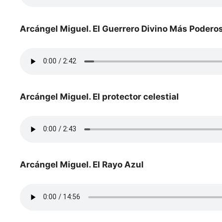
Arcángel Miguel. El Guerrero Divino Más Poderos
Arcángel Miguel. El protector celestial
Arcángel Miguel. El Rayo Azul