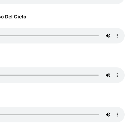
o Del Cielo