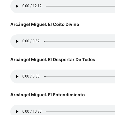
Arcángel Miguel. El Coito Divino
Arcángel Miguel. El Despertar De Todos
Arcángel Miguel. El Entendimiento