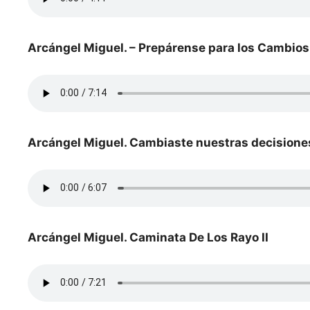
Arcángel Miguel. – Prepárense para los Cambios
Arcángel Miguel. Cambiaste nuestras decisione
Arcángel Miguel. Caminata De Los Rayo II