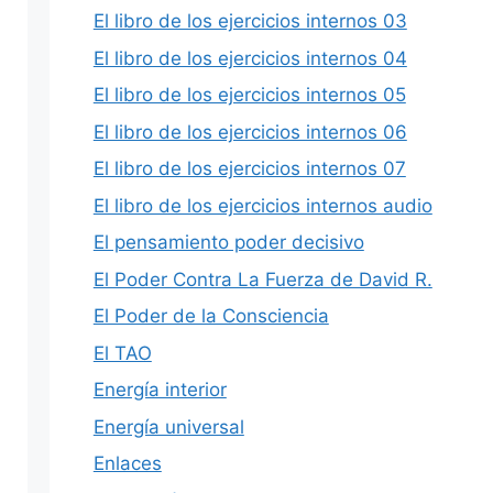
El libro de los ejercicios internos 03
El libro de los ejercicios internos 04
El libro de los ejercicios internos 05
El libro de los ejercicios internos 06
El libro de los ejercicios internos 07
El libro de los ejercicios internos audio
El pensamiento poder decisivo
El Poder Contra La Fuerza de David R.
El Poder de la Consciencia
El TAO
Energía interior
Energía universal
Enlaces