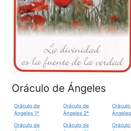
Oráculo de Ángeles
Oráculo de
Oráculo de
Oráculo
Ángeles 1º
Ángeles 2º
Ángeles
Oráculo de
Oráculo de
Oráculo