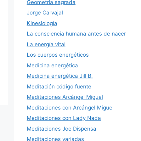
Geometría sagrada
Jorge Carvajal
Kinesiología
La consciencia humana antes de nacer
La energía vital
Los cuerpos energéticos
Medicina energética
Medicina energética Jill B.
Meditación código fuente
Meditaciones Arcángel Miguel
Meditaciones con Arcángel Miguel
Meditaciones con Lady Nada
Meditaciones Joe Dispensa
Meditaciones variadas