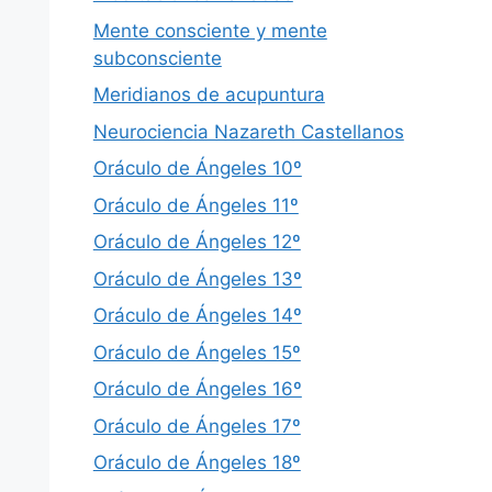
Mente consciente y mente
subconsciente
Meridianos de acupuntura
Neurociencia Nazareth Castellanos
Oráculo de Ángeles 10º
Oráculo de Ángeles 11º
Oráculo de Ángeles 12º
Oráculo de Ángeles 13º
Oráculo de Ángeles 14º
Oráculo de Ángeles 15º
Oráculo de Ángeles 16º
Oráculo de Ángeles 17º
Oráculo de Ángeles 18º