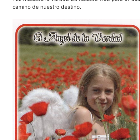
camino de nuestro destino.