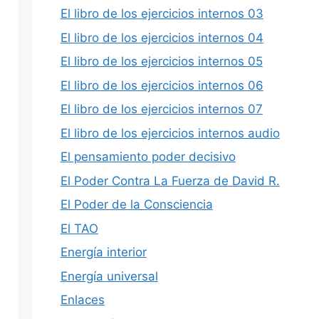
El libro de los ejercicios internos 03
El libro de los ejercicios internos 04
El libro de los ejercicios internos 05
El libro de los ejercicios internos 06
El libro de los ejercicios internos 07
El libro de los ejercicios internos audio
El pensamiento poder decisivo
El Poder Contra La Fuerza de David R.
El Poder de la Consciencia
El TAO
Energía interior
Energía universal
Enlaces