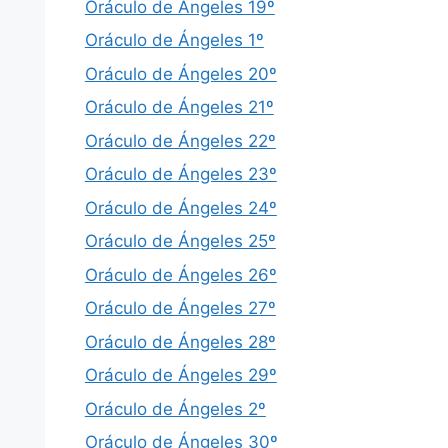
Oráculo de Ángeles 19º
Oráculo de Ángeles 1º
Oráculo de Ángeles 20º
Oráculo de Ángeles 21º
Oráculo de Ángeles 22º
Oráculo de Ángeles 23º
Oráculo de Ángeles 24º
Oráculo de Ángeles 25º
Oráculo de Ángeles 26º
Oráculo de Ángeles 27º
Oráculo de Ángeles 28º
Oráculo de Ángeles 29º
Oráculo de Ángeles 2º
Oráculo de Ángeles 30º