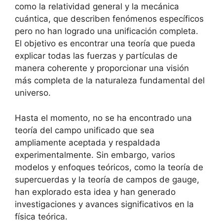
como la relatividad general y la mecánica
cuántica, que describen fenómenos específicos
pero no han logrado una unificación completa.
El objetivo es encontrar una teoría que pueda
explicar todas las fuerzas y partículas de
manera coherente y proporcionar una visión
más completa de la naturaleza fundamental del
universo.
Hasta el momento, no se ha encontrado una
teoría del campo unificado que sea
ampliamente aceptada y respaldada
experimentalmente. Sin embargo, varios
modelos y enfoques teóricos, como la teoría de
supercuerdas y la teoría de campos de gauge,
han explorado esta idea y han generado
investigaciones y avances significativos en la
física teórica.