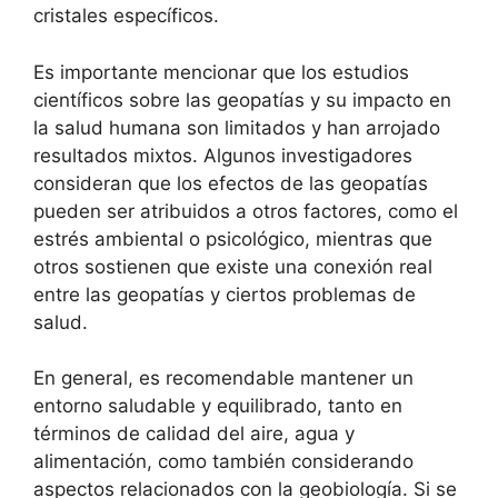
cristales específicos.
Es importante mencionar que los estudios
científicos sobre las geopatías y su impacto en
la salud humana son limitados y han arrojado
resultados mixtos. Algunos investigadores
consideran que los efectos de las geopatías
pueden ser atribuidos a otros factores, como el
estrés ambiental o psicológico, mientras que
otros sostienen que existe una conexión real
entre las geopatías y ciertos problemas de
salud.
En general, es recomendable mantener un
entorno saludable y equilibrado, tanto en
términos de calidad del aire, agua y
alimentación, como también considerando
aspectos relacionados con la geobiología. Si se