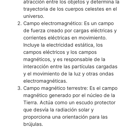
atracción entre los objetos y determina la
trayectoria de los cuerpos celestes en el
universo.
Campo electromagnético: Es un campo
de fuerza creado por cargas eléctricas y
corrientes eléctricas en movimiento.
Incluye la electricidad estática, los
campos eléctricos y los campos
magnéticos, y es responsable de la
interacción entre las partículas cargadas
y el movimiento de la luz y otras ondas
electromagnéticas.
Campo magnético terrestre: Es el campo
magnético generado por el núcleo de la
Tierra. Actúa como un escudo protector
que desvía la radiación solar y
proporciona una orientación para las
brújulas.