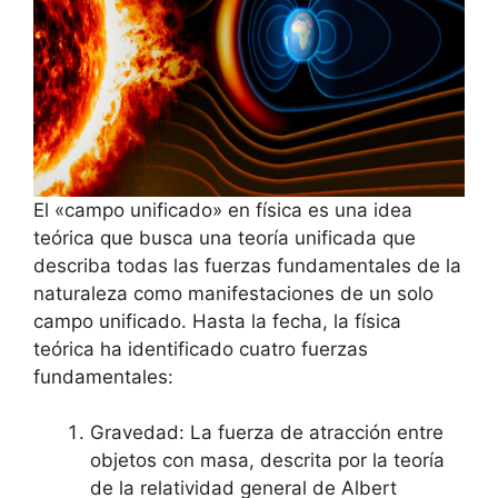
El «campo unificado» en física es una idea
teórica que busca una teoría unificada que
describa todas las fuerzas fundamentales de la
naturaleza como manifestaciones de un solo
campo unificado. Hasta la fecha, la física
teórica ha identificado cuatro fuerzas
fundamentales:
Gravedad: La fuerza de atracción entre
objetos con masa, descrita por la teoría
de la relatividad general de Albert