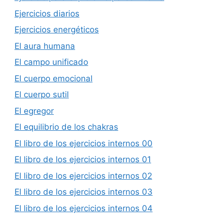
Ejercicios diarios
Ejercicios energéticos
El aura humana
El campo unificado
El cuerpo emocional
El cuerpo sutil
El egregor
El equilibrio de los chakras
El libro de los ejercicios internos 00
El libro de los ejercicios internos 01
El libro de los ejercicios internos 02
El libro de los ejercicios internos 03
El libro de los ejercicios internos 04