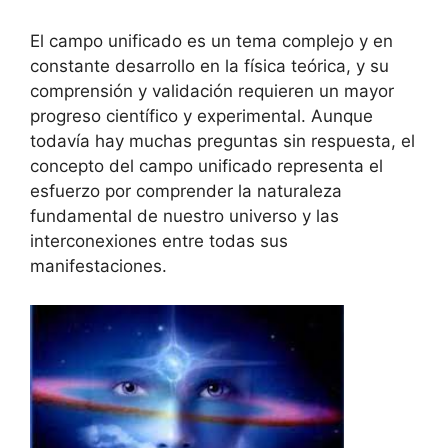
El campo unificado es un tema complejo y en
constante desarrollo en la física teórica, y su
comprensión y validación requieren un mayor
progreso científico y experimental. Aunque
todavía hay muchas preguntas sin respuesta, el
concepto del campo unificado representa el
esfuerzo por comprender la naturaleza
fundamental de nuestro universo y las
interconexiones entre todas sus
manifestaciones.