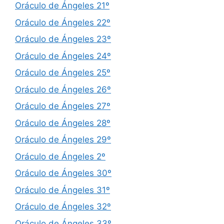
Oráculo de Ángeles 21º
Oráculo de Ángeles 22º
Oráculo de Ángeles 23º
Oráculo de Ángeles 24º
Oráculo de Ángeles 25º
Oráculo de Ángeles 26º
Oráculo de Ángeles 27º
Oráculo de Ángeles 28º
Oráculo de Ángeles 29º
Oráculo de Ángeles 2º
Oráculo de Ángeles 30º
Oráculo de Ángeles 31º
Oráculo de Ángeles 32º
Oráculo de Ángeles 33º