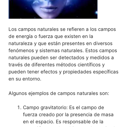
Los campos naturales se refieren a los campos
de energía o fuerza que existen en la
naturaleza y que están presentes en diversos
fenómenos y sistemas naturales. Estos campos
naturales pueden ser detectados y medidos a
través de diferentes métodos científicos y
pueden tener efectos y propiedades específicas
en su entorno.
Algunos ejemplos de campos naturales son:
Campo gravitatorio: Es el campo de
fuerza creado por la presencia de masa
en el espacio. Es responsable de la