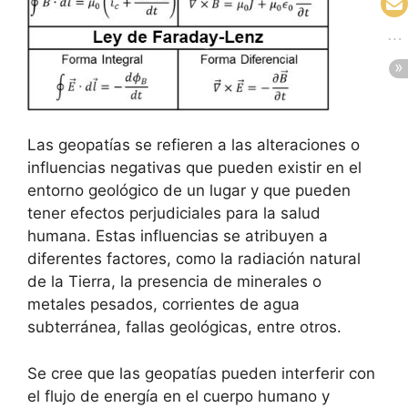
Las geopatías se refieren a las alteraciones o
influencias negativas que pueden existir en el
entorno geológico de un lugar y que pueden
tener efectos perjudiciales para la salud
humana. Estas influencias se atribuyen a
diferentes factores, como la radiación natural
de la Tierra, la presencia de minerales o
metales pesados, corrientes de agua
subterránea, fallas geológicas, entre otros.
Se cree que las geopatías pueden interferir con
el flujo de energía en el cuerpo humano y