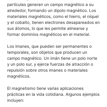
partículas generan un campo magnético a su
alrededor, formando un dipolo magnético. Los
materiales magnéticos, como el hierro, el níquel
y el cobalto, tienen electrones desapareados en
sus átomos, lo que les permite alinearse y
formar dominios magnéticos en el material.
Los imanes, que pueden ser permanentes o
temporales, son objetos que producen un
campo magnético. Un imán tiene un polo norte
y un polo sur, y ejerce fuerzas de atracción o
repulsión sobre otros imanes o materiales
magnéticos.
El magnetismo tiene varias aplicaciones
prácticas en la vida cotidiana. Algunos ejemplos
incluyen: