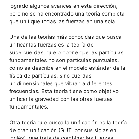
logrado algunos avances en esta dirección,
pero no se ha encontrado una teoría completa
que unifique todas las fuerzas en una sola.
Una de las teorías más conocidas que busca
unificar las fuerzas es la teoría de
supercuerdas, que propone que las partículas
fundamentales no son partículas puntuales,
como se describe en el modelo estándar de la
física de partículas, sino cuerdas
unidimensionales que vibran a diferentes
frecuencias. Esta teoría tiene como objetivo
unificar la gravedad con las otras fuerzas
fundamentales.
Otra teoría que busca la unificación es la teoría
de gran unificación (GUT, por sus siglas en
inglés), que trata de combinar las fuerzas