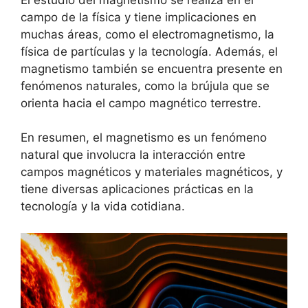
campo de la física y tiene implicaciones en
muchas áreas, como el electromagnetismo, la
física de partículas y la tecnología. Además, el
magnetismo también se encuentra presente en
fenómenos naturales, como la brújula que se
orienta hacia el campo magnético terrestre.
En resumen, el magnetismo es un fenómeno
natural que involucra la interacción entre
campos magnéticos y materiales magnéticos, y
tiene diversas aplicaciones prácticas en la
tecnología y la vida cotidiana.