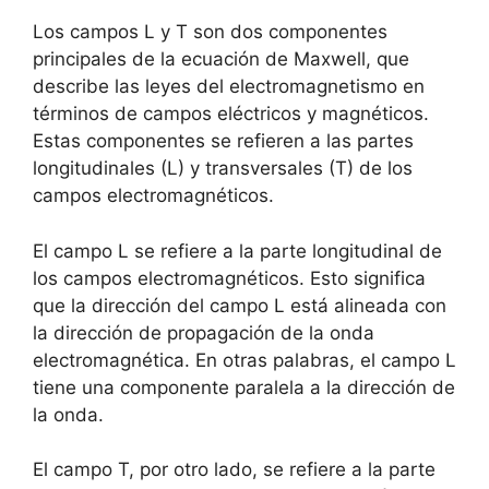
Los campos L y T son dos componentes
principales de la ecuación de Maxwell, que
describe las leyes del electromagnetismo en
términos de campos eléctricos y magnéticos.
Estas componentes se refieren a las partes
longitudinales (L) y transversales (T) de los
campos electromagnéticos.
El campo L se refiere a la parte longitudinal de
los campos electromagnéticos. Esto significa
que la dirección del campo L está alineada con
la dirección de propagación de la onda
electromagnética. En otras palabras, el campo L
tiene una componente paralela a la dirección de
la onda.
El campo T, por otro lado, se refiere a la parte