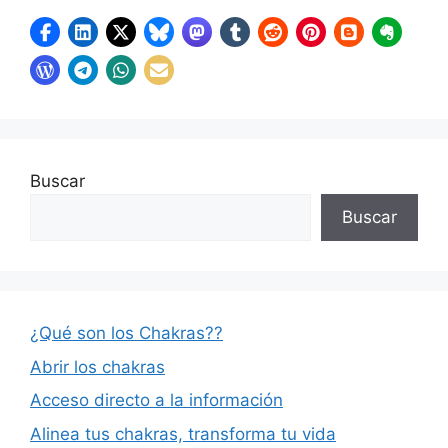
Buscar
Buscar
¿Qué son los Chakras??
Abrir los chakras
Acceso directo a la información
Alinea tus chakras, transforma tu vida