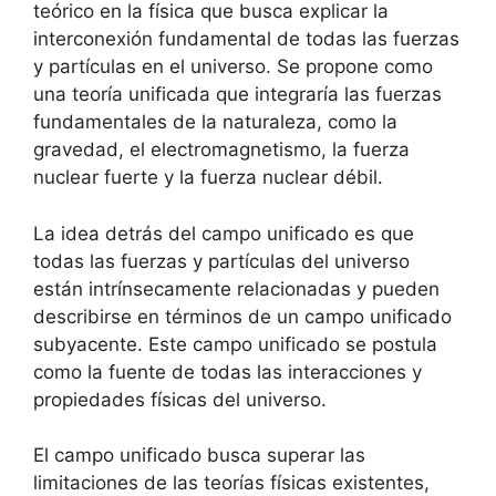
teórico en la física que busca explicar la
interconexión fundamental de todas las fuerzas
y partículas en el universo. Se propone como
una teoría unificada que integraría las fuerzas
fundamentales de la naturaleza, como la
gravedad, el electromagnetismo, la fuerza
nuclear fuerte y la fuerza nuclear débil.
La idea detrás del campo unificado es que
todas las fuerzas y partículas del universo
están intrínsecamente relacionadas y pueden
describirse en términos de un campo unificado
subyacente. Este campo unificado se postula
como la fuente de todas las interacciones y
propiedades físicas del universo.
El campo unificado busca superar las
limitaciones de las teorías físicas existentes,