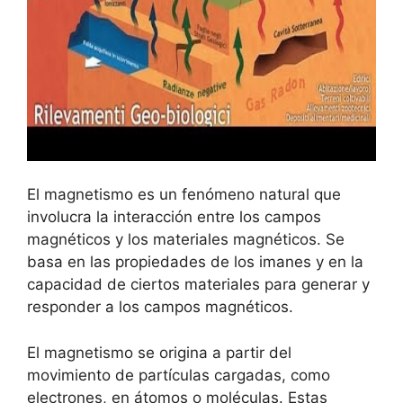
El magnetismo es un fenómeno natural que
involucra la interacción entre los campos
magnéticos y los materiales magnéticos. Se
basa en las propiedades de los imanes y en la
capacidad de ciertos materiales para generar y
responder a los campos magnéticos.
El magnetismo se origina a partir del
movimiento de partículas cargadas, como
electrones, en átomos o moléculas. Estas