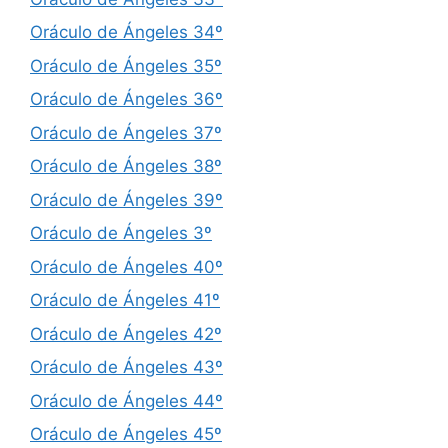
Oráculo de Ángeles 34º
Oráculo de Ángeles 35º
Oráculo de Ángeles 36º
Oráculo de Ángeles 37º
Oráculo de Ángeles 38º
Oráculo de Ángeles 39º
Oráculo de Ángeles 3º
Oráculo de Ángeles 40º
Oráculo de Ángeles 41º
Oráculo de Ángeles 42º
Oráculo de Ángeles 43º
Oráculo de Ángeles 44º
Oráculo de Ángeles 45º