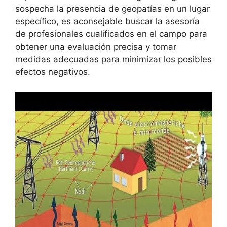
sospecha la presencia de geopatías en un lugar
específico, es aconsejable buscar la asesoría
de profesionales cualificados en el campo para
obtener una evaluación precisa y tomar
medidas adecuadas para minimizar los posibles
efectos negativos.