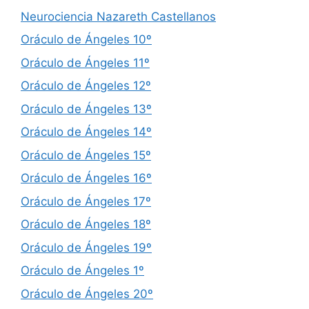
Neurociencia Nazareth Castellanos
Oráculo de Ángeles 10º
Oráculo de Ángeles 11º
Oráculo de Ángeles 12º
Oráculo de Ángeles 13º
Oráculo de Ángeles 14º
Oráculo de Ángeles 15º
Oráculo de Ángeles 16º
Oráculo de Ángeles 17º
Oráculo de Ángeles 18º
Oráculo de Ángeles 19º
Oráculo de Ángeles 1º
Oráculo de Ángeles 20º