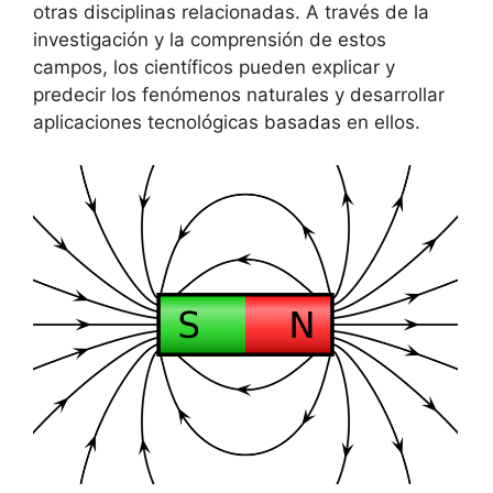
otras disciplinas relacionadas. A través de la
investigación y la comprensión de estos
campos, los científicos pueden explicar y
predecir los fenómenos naturales y desarrollar
aplicaciones tecnológicas basadas en ellos.