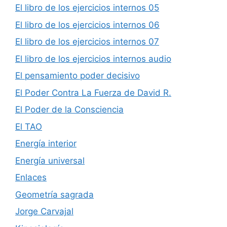
El libro de los ejercicios internos 05
El libro de los ejercicios internos 06
El libro de los ejercicios internos 07
El libro de los ejercicios internos audio
El pensamiento poder decisivo
El Poder Contra La Fuerza de David R.
El Poder de la Consciencia
El TAO
Energía interior
Energía universal
Enlaces
Geometría sagrada
Jorge Carvajal