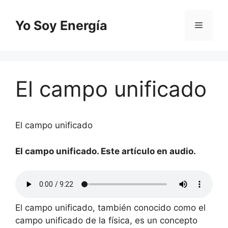
Saltar
al
Yo Soy Energía
Menú
contenido
El campo unificado
El campo unificado
El campo unificado. Este artículo en audio.
El campo unificado, también conocido como el
campo unificado de la física, es un concepto