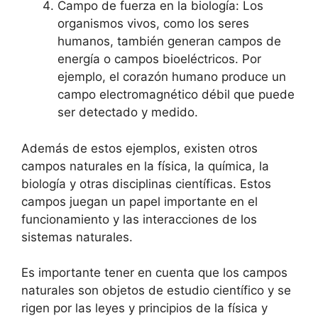
Campo de fuerza en la biología: Los
organismos vivos, como los seres
humanos, también generan campos de
energía o campos bioeléctricos. Por
ejemplo, el corazón humano produce un
campo electromagnético débil que puede
ser detectado y medido.
Además de estos ejemplos, existen otros
campos naturales en la física, la química, la
biología y otras disciplinas científicas. Estos
campos juegan un papel importante en el
funcionamiento y las interacciones de los
sistemas naturales.
Es importante tener en cuenta que los campos
naturales son objetos de estudio científico y se
rigen por las leyes y principios de la física y