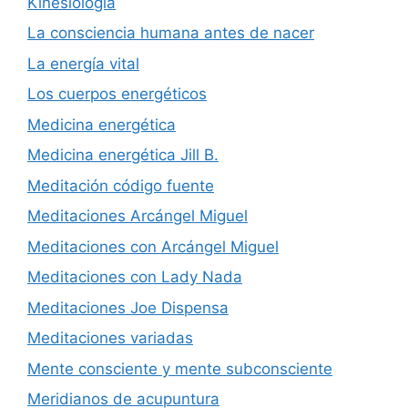
Kinesiología
La consciencia humana antes de nacer
La energía vital
Los cuerpos energéticos
Medicina energética
Medicina energética Jill B.
Meditación código fuente
Meditaciones Arcángel Miguel
Meditaciones con Arcángel Miguel
Meditaciones con Lady Nada
Meditaciones Joe Dispensa
Meditaciones variadas
Mente consciente y mente subconsciente
Meridianos de acupuntura