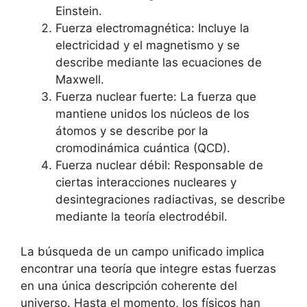
Einstein.
Fuerza electromagnética: Incluye la
electricidad y el magnetismo y se
describe mediante las ecuaciones de
Maxwell.
Fuerza nuclear fuerte: La fuerza que
mantiene unidos los núcleos de los
átomos y se describe por la
cromodinámica cuántica (QCD).
Fuerza nuclear débil: Responsable de
ciertas interacciones nucleares y
desintegraciones radiactivas, se describe
mediante la teoría electrodébil.
La búsqueda de un campo unificado implica
encontrar una teoría que integre estas fuerzas
en una única descripción coherente del
universo. Hasta el momento, los físicos han