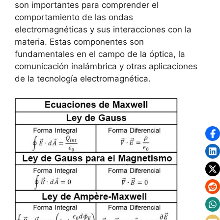
son importantes para comprender el
comportamiento de las ondas
electromagnéticas y sus interacciones con la
materia. Estas componentes son
fundamentales en el campo de la óptica, la
comunicación inalámbrica y otras aplicaciones
de la tecnología electromagnética.