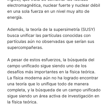
electromagnética, nuclear fuerte y nuclear débil
en una sola fuerza en un nivel muy alto de
energía.
Además, la teoría de la supersimetría (SUSY)
busca unificar las partículas conocidas con
partículas aún no observadas que serían sus
supercompañeras.
A pesar de estos esfuerzos, la búsqueda del
campo unificado sigue siendo uno de los
desafíos más importantes en la física teórica.
La física moderna aún no ha logrado encontrar
una teoría que lo unifique todo de manera
completa, y la búsqueda de un campo unificado
sigue siendo un área activa de investigación en
la física teórica.