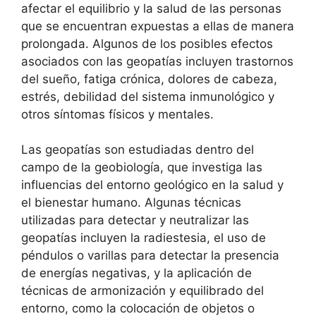
afectar el equilibrio y la salud de las personas
que se encuentran expuestas a ellas de manera
prolongada. Algunos de los posibles efectos
asociados con las geopatías incluyen trastornos
del sueño, fatiga crónica, dolores de cabeza,
estrés, debilidad del sistema inmunológico y
otros síntomas físicos y mentales.
Las geopatías son estudiadas dentro del
campo de la geobiología, que investiga las
influencias del entorno geológico en la salud y
el bienestar humano. Algunas técnicas
utilizadas para detectar y neutralizar las
geopatías incluyen la radiestesia, el uso de
péndulos o varillas para detectar la presencia
de energías negativas, y la aplicación de
técnicas de armonización y equilibrado del
entorno, como la colocación de objetos o