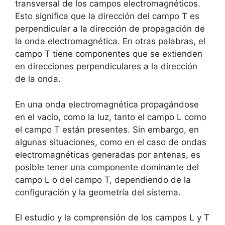
transversal de los campos electromagnéticos.
Esto significa que la dirección del campo T es
perpendicular a la dirección de propagación de
la onda electromagnética. En otras palabras, el
campo T tiene componentes que se extienden
en direcciones perpendiculares a la dirección
de la onda.
En una onda electromagnética propagándose
en el vacío, como la luz, tanto el campo L como
el campo T están presentes. Sin embargo, en
algunas situaciones, como en el caso de ondas
electromagnéticas generadas por antenas, es
posible tener una componente dominante del
campo L o del campo T, dependiendo de la
configuración y la geometría del sistema.
El estudio y la comprensión de los campos L y T