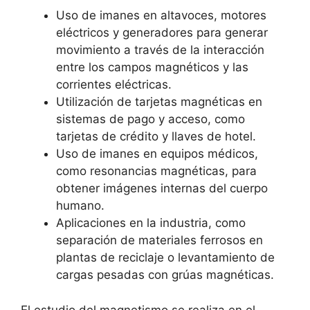
Uso de imanes en altavoces, motores
eléctricos y generadores para generar
movimiento a través de la interacción
entre los campos magnéticos y las
corrientes eléctricas.
Utilización de tarjetas magnéticas en
sistemas de pago y acceso, como
tarjetas de crédito y llaves de hotel.
Uso de imanes en equipos médicos,
como resonancias magnéticas, para
obtener imágenes internas del cuerpo
humano.
Aplicaciones en la industria, como
separación de materiales ferrosos en
plantas de reciclaje o levantamiento de
cargas pesadas con grúas magnéticas.
El estudio del magnetismo se realiza en el