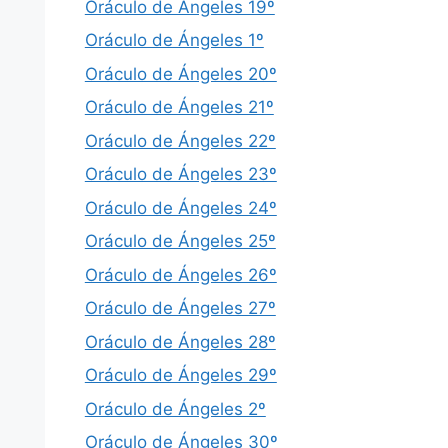
Oráculo de Ángeles 19º
Oráculo de Ángeles 1º
Oráculo de Ángeles 20º
Oráculo de Ángeles 21º
Oráculo de Ángeles 22º
Oráculo de Ángeles 23º
Oráculo de Ángeles 24º
Oráculo de Ángeles 25º
Oráculo de Ángeles 26º
Oráculo de Ángeles 27º
Oráculo de Ángeles 28º
Oráculo de Ángeles 29º
Oráculo de Ángeles 2º
Oráculo de Ángeles 30º