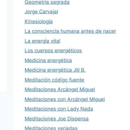
Geometría sagrada
Jorge Carvajal
Kinesiología
La consciencia humana antes de nacer
La energía vital
Los cuerpos energéticos
Medicina energética
Medicina energética Jill B.
Meditación código fuente
Meditaciones Arcángel Miguel
Meditaciones con Arcángel Miguel
Meditaciones con Lady Nada
Meditaciones Joe Dispensa
Meditaciones variadas