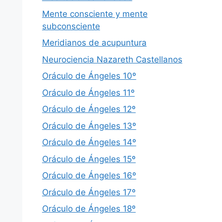
Mente consciente y mente
subconsciente
Meridianos de acupuntura
Neurociencia Nazareth Castellanos
Oráculo de Ángeles 10º
Oráculo de Ángeles 11º
Oráculo de Ángeles 12º
Oráculo de Ángeles 13º
Oráculo de Ángeles 14º
Oráculo de Ángeles 15º
Oráculo de Ángeles 16º
Oráculo de Ángeles 17º
Oráculo de Ángeles 18º