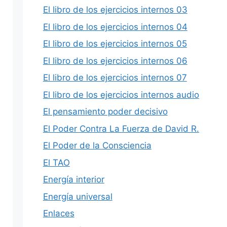
El libro de los ejercicios internos 03
El libro de los ejercicios internos 04
El libro de los ejercicios internos 05
El libro de los ejercicios internos 06
El libro de los ejercicios internos 07
El libro de los ejercicios internos audio
El pensamiento poder decisivo
El Poder Contra La Fuerza de David R.
El Poder de la Consciencia
El TAO
Energía interior
Energía universal
Enlaces