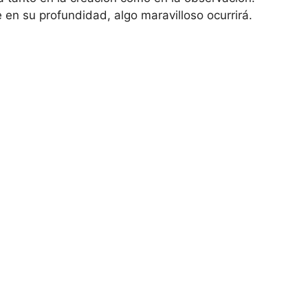
 en su profundidad, algo maravilloso ocurrirá.