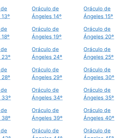
 de
Oráculo de
Oráculo de
 13º
Ángeles 14º
Ángeles 15º
 de
Oráculo de
Oráculo de
 18º
Ángeles 19º
Ángeles 20º
 de
Oráculo de
Oráculo de
 23º
Ángeles 24º
Ángeles 25º
 de
Oráculo de
Oráculo de
 28º
Ángeles 29º
Ángeles 30º
 de
Oráculo de
Oráculo de
 33º
Ángeles 34º
Ángeles 35º
 de
Oráculo de
Oráculo de
 38º
Ángeles 39º
Ángeles 40º
 de
Oráculo de
Oráculo de