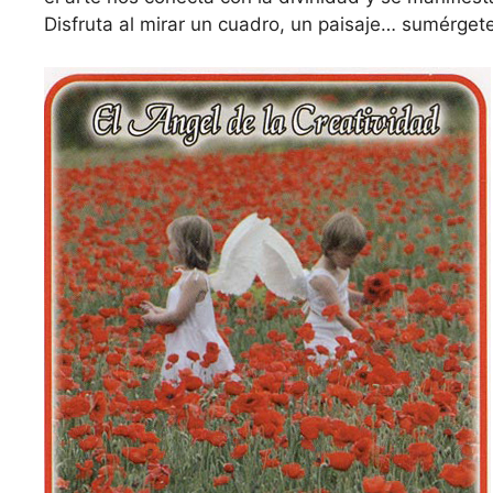
Disfruta al mirar un cuadro, un paisaje… sumérgete