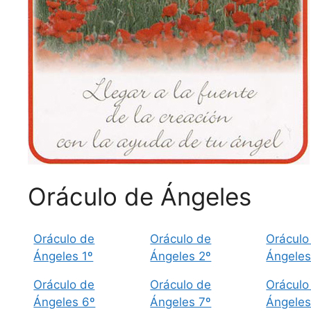
Oráculo de Ángeles
Oráculo de
Oráculo de
Oráculo
Ángeles 1º
Ángeles 2º
Ángeles
Oráculo de
Oráculo de
Oráculo
Ángeles 6º
Ángeles 7º
Ángeles