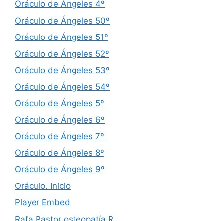
Oráculo de Ángeles 4º
Oráculo de Ángeles 50º
Oráculo de Ángeles 51º
Oráculo de Ángeles 52º
Oráculo de Ángeles 53º
Oráculo de Ángeles 54º
Oráculo de Ángeles 5º
Oráculo de Ángeles 6º
Oráculo de Ángeles 7º
Oráculo de Ángeles 8º
Oráculo de Ángeles 9º
Oráculo. Inicio
Player Embed
Rafa Pastor osteopatía R.