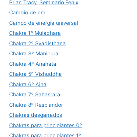
Brian Tracy. Seminario Fénix
Cambio de era
Campo de energía universal
Chakra 1º Muladhara
Chakra 2º Svadisthana
Chakra 3º Manipura
Chakra 4º Anahata
Chakra 5º Vishuddha
Chakra 6º Ajna
Chakra 7º Sahasrara
Chakra 8º Resplandor
Chakras desgarrados
Chakras para principiantes 0º
Chakras para principiantes 1º