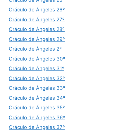
Oráculo de Ángeles 26º
Oráculo de Ángeles 27º
Oráculo de Ángeles 28º
Oráculo de Ángeles 29º
Oráculo de Ángeles 2º
Oráculo de Ángeles 30º
Oráculo de Ángeles 31º
Oráculo de Ángeles 32º
Oráculo de Ángeles 33º
Oráculo de Ángeles 34º
Oráculo de Ángeles 35º
Oráculo de Ángeles 36º
Oráculo de Ángeles 37º