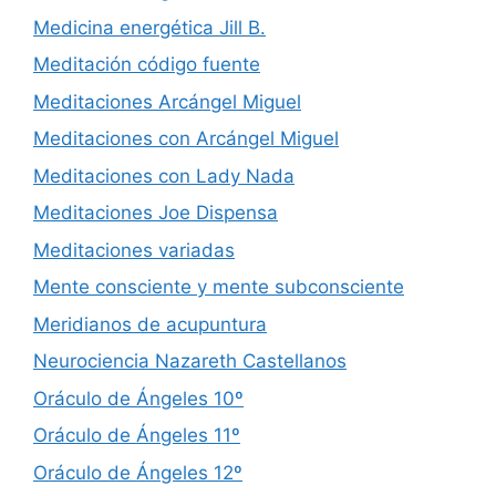
Medicina energética Jill B.
Meditación código fuente
Meditaciones Arcángel Miguel
Meditaciones con Arcángel Miguel
Meditaciones con Lady Nada
Meditaciones Joe Dispensa
Meditaciones variadas
Mente consciente y mente subconsciente
Meridianos de acupuntura
Neurociencia Nazareth Castellanos
Oráculo de Ángeles 10º
Oráculo de Ángeles 11º
Oráculo de Ángeles 12º