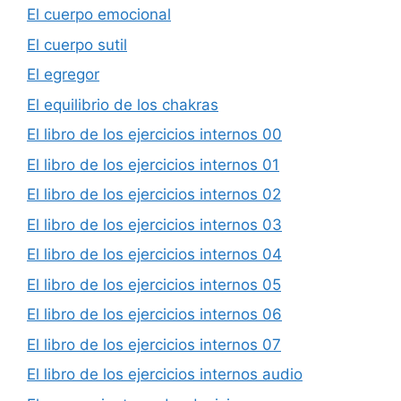
El cuerpo emocional
El cuerpo sutil
El egregor
El equilibrio de los chakras
El libro de los ejercicios internos 00
El libro de los ejercicios internos 01
El libro de los ejercicios internos 02
El libro de los ejercicios internos 03
El libro de los ejercicios internos 04
El libro de los ejercicios internos 05
El libro de los ejercicios internos 06
El libro de los ejercicios internos 07
El libro de los ejercicios internos audio