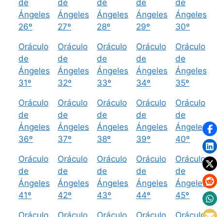
de
de
de
de
de
Ángeles
Ángeles
Ángeles
Ángeles
Ángeles
26º
27º
28º
29º
30º
Oráculo
Oráculo
Oráculo
Oráculo
Oráculo
de
de
de
de
de
Ángeles
Ángeles
Ángeles
Ángeles
Ángeles
31º
32º
33º
34º
35º
Oráculo
Oráculo
Oráculo
Oráculo
Oráculo
de
de
de
de
de
Ángeles
Ángeles
Ángeles
Ángeles
Ángeles
36º
37º
38º
39º
40º
Oráculo
Oráculo
Oráculo
Oráculo
Oráculo
de
de
de
de
de
Ángeles
Ángeles
Ángeles
Ángeles
Ángeles
41º
42º
43º
44º
45º
Oráculo
Oráculo
Oráculo
Oráculo
Oráculo