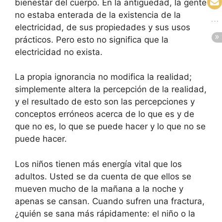
bienestar del cuerpo. En la antigüedad, la gente
no estaba enterada de la existencia de la
electricidad, de sus propiedades y sus usos
prácticos. Pero esto no significa que la
electricidad no exista.
La propia ignorancia no modifica la realidad;
simplemente altera la percepción de la realidad,
y el resultado de esto son las percepciones y
conceptos erróneos acerca de lo que es y de
que no es, lo que se puede hacer y lo que no se
puede hacer.
Los niños tienen más energía vital que los
adultos. Usted se da cuenta de que ellos se
mueven mucho de la mañana a la noche y
apenas se cansan. Cuando sufren una fractura,
¿quién se sana más rápidamente: el niño o la