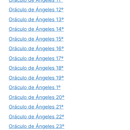
Oráculo de Ángeles 12º
Oráculo de Ángeles 13º
Oráculo de Ángeles 14º
Oráculo de Ángeles 15º
Oráculo de Ángeles 16º
Oráculo de Ángeles 17º
Oráculo de Ángeles 18º
Oráculo de Ángeles 19º
Oráculo de Ángeles 1º
Oráculo de Ángeles 20º
Oráculo de Ángeles 21º
Oráculo de Ángeles 22º
Oráculo de Ángeles 23º