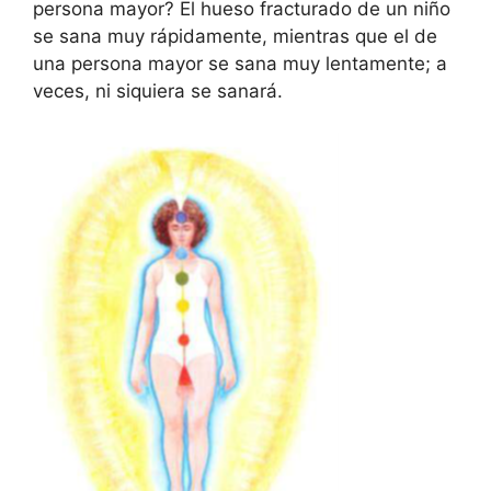
persona mayor? El hueso fracturado de un niño
se sana muy rápidamente, mientras que el de
una persona mayor se sana muy lentamente; a
veces, ni siquiera se sanará.