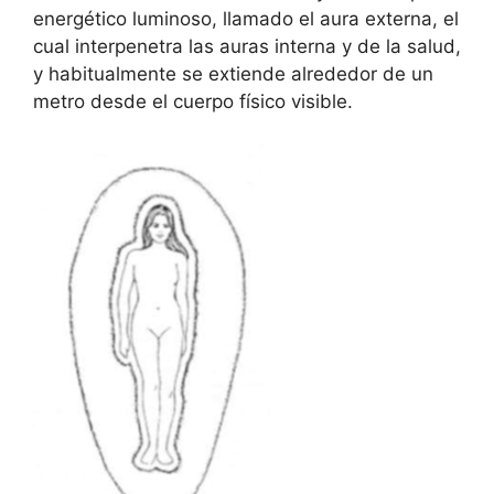
energético luminoso, llamado el aura externa, el
cual interpenetra las auras interna y de la salud,
y habitualmente se extiende alrededor de un
metro desde el cuerpo físico visible.