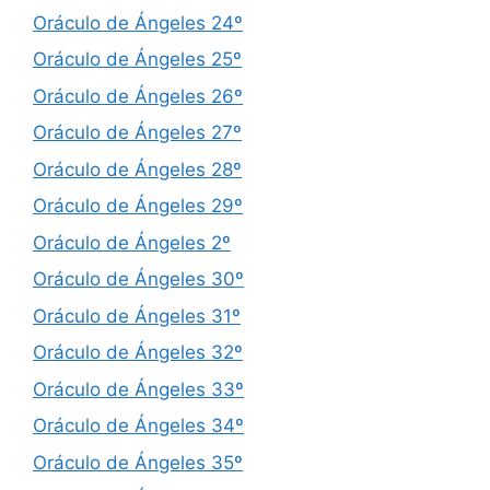
Oráculo de Ángeles 24º
Oráculo de Ángeles 25º
Oráculo de Ángeles 26º
Oráculo de Ángeles 27º
Oráculo de Ángeles 28º
Oráculo de Ángeles 29º
Oráculo de Ángeles 2º
Oráculo de Ángeles 30º
Oráculo de Ángeles 31º
Oráculo de Ángeles 32º
Oráculo de Ángeles 33º
Oráculo de Ángeles 34º
Oráculo de Ángeles 35º