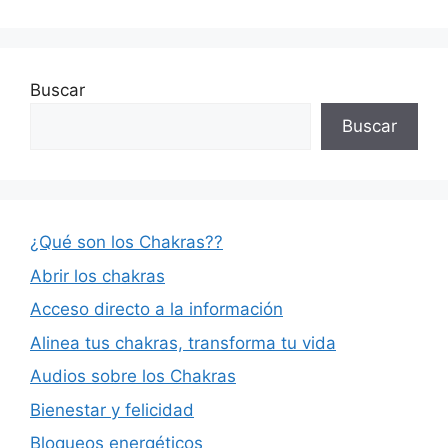
Buscar
Buscar
¿Qué son los Chakras??
Abrir los chakras
Acceso directo a la información
Alinea tus chakras, transforma tu vida
Audios sobre los Chakras
Bienestar y felicidad
Bloqueos energéticos