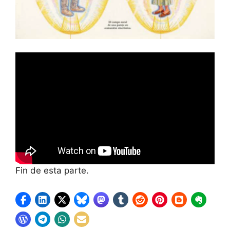
Fin de esta parte.