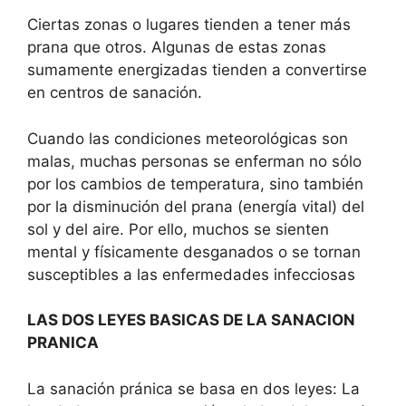
Ciertas zonas o lugares tienden a tener más
prana que otros. Algunas de estas zonas
sumamente energizadas tienden a convertirse
en centros de sanación.
Cuando las condiciones meteorológicas son
malas, muchas personas se enferman no sólo
por los cambios de temperatura, sino también
por la disminución del prana (energía vital) del
sol y del aire. Por ello, muchos se sienten
mental y físicamente desganados o se tornan
susceptibles a las enfermedades infecciosas
LAS DOS LEYES BASICAS DE LA SANACION
PRANICA
La sanación pránica se basa en dos leyes: La