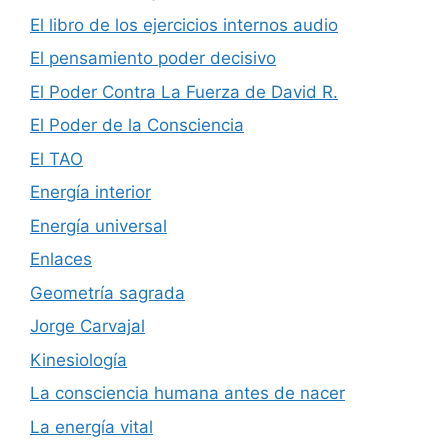
El libro de los ejercicios internos audio
El pensamiento poder decisivo
El Poder Contra La Fuerza de David R.
El Poder de la Consciencia
El TAO
Energía interior
Energía universal
Enlaces
Geometría sagrada
Jorge Carvajal
Kinesiología
La consciencia humana antes de nacer
La energía vital