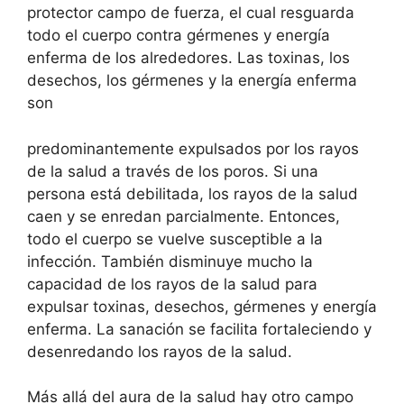
protector campo de fuerza, el cual resguarda
todo el cuerpo contra gérmenes y energía
enferma de los alrededores. Las toxinas, los
desechos, los gérmenes y la energía enferma
son
predominantemente expulsados por los rayos
de la salud a través de los poros. Si una
persona está debilitada, los rayos de la salud
caen y se enredan parcialmente. Entonces,
todo el cuerpo se vuelve susceptible a la
infección. También disminuye mucho la
capacidad de los rayos de la salud para
expulsar toxinas, desechos, gérmenes y energía
enferma. La sanación se facilita fortaleciendo y
desenredando los rayos de la salud.
Más allá del aura de la salud hay otro campo