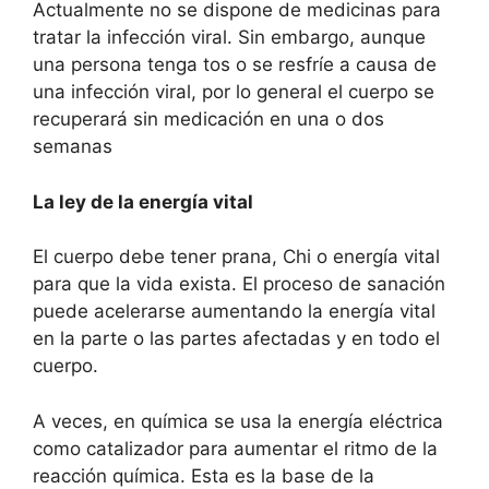
Actualmente no se dispone de medicinas para
tratar la infección viral. Sin embargo, aunque
una persona tenga tos o se resfríe a causa de
una infección viral, por lo general el cuerpo se
recuperará sin medicación en una o dos
semanas
La ley de la energía vital
El cuerpo debe tener prana, Chi o energía vital
para que la vida exista. El proceso de sanación
puede acelerarse aumentando la energía vital
en la parte o las partes afectadas y en todo el
cuerpo.
A veces, en química se usa la energía eléctrica
como catalizador para aumentar el ritmo de la
reacción química. Esta es la base de la