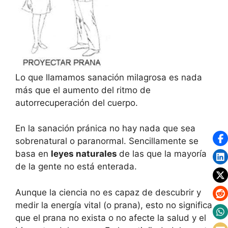
Lo que llamamos sanación milagrosa es nada
más que el aumento del ritmo de
autorrecuperación del cuerpo.
En la sanación pránica no hay nada que sea
sobrenatural o paranormal. Sencillamente se
basa en
leyes naturales
de las que la mayoría
de la gente no está enterada.
Aunque la ciencia no es capaz de descubrir y
medir la energía vital (o prana), esto no significa
que el prana no exista o no afecte la salud y el