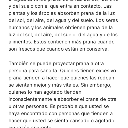
y del suelo con el que entra en contacto. Las
plantas y los árboles absorben prana de la luz
del sol, del aire, del agua y del suelo. Los seres
humanos y los animales obtienen prana de la
luz del sol, del aire, del suelo, del agua y de los
alimentos. Estos contienen más prana cuando
son frescos que cuando están en conserva.
También se puede proyectar prana a otra
persona para sanarla. Quienes tienen excesivo
prana tienden a hacer que quienes las rodean
se sientan mejor y más vitales. Sin embargo,
quienes lo han agotado tienden
inconscientemente a absorber el prana de otra
u otras personas. Es probable que usted se
haya encontrado con personas que tienden a
hacer que usted se sienta cansado o agotado
sin razón aparente.