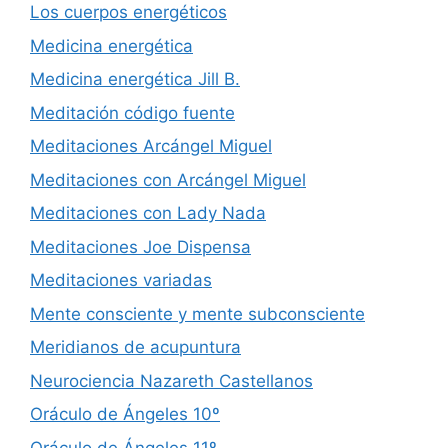
Los cuerpos energéticos
Medicina energética
Medicina energética Jill B.
Meditación código fuente
Meditaciones Arcángel Miguel
Meditaciones con Arcángel Miguel
Meditaciones con Lady Nada
Meditaciones Joe Dispensa
Meditaciones variadas
Mente consciente y mente subconsciente
Meridianos de acupuntura
Neurociencia Nazareth Castellanos
Oráculo de Ángeles 10º
Oráculo de Ángeles 11º