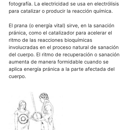
fotografía. La electricidad se usa en electrólisis
para catalizar o producir la reacción química.
El prana (o energía vital) sirve, en la sanación
pránica, como el catalizador para acelerar el
ritmo de las reacciones bioquímicas
involucradas en el proceso natural de sanación
del cuerpo. El ritmo de recuperación o sanación
aumenta de manera formidable cuando se
aplica energía pránica a la parte afectada del
cuerpo.