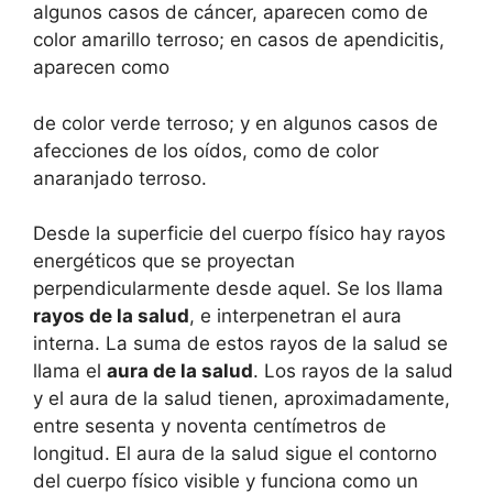
algunos casos de cáncer, aparecen como de
color amarillo terroso; en casos de apendicitis,
aparecen como
de color verde terroso; y en algunos casos de
afecciones de los oídos, como de color
anaranjado terroso.
Desde la superficie del cuerpo físico hay rayos
energéticos que se proyectan
perpendicularmente desde aquel. Se los llama
rayos de la salud
, e interpenetran el aura
interna. La suma de estos rayos de la salud se
llama el
aura de la salud
. Los rayos de la salud
y el aura de la salud tienen, aproximadamente,
entre sesenta y noventa centímetros de
longitud. El aura de la salud sigue el contorno
del cuerpo físico visible y funciona como un