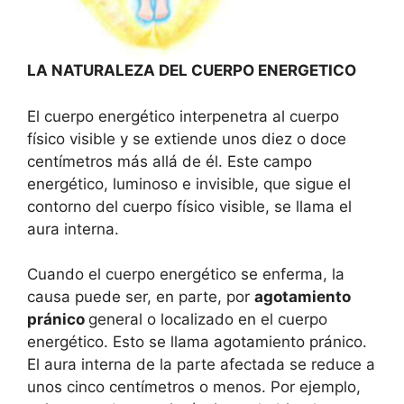
LA NATURALEZA DEL CUERPO ENERGETICO
El cuerpo energético interpenetra al cuerpo
físico visible y se extiende unos diez o doce
centímetros más allá de él. Este campo
energético, luminoso e invisible, que sigue el
contorno del cuerpo físico visible, se llama el
aura interna.
Cuando el cuerpo energético se enferma, la
causa puede ser, en parte, por
agotamiento
pránico
general o localizado en el cuerpo
energético. Esto se llama agotamiento pránico.
El aura interna de la parte afectada se reduce a
unos cinco centímetros o menos. Por ejemplo,