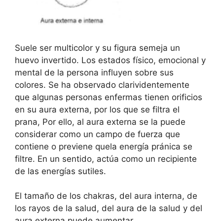
Suele ser multicolor y su figura semeja un
huevo invertido. Los estados físico, emocional y
mental de la persona influyen sobre sus
colores. Se ha observado clarividentemente
que algunas personas enfermas tienen orificios
en su aura externa, por los que se filtra el
prana, Por ello, al aura externa se la puede
considerar como un campo de fuerza que
contiene o previene quela energía pránica se
filtre. En un sentido, actúa como un recipiente
de las energías sutiles.
El tamaño de los chakras, del aura interna, de
los rayos de la salud, del aura de la salud y del
aura externa puede aumentar