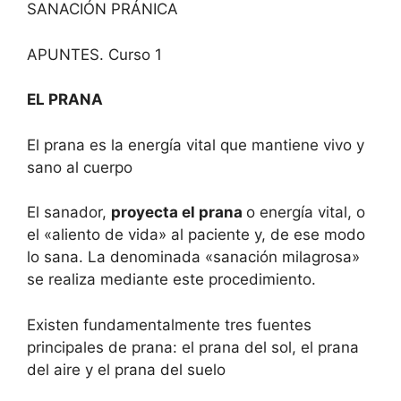
SANACIÓN PRÁNICA
APUNTES. Curso 1
EL PRANA
El prana es la energía vital que mantiene vivo y
sano al cuerpo
El sanador,
proyecta el prana
o energía vital, o
el «aliento de vida» al paciente y, de ese modo
lo sana. La denominada «sanación milagrosa»
se realiza mediante este procedimiento.
Existen fundamentalmente tres fuentes
principales de prana: el prana del sol, el prana
del aire y el prana del suelo