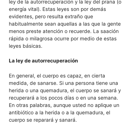
ley de la autorrecuperación y la ley del prana (o
energía vital). Estas leyes son por demás
evidentes, pero resulta extraño que
habitualmente sean aquellas a las que la gente
menos preste atención o recuerde. La saación
rápida o milagrosa ocurre por medio de estas
leyes básicas.
La ley de autorrecuperación
En general, el cuerpo es capaz, en cierta
medida, de sanarse. Si una persona tiene una
herida o una quemadura, el cuerpo se sanará y
recuperará a los pocos días o en una semana.
En otras palabras, aunque usted no aplique un
antibiótico a la herida o a la quemadura, el
cuerpo se reparará y sanará.