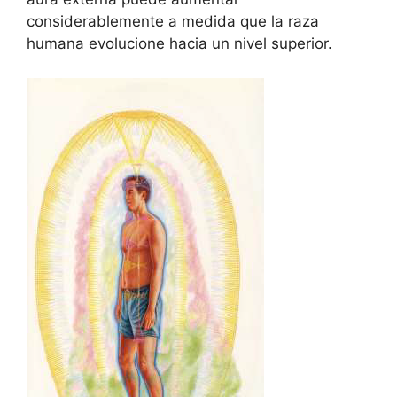
considerablemente a medida que la raza
humana evolucione hacia un nivel superior.