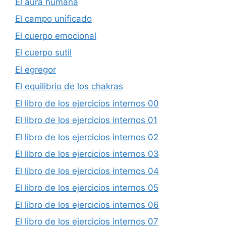
El aura humana
El campo unificado
El cuerpo emocional
El cuerpo sutil
El egregor
El equilibrio de los chakras
El libro de los ejercicios internos 00
El libro de los ejercicios internos 01
El libro de los ejercicios internos 02
El libro de los ejercicios internos 03
El libro de los ejercicios internos 04
El libro de los ejercicios internos 05
El libro de los ejercicios internos 06
El libro de los ejercicios internos 07