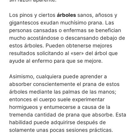
Los pinos y ciertos
árboles
sanos, añosos y
gigantescos exudan muchísimo prana. Las
personas cansadas o enfermas se benefician
mucho acostándose o descansando debajo de
estos árboles. Pueden obtenerse mejores
resultados solicitando al «ser» del árbol que
ayude al enfermo para que se mejore.
Asimismo, cualquiera puede aprender a
absorber conscientemente el prana de estos
árboles mediante las palmas de las manos;
entonces el cuerpo suele experimentar
hormigueos y entumecerse a causa de la
tremenda cantidad de prana que absorbe. Esta
habilidad puede adquirirse después de
solamente unas pocas sesiones prácticas.