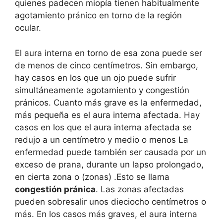
quienes padecen miopía tienen habitualmente
agotamiento pránico en torno de la región
ocular.
El aura interna en torno de esa zona puede ser
de menos de cinco centímetros. Sin embargo,
hay casos en los que un ojo puede sufrir
simultáneamente agotamiento y congestión
pránicos. Cuanto más grave es la enfermedad,
más pequeña es el aura interna afectada. Hay
casos en los que el aura interna afectada se
redujo a un centímetro y medio o menos La
enfermedad puede también ser causada por un
exceso de prana, durante un lapso prolongado,
en cierta zona o (zonas) .Esto se llama
congestión pránica
. Las zonas afectadas
pueden sobresalir unos dieciocho centímetros o
más. En los casos más graves, el aura interna