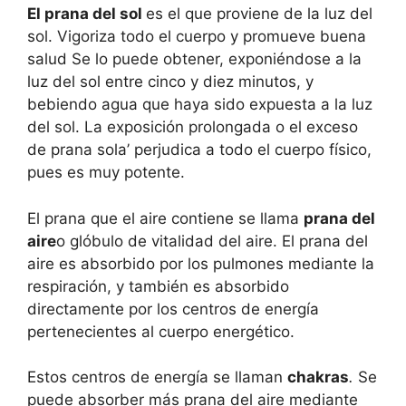
El prana del sol
es el que proviene de la luz del
sol. Vigoriza todo el cuerpo y promueve buena
salud Se lo puede obtener, exponiéndose a la
luz del sol entre cinco y diez minutos, y
bebiendo agua que haya sido expuesta a la luz
del sol. La exposición prolongada o el exceso
de prana sola’ perjudica a todo el cuerpo físico,
pues es muy potente.
El prana que el aire contiene se llama
prana del
aire
o glóbulo de vitalidad del aire. El prana del
aire es absorbido por los pulmones mediante la
respiración, y también es absorbido
directamente por los centros de energía
pertenecientes al cuerpo energético.
Estos centros de energía se llaman
chakras
.
Se
puede absorber más prana del aire mediante