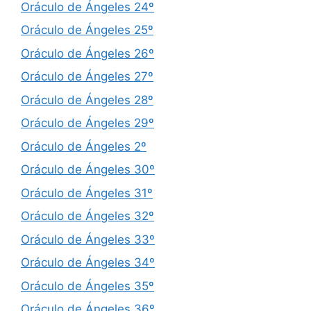
Oráculo de Ángeles 24º
Oráculo de Ángeles 25º
Oráculo de Ángeles 26º
Oráculo de Ángeles 27º
Oráculo de Ángeles 28º
Oráculo de Ángeles 29º
Oráculo de Ángeles 2º
Oráculo de Ángeles 30º
Oráculo de Ángeles 31º
Oráculo de Ángeles 32º
Oráculo de Ángeles 33º
Oráculo de Ángeles 34º
Oráculo de Ángeles 35º
Oráculo de Ángeles 36º