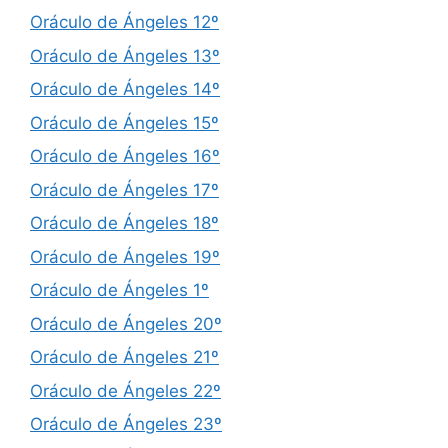
Oráculo de Ángeles 12º
Oráculo de Ángeles 13º
Oráculo de Ángeles 14º
Oráculo de Ángeles 15º
Oráculo de Ángeles 16º
Oráculo de Ángeles 17º
Oráculo de Ángeles 18º
Oráculo de Ángeles 19º
Oráculo de Ángeles 1º
Oráculo de Ángeles 20º
Oráculo de Ángeles 21º
Oráculo de Ángeles 22º
Oráculo de Ángeles 23º