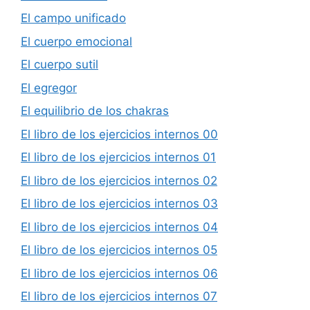
El campo unificado
El cuerpo emocional
El cuerpo sutil
El egregor
El equilibrio de los chakras
El libro de los ejercicios internos 00
El libro de los ejercicios internos 01
El libro de los ejercicios internos 02
El libro de los ejercicios internos 03
El libro de los ejercicios internos 04
El libro de los ejercicios internos 05
El libro de los ejercicios internos 06
El libro de los ejercicios internos 07