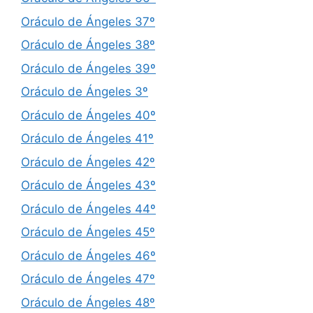
Oráculo de Ángeles 37º
Oráculo de Ángeles 38º
Oráculo de Ángeles 39º
Oráculo de Ángeles 3º
Oráculo de Ángeles 40º
Oráculo de Ángeles 41º
Oráculo de Ángeles 42º
Oráculo de Ángeles 43º
Oráculo de Ángeles 44º
Oráculo de Ángeles 45º
Oráculo de Ángeles 46º
Oráculo de Ángeles 47º
Oráculo de Ángeles 48º