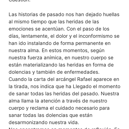
Las historias de pasado nos han dejado huellas
al mismo tiempo que las heridas de las
emociones se acentúan. Con el paso de los
días, lentamente, el dolor y el inconformismo se
han ido instalando de forma permanente en
nuestra alma. En estos momentos, según
nuestra fuerza anímica, en nuestro cuerpo se
están mate­rializando las heridas en forma de
dolencias y también de enfermedades.
Cuando la carta del arcángel Rafael aparece en
la tirada, nos indica que ha Llegado el momento
de sanar todas las heridas del pasado. Nuestra
alma llama la atención a través de nuestro
cuerpo y reclama el cuidado necesario para
sanar todas las dolencias que están
desarmonizando nuestra vida.