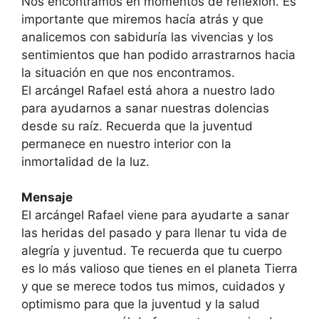
Nos encontramos en momentos de reflexión. Es
importante que miremos hacía atrás y que
analicemos con sabiduría las vivencias y los
sentimientos que han podido arrastrarnos hacia
la situación en que nos encontramos.
El arcángel Rafael está ahora a nuestro lado
para ayudarnos a sanar nuestras dolencias
desde su raíz. Recuerda que la juventud
permanece en nuestro interior con la
inmortalidad de la luz.
Mensaje
El arcángel Rafael viene para ayudarte a sanar
las heridas del pasado y para llenar tu vida de
alegría y juventud. Te recuerda que tu cuerpo
es lo más valioso que tie­nes en el planeta Tierra
y que se merece todos tus mimos, cuidados y
optimismo para que la juventud y la salud