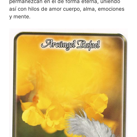
permanezcan en él de forma eterna, uniendo
así con hilos de amor cuerpo, alma, emociones
y mente.