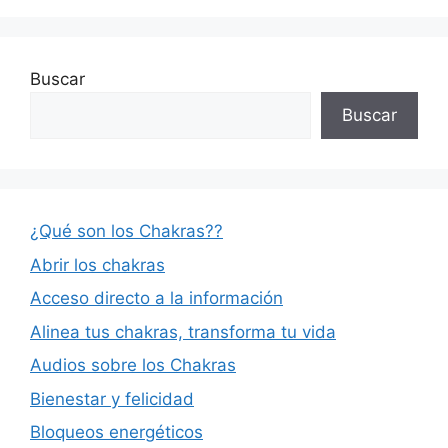
Buscar
Buscar
¿Qué son los Chakras??
Abrir los chakras
Acceso directo a la información
Alinea tus chakras, transforma tu vida
Audios sobre los Chakras
Bienestar y felicidad
Bloqueos energéticos