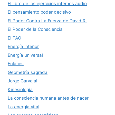
El libro de los ejercicios internos audio
El pensamiento poder decisivo
El Poder Contra La Fuerza de David R.
El Poder de la Consciencia
El TAO
Energía interior
Energía universal
Enlaces
Geometría sagrada
Jorge Carvajal
Kinesiología
La consciencia humana antes de nacer
La energía vital