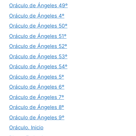
Oráculo de Ángeles 49º
Oráculo de Ángeles 4º
Oráculo de Ángeles 50º
Oráculo de Ángeles 51º
Oráculo de Ángeles 52º
Oráculo de Ángeles 53º
Oráculo de Ángeles 54º
Oráculo de Ángeles 5º
Oráculo de Ángeles 6º
Oráculo de Ángeles 7º
Oráculo de Ángeles 8º
Oráculo de Ángeles 9º
Oráculo. Inicio