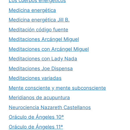
Los cuerpos energéticos
Medicina energética
Medicina energética Jill B.
Meditación código fuente
Meditaciones Arcángel Miguel
Meditaciones con Arcángel Miguel
Meditaciones con Lady Nada
Meditaciones Joe Dispensa
Meditaciones variadas
Mente consciente y mente subconsciente
Meridianos de acupuntura
Neurociencia Nazareth Castellanos
Oráculo de Ángeles 10º
Oráculo de Ángeles 11º