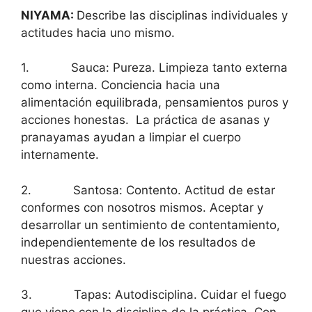
NIYAMA:
Describe las disciplinas individuales y
actitudes hacia uno mismo.
1. Sauca: Pureza. Limpieza tanto externa
como interna. Conciencia hacia una
alimentación equilibrada, pensamientos puros y
acciones honestas. La práctica de asanas y
pranayamas ayudan a limpiar el cuerpo
internamente.
2. Santosa: Contento. Actitud de estar
conformes con nosotros mismos. Aceptar y
desarrollar un sentimiento de contentamiento,
independientemente de los resultados de
nuestras acciones.
3. Tapas: Autodisciplina. Cuidar el fuego