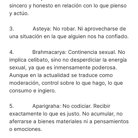
sincero y honesto en relación con lo que pienso
y actúo.
3. Asteya: No robar. Ni aprovecharse de
una situación en la que alguien nos ha confiado.
4. Brahmacarya: Continencia sexual. No
implica celibato, sino no desperdiciar la energía
sexual, ya que es inmensamente poderosa.
Aunque en la actualidad se traduce como
moderación, control sobre lo que hago, lo que
consumo e ingiero.
5. Aparigraha: No codiciar. Recibir
exactamente lo que es justo. No acumular, no
aferrarse a bienes materiales ni a pensamientos
o emociones.