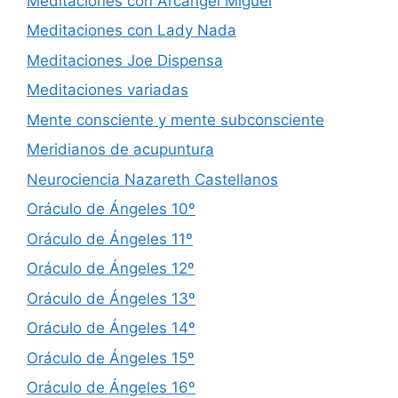
Meditaciones con Arcángel Miguel
Meditaciones con Lady Nada
Meditaciones Joe Dispensa
Meditaciones variadas
Mente consciente y mente subconsciente
Meridianos de acupuntura
Neurociencia Nazareth Castellanos
Oráculo de Ángeles 10º
Oráculo de Ángeles 11º
Oráculo de Ángeles 12º
Oráculo de Ángeles 13º
Oráculo de Ángeles 14º
Oráculo de Ángeles 15º
Oráculo de Ángeles 16º