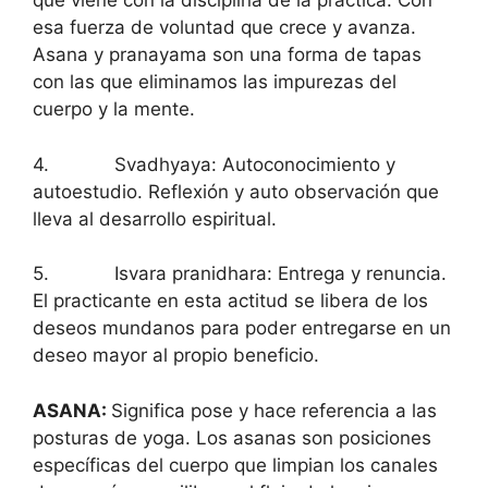
que viene con la disciplina de la práctica. Con
esa fuerza de voluntad que crece y avanza.
Asana y pranayama son una forma de tapas
con las que eliminamos las impurezas del
cuerpo y la mente.
4. Svadhyaya: Autoconocimiento y
autoestudio. Reflexión y auto observación que
lleva al desarrollo espiritual.
5. Isvara pranidhara: Entrega y renuncia.
El practicante en esta actitud se libera de los
deseos mundanos para poder entregarse en un
deseo mayor al propio beneficio.
ASANA:
Significa pose y hace referencia a las
posturas de yoga. Los asanas son posiciones
específicas del cuerpo que limpian los canales