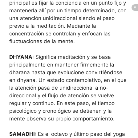
principal es fijar la conciencia en un punto fijo y
mantenerla allí por un tiempo determinado, con
una atención unidireccional siendo el paso
previo a la meditación. Mediante la
concentración se controlan y enfocan las
fluctuaciones de la mente.
DHYANA:
Significa meditación y se basa
principalmente en mantener firmemente la
dharana hasta que evolucione convirtiéndose
en dhyana. Un estado contemplativo, en el que
la atención pasa de unidireccional a no-
direccional y el flujo de atención se vuelve
regular y continuo. En este paso, el tiempo
psicológico y cronológico se detienen y la
mente observa su propio comportamiento.
SAMADHI:
Es el octavo y último paso del yoga