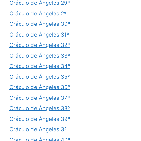
Oráculo de Ángeles 29º
Oráculo de Ángeles 2º
Oráculo de Ángeles 30º
Oráculo de Ángeles 31º
Oráculo de Ángeles 32º
Oráculo de Ángeles 33º
Oráculo de Ángeles 34º
Oráculo de Ángeles 35º
Oráculo de Ángeles 36º
Oráculo de Ángeles 37º
Oráculo de Ángeles 38º
Oráculo de Ángeles 39º
Oráculo de Ángeles 3º
Oráculo de Ángeles 40º