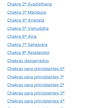
Chakra 2º Svadisthana
Chakra 3º Manipura
Chakra 4º Anahata
Chakra 5º Vishuddha
Chakra 6º Ajna
Chakra 7º Sahasrara
Chakra 8º Resplandor
Chakras desgarrados
Chakras para principiantes 0º
Chakras para principiantes 1º
Chakras para principiantes 2º
Chakras para principiantes 3º
Chakras para principiantes 4º