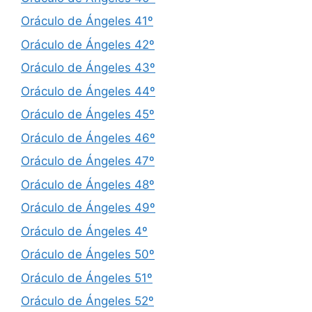
Oráculo de Ángeles 41º
Oráculo de Ángeles 42º
Oráculo de Ángeles 43º
Oráculo de Ángeles 44º
Oráculo de Ángeles 45º
Oráculo de Ángeles 46º
Oráculo de Ángeles 47º
Oráculo de Ángeles 48º
Oráculo de Ángeles 49º
Oráculo de Ángeles 4º
Oráculo de Ángeles 50º
Oráculo de Ángeles 51º
Oráculo de Ángeles 52º