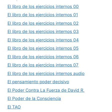
El libro de los ejercicios internos 00
El libro de los ejercicios internos 01
El libro de los ejercicios internos 02
El libro de los ejercicios internos 03
El libro de los ejercicios internos 04
El libro de los ejercicios internos 05
El libro de los ejercicios internos 06
El libro de los ejercicios internos 07
El libro de los ejercicios internos audio
El pensamiento poder decisivo
El Poder Contra La Fuerza de David R.
El Poder de la Consciencia
El TAO