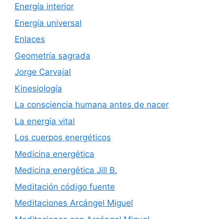
Energía interior
Energía universal
Enlaces
Geometría sagrada
Jorge Carvajal
Kinesiología
La consciencia humana antes de nacer
La energía vital
Los cuerpos energéticos
Medicina energética
Medicina energética Jill B.
Meditación código fuente
Meditaciones Arcángel Miguel