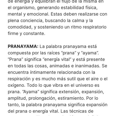
de energía y equilibran el flujo de la misma en
el organismo, generando estabilidad física,
mental y emocional. Estas deben realizarse con
plena conciencia, buscando la calma y la
comodidad, y sosteniendo un ritmo respiratorio
firme y constante.
PRANAYAMA:
La palabra pranayama está
compuesta por las raíces “prana” y “ayama”.
“Prana” significa “energía vital” y está presente
en todas las cosas, animadas e inanimadas. Se
encuentra íntimamente relacionada con la
respiración y es mucho más sutil que el aire o el
oxígeno. Todo lo que vibra en el universo es
prana. “Ayama” significa extensión, expansión,
amplitud, prolongación, estiramiento. Por lo
tanto, la palabra pranayama significa expansión
del prana o energía vital. Las técnicas de