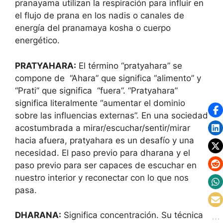
pranayama utilizan la respiración para influir en
el flujo de prana en los nadis o canales de
energía del pranamaya kosha o cuerpo
energético.
PRATYAHARA:
El término “pratyahara” se
compone de “Ahara” que significa “alimento” y
“Prati” que significa “fuera”. “Pratyahara”
significa literalmente “aumentar el dominio
sobre las influencias externas”. En una sociedad
acostumbrada a mirar/escuchar/sentir/mirar
hacia afuera, pratyahara es un desafío y una
necesidad. El paso previo para dharana y el
paso previo para ser capaces de escuchar en
nuestro interior y reconectar con lo que nos
pasa.
DHARANA:
Significa concentración. Su técnica