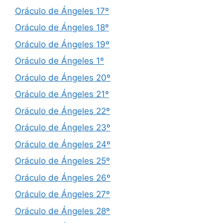
Oráculo de Ángeles 17º
Oráculo de Ángeles 18º
Oráculo de Ángeles 19º
Oráculo de Ángeles 1º
Oráculo de Ángeles 20º
Oráculo de Ángeles 21º
Oráculo de Ángeles 22º
Oráculo de Ángeles 23º
Oráculo de Ángeles 24º
Oráculo de Ángeles 25º
Oráculo de Ángeles 26º
Oráculo de Ángeles 27º
Oráculo de Ángeles 28º