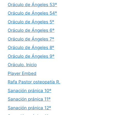
Oráculo de Ángeles 53º
Oráculo de Ángeles 54º
Oráculo de Ángeles 5º
Oráculo de Ángeles 6º
Oráculo de Ángeles 7º
Oráculo de Ángeles 8º
Oráculo de Ángeles 9º
Oráculo. Inicio
Player Embed
Rafa Pastor osteopatía R.
Sanación pránica 10º
Sanación pránica 11º
Sanación pránica 12º