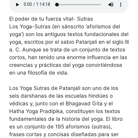
El poder de tu fuerza vital- Sutras
Los Yoga-Sutras (en sánscrito ‘aforismos del
yoga’) son los antiguos textos fundacionales del
yoga, escritos por el sabio Patanjali en el siglo III
a. C. Aunque se trata de un conjunto de textos
cortos, han tenido una enorme influencia en las
creencias y prácticas del yoga convirtiéndose
en una filosofía de vida.
Los Yoga Sutras de Patanjali son uno de los
seis darshanas de las escuelas hindúes o
védicas y, junto con el Bhagavad Gita y el
Hatha Yoga Pradipika, constituyen los textos
fundamentales de la historia del yoga. El libro
es un conjunto de 195 aforismos (sutras),
frases cortas y concisas diseñadas para ser