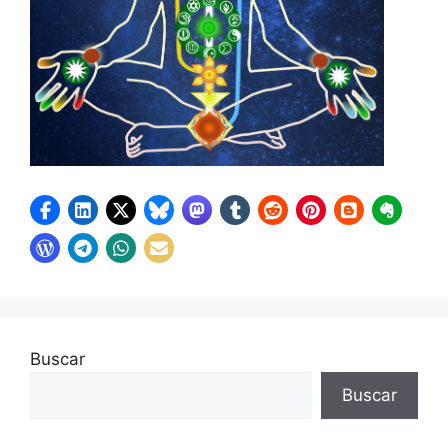
Buscar
Buscar