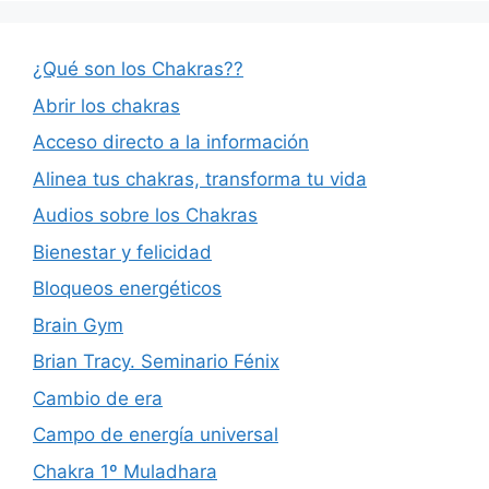
¿Qué son los Chakras??
Abrir los chakras
Acceso directo a la información
Alinea tus chakras, transforma tu vida
Audios sobre los Chakras
Bienestar y felicidad
Bloqueos energéticos
Brain Gym
Brian Tracy. Seminario Fénix
Cambio de era
Campo de energía universal
Chakra 1º Muladhara