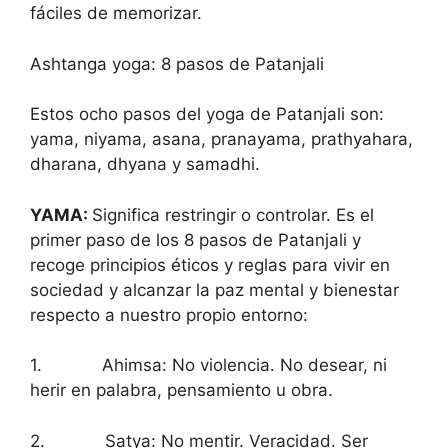
fáciles de memorizar.
Ashtanga yoga: 8 pasos de Patanjali
Estos ocho pasos del yoga de Patanjali son:
yama, niyama, asana, pranayama, prathyahara,
dharana, dhyana y samadhi.
YAMA:
Significa restringir o controlar. Es el
primer paso de los 8 pasos de Patanjali y
recoge principios éticos y reglas para vivir en
sociedad y alcanzar la paz mental y bienestar
respecto a nuestro propio entorno:
1. Ahimsa: No violencia. No desear, ni
herir en palabra, pensamiento u obra.
2. Satya: No mentir. Veracidad. Ser