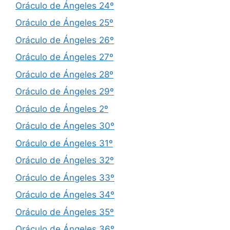
Oráculo de Ángeles 24º
Oráculo de Ángeles 25º
Oráculo de Ángeles 26º
Oráculo de Ángeles 27º
Oráculo de Ángeles 28º
Oráculo de Ángeles 29º
Oráculo de Ángeles 2º
Oráculo de Ángeles 30º
Oráculo de Ángeles 31º
Oráculo de Ángeles 32º
Oráculo de Ángeles 33º
Oráculo de Ángeles 34º
Oráculo de Ángeles 35º
Oráculo de Ángeles 36º