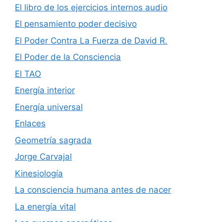
El libro de los ejercicios internos audio
El pensamiento poder decisivo
El Poder Contra La Fuerza de David R.
El Poder de la Consciencia
El TAO
Energía interior
Energía universal
Enlaces
Geometría sagrada
Jorge Carvajal
Kinesiología
La consciencia humana antes de nacer
La energía vital