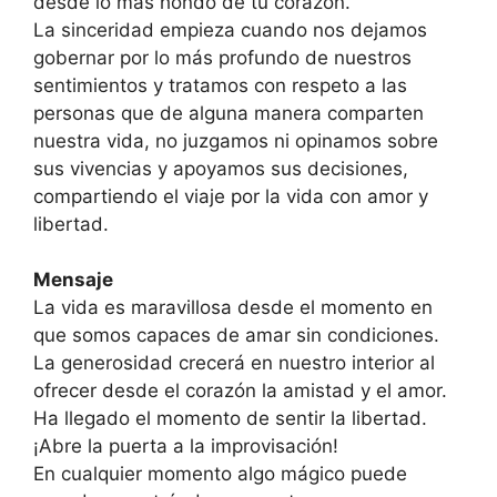
desde lo más hondo de tu corazón.
La sinceridad empieza cuando nos dejamos
gobernar por lo más profundo de nuestros
sentimientos y tratamos con respeto a las
personas que de alguna manera comparten
nuestra vida, no juzgamos ni opinamos sobre
sus vivencias y apoyamos sus decisiones,
compartiendo el viaje por la vida con amor y
libertad.
Mensaje
La vida es maravillosa desde el momento en
que somos capaces de amar sin con­diciones.
La generosidad crecerá en nuestro interior al
ofrecer desde el corazón la amistad y el amor.
Ha llegado el momento de sentir la libertad.
¡Abre la puerta a la improvisación!
En cualquier momento algo mágico puede