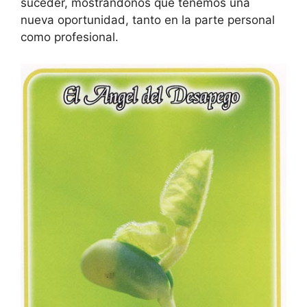
suceder, mostrándonos que tene­mos una
nueva oportunidad, tanto en la parte personal
como profesional.