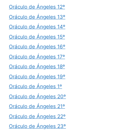
Oráculo de Ángeles 12º
Oráculo de Ángeles 13º
Oráculo de Ángeles 14º
Oráculo de Ángeles 15º
Oráculo de Ángeles 16º
Oráculo de Ángeles 17º
Oráculo de Ángeles 18º
Oráculo de Ángeles 19º
Oráculo de Ángeles 1º
Oráculo de Ángeles 20º
Oráculo de Ángeles 21º
Oráculo de Ángeles 22º
Oráculo de Ángeles 23º