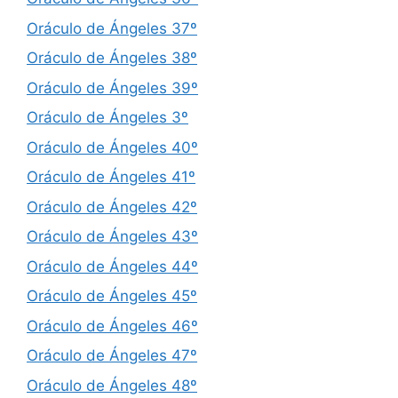
Oráculo de Ángeles 37º
Oráculo de Ángeles 38º
Oráculo de Ángeles 39º
Oráculo de Ángeles 3º
Oráculo de Ángeles 40º
Oráculo de Ángeles 41º
Oráculo de Ángeles 42º
Oráculo de Ángeles 43º
Oráculo de Ángeles 44º
Oráculo de Ángeles 45º
Oráculo de Ángeles 46º
Oráculo de Ángeles 47º
Oráculo de Ángeles 48º