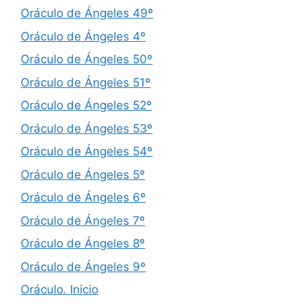
Oráculo de Ángeles 49º
Oráculo de Ángeles 4º
Oráculo de Ángeles 50º
Oráculo de Ángeles 51º
Oráculo de Ángeles 52º
Oráculo de Ángeles 53º
Oráculo de Ángeles 54º
Oráculo de Ángeles 5º
Oráculo de Ángeles 6º
Oráculo de Ángeles 7º
Oráculo de Ángeles 8º
Oráculo de Ángeles 9º
Oráculo. Inicio