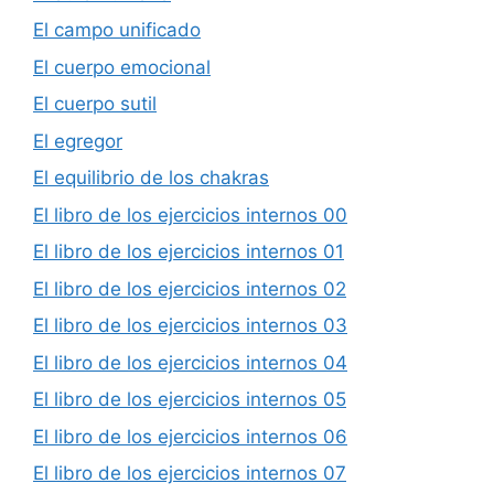
El campo unificado
El cuerpo emocional
El cuerpo sutil
El egregor
El equilibrio de los chakras
El libro de los ejercicios internos 00
El libro de los ejercicios internos 01
El libro de los ejercicios internos 02
El libro de los ejercicios internos 03
El libro de los ejercicios internos 04
El libro de los ejercicios internos 05
El libro de los ejercicios internos 06
El libro de los ejercicios internos 07