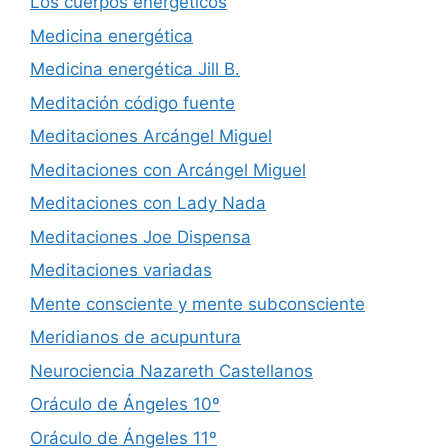
Los cuerpos energéticos
Medicina energética
Medicina energética Jill B.
Meditación código fuente
Meditaciones Arcángel Miguel
Meditaciones con Arcángel Miguel
Meditaciones con Lady Nada
Meditaciones Joe Dispensa
Meditaciones variadas
Mente consciente y mente subconsciente
Meridianos de acupuntura
Neurociencia Nazareth Castellanos
Oráculo de Ángeles 10º
Oráculo de Ángeles 11º