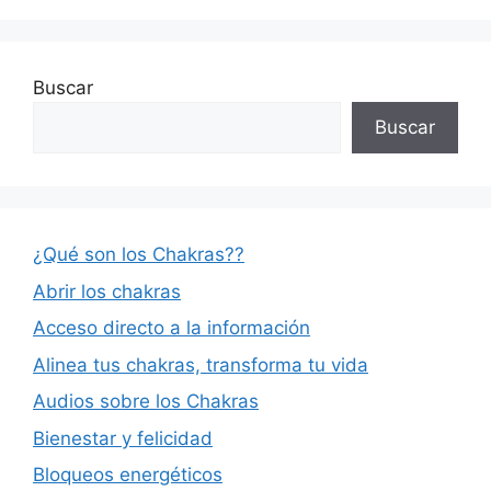
Buscar
Buscar
¿Qué son los Chakras??
Abrir los chakras
Acceso directo a la información
Alinea tus chakras, transforma tu vida
Audios sobre los Chakras
Bienestar y felicidad
Bloqueos energéticos