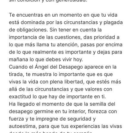
Te encuentras en un momento en que tu vida
está dominada por las circunstan­cias y plagada
de obligaciones. Sin tener en cuenta la
importancia de las cuestio­nes, das prioridad a
lo que más llama tu atención, pasas por encima
de lo que realmente es importante y dejas para
mañana lo que debes vivir hoy.
Cuando el Ángel del Desapego aparece en la
tirada, te muestra lo importante que es que
vivas la vida con plena libertad, que estés más
allá de las circunstan­cias y que valores con
exactitud lo que hay de importante en ti.
Ha llegado el momento de que la semilla del
desapego germine en tu inte­rior, florezca con
fuerza y te impregne de seguridad y
autoestima, para que tus experiencias las vivas