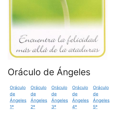
Oráculo de Ángeles
Oráculo
Oráculo
Oráculo
Oráculo
Oráculo
de
de
de
de
de
Ángeles
Ángeles
Ángeles
Ángeles
Ángeles
1º
2º
3º
4º
5º