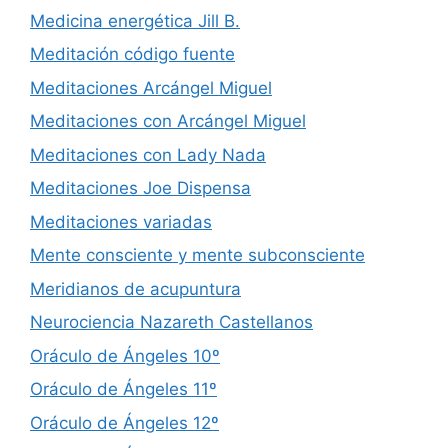
Medicina energética Jill B.
Meditación código fuente
Meditaciones Arcángel Miguel
Meditaciones con Arcángel Miguel
Meditaciones con Lady Nada
Meditaciones Joe Dispensa
Meditaciones variadas
Mente consciente y mente subconsciente
Meridianos de acupuntura
Neurociencia Nazareth Castellanos
Oráculo de Ángeles 10º
Oráculo de Ángeles 11º
Oráculo de Ángeles 12º