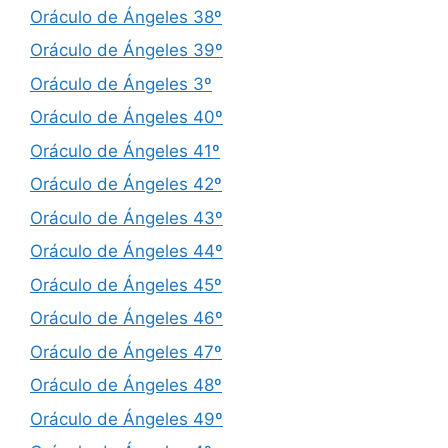
Oráculo de Ángeles 38º
Oráculo de Ángeles 39º
Oráculo de Ángeles 3º
Oráculo de Ángeles 40º
Oráculo de Ángeles 41º
Oráculo de Ángeles 42º
Oráculo de Ángeles 43º
Oráculo de Ángeles 44º
Oráculo de Ángeles 45º
Oráculo de Ángeles 46º
Oráculo de Ángeles 47º
Oráculo de Ángeles 48º
Oráculo de Ángeles 49º