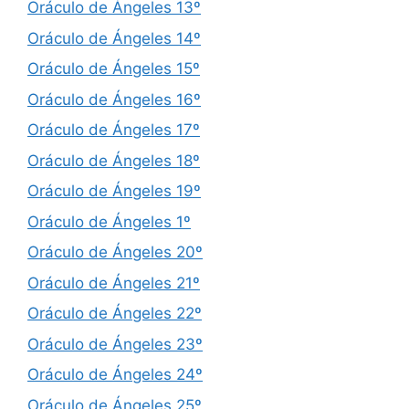
Oráculo de Ángeles 13º
Oráculo de Ángeles 14º
Oráculo de Ángeles 15º
Oráculo de Ángeles 16º
Oráculo de Ángeles 17º
Oráculo de Ángeles 18º
Oráculo de Ángeles 19º
Oráculo de Ángeles 1º
Oráculo de Ángeles 20º
Oráculo de Ángeles 21º
Oráculo de Ángeles 22º
Oráculo de Ángeles 23º
Oráculo de Ángeles 24º
Oráculo de Ángeles 25º