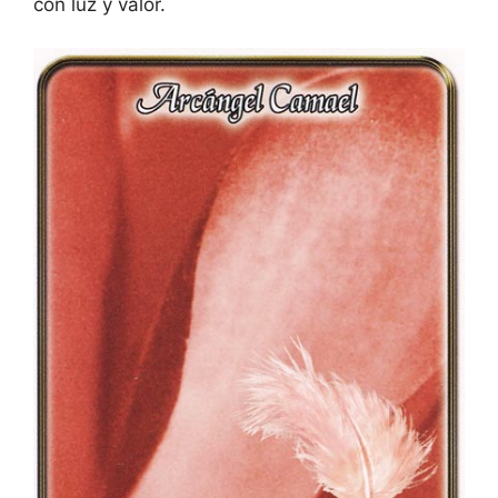
con luz y valor.