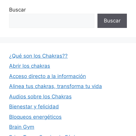
Buscar
Buscar
¿Qué son los Chakras??
Abrir los chakras
Acceso directo a la información
Alinea tus chakras, transforma tu vida
Audios sobre los Chakras
Bienestar y felicidad
Bloqueos energéticos
Brain Gym