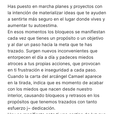
Has puesto en marcha planes y proyectos con
la intención de materializar ideas que te ayuden
a sentirte más seguro en el lugar donde vives y
aumentar tu auto­estima.
En esos momentos los bloqueos se manifiestan
cada vez que tienes un pro­pósito o un objetivo
y al dar un paso hacia la meta que te has
trazado. Surgen nuevos inconvenientes que
entorpecen el día a día y padeces miedos
atroces a tus propias acciones, que provocan
en ti frustración e inseguridad a cada paso.
Cuando la carta del arcángel Camael aparece
en la tirada, indica que es momento de acabar
con los miedos que nacen desde nuestro
interior, causando bloqueos y retrasos en los
propósitos que tenemos trazados con tanto
esfuerzo j~ dedicación.