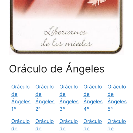
Oráculo de Ángeles
Oráculo
Oráculo
Oráculo
Oráculo
Oráculo
de
de
de
de
de
Ángeles
Ángeles
Ángeles
Ángeles
Ángeles
1º
2º
3º
4º
5º
Oráculo
Oráculo
Oráculo
Oráculo
Oráculo
de
de
de
de
de