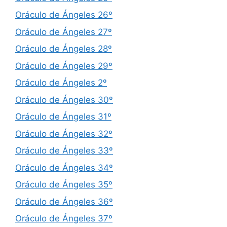
Oráculo de Ángeles 26º
Oráculo de Ángeles 27º
Oráculo de Ángeles 28º
Oráculo de Ángeles 29º
Oráculo de Ángeles 2º
Oráculo de Ángeles 30º
Oráculo de Ángeles 31º
Oráculo de Ángeles 32º
Oráculo de Ángeles 33º
Oráculo de Ángeles 34º
Oráculo de Ángeles 35º
Oráculo de Ángeles 36º
Oráculo de Ángeles 37º