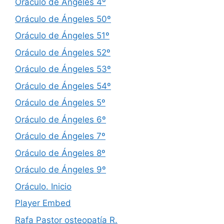
Oráculo de Ángeles 4º
Oráculo de Ángeles 50º
Oráculo de Ángeles 51º
Oráculo de Ángeles 52º
Oráculo de Ángeles 53º
Oráculo de Ángeles 54º
Oráculo de Ángeles 5º
Oráculo de Ángeles 6º
Oráculo de Ángeles 7º
Oráculo de Ángeles 8º
Oráculo de Ángeles 9º
Oráculo. Inicio
Player Embed
Rafa Pastor osteopatía R.