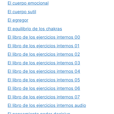
El cuerpo emocional
El cuerpo sutil
El egregor
El equilibrio de los chakras
El libro de los ejercicios internos 00
El libro de los ejercicios internos 01
El libro de los ejercicios internos 02
El libro de los ejercicios internos 03
El libro de los ejercicios internos 04
El libro de los ejercicios internos 05
El libro de los ejercicios internos 06
El libro de los ejercicios internos 07
El libro de los ejercicios internos audio
El pensamiento poder decisivo