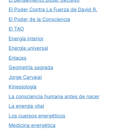
El Poder Contra La Fuerza de David R.
El Poder de la Consciencia
El TAO
Energía interior
Energía universal
Enlaces
Geometría sagrada
Jorge Carvajal
Kinesiología
La consciencia humana antes de nacer
La energía vital
Los cuerpos energéticos
Medicina energética