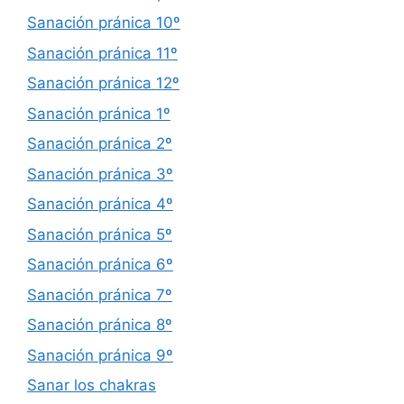
Sanación pránica 10º
Sanación pránica 11º
Sanación pránica 12º
Sanación pránica 1º
Sanación pránica 2º
Sanación pránica 3º
Sanación pránica 4º
Sanación pránica 5º
Sanación pránica 6º
Sanación pránica 7º
Sanación pránica 8º
Sanación pránica 9º
Sanar los chakras