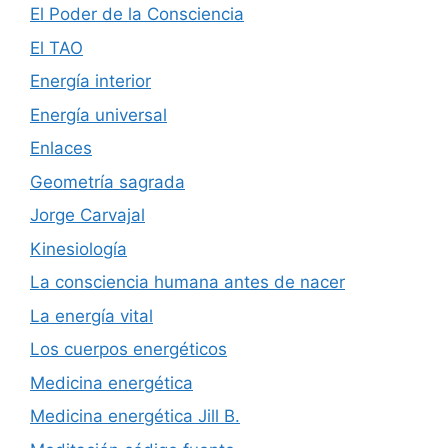
El Poder de la Consciencia
El TAO
Energía interior
Energía universal
Enlaces
Geometría sagrada
Jorge Carvajal
Kinesiología
La consciencia humana antes de nacer
La energía vital
Los cuerpos energéticos
Medicina energética
Medicina energética Jill B.