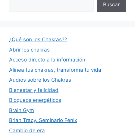
Buscar
¿Qué son los Chakras??
Abrir los chakras
Acceso directo a la información
Alinea tus chakras, transforma tu vida
Audios sobre los Chakras
Bienestar y felicidad
Bloqueos energéticos
Brain Gym
Brian Tracy. Seminario Fénix
Cambio de era