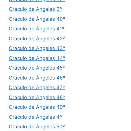
Oráculo de Ángeles 3º
Oráculo de Ángeles 40º
Oráculo de Ángeles 41º
Oráculo de Ángeles 42º
Oráculo de Ángeles 43º
Oráculo de Ángeles 44º
Oráculo de Ángeles 45º
Oráculo de Ángeles 46º
Oráculo de Ángeles 47º
Oráculo de Ángeles 48º
Oráculo de Ángeles 49º
Oráculo de Ángeles 4º
Oráculo de Ángeles 50º