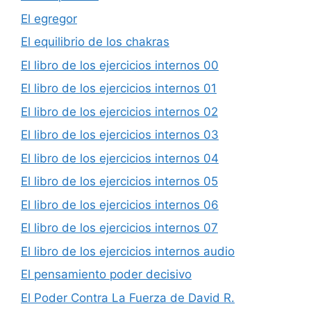
El egregor
El equilibrio de los chakras
El libro de los ejercicios internos 00
El libro de los ejercicios internos 01
El libro de los ejercicios internos 02
El libro de los ejercicios internos 03
El libro de los ejercicios internos 04
El libro de los ejercicios internos 05
El libro de los ejercicios internos 06
El libro de los ejercicios internos 07
El libro de los ejercicios internos audio
El pensamiento poder decisivo
El Poder Contra La Fuerza de David R.