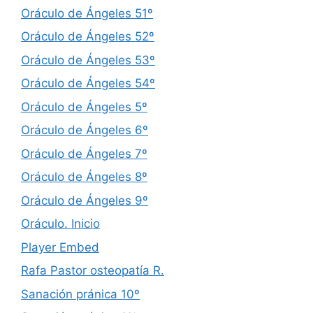
Oráculo de Ángeles 51º
Oráculo de Ángeles 52º
Oráculo de Ángeles 53º
Oráculo de Ángeles 54º
Oráculo de Ángeles 5º
Oráculo de Ángeles 6º
Oráculo de Ángeles 7º
Oráculo de Ángeles 8º
Oráculo de Ángeles 9º
Oráculo. Inicio
Player Embed
Rafa Pastor osteopatía R.
Sanación pránica 10º