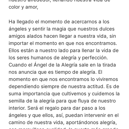
color y amor,
Ha llegado el momento de acercarnos a los
ángeles y sentir la magia que nues­tros dulces
amigos alados hacen llegar a nuestra vida, sin
importar el momento en que nos encontramos.
Ellos están a nuestro lado para llenar la vida de
los seres humanos de alegría y perfección.
Cuando el Ángel de la Alegría sale en la tirada
nos anuncia que es tiempo de alegría. El
momento en que nos encontramos lo viviremos
dependiendo siempre de nuestra actitud. Es de
suma importancia que cultivemos y cuidemos la
semi­lla de la alegría para que fluya de nuestro
interior. Será el regalo para dar paso a los
ángeles y que ellos, así, puedan intervenir en el
camino de nuestra vida, apor­tándonos alegría,