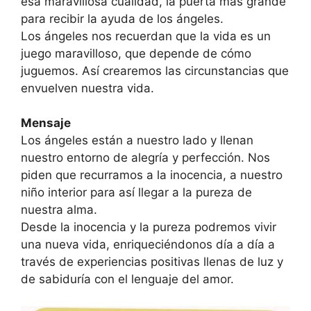
esa maravillosa cualidad, la puerta más grande
para recibir la ayuda de los ángeles.
Los ángeles nos recuerdan que la vida es un
juego maravilloso, que depende de cómo
juguemos. Así crearemos las circunstancias que
envuelven nuestra vida.
Mensaje
Los ángeles están a nuestro lado y llenan
nuestro entorno de alegría y perfección. Nos
piden que recurramos a la inocencia, a nuestro
niño interior para así llegar a la pureza de
nuestra alma.
Desde la inocencia y la pureza podremos vivir
una nueva vida, enriquecién­donos día a día a
través de experiencias positivas llenas de luz y
de sabiduría con el lenguaje del amor.