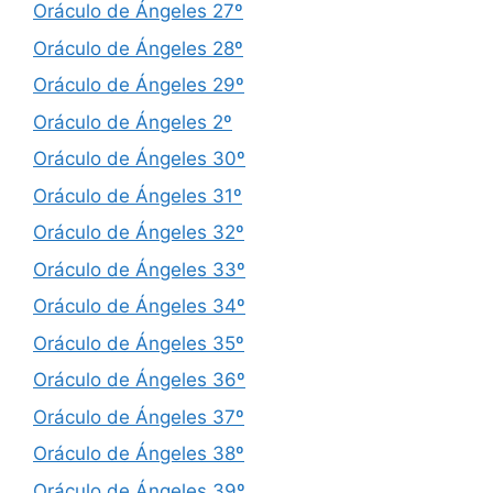
Oráculo de Ángeles 27º
Oráculo de Ángeles 28º
Oráculo de Ángeles 29º
Oráculo de Ángeles 2º
Oráculo de Ángeles 30º
Oráculo de Ángeles 31º
Oráculo de Ángeles 32º
Oráculo de Ángeles 33º
Oráculo de Ángeles 34º
Oráculo de Ángeles 35º
Oráculo de Ángeles 36º
Oráculo de Ángeles 37º
Oráculo de Ángeles 38º
Oráculo de Ángeles 39º