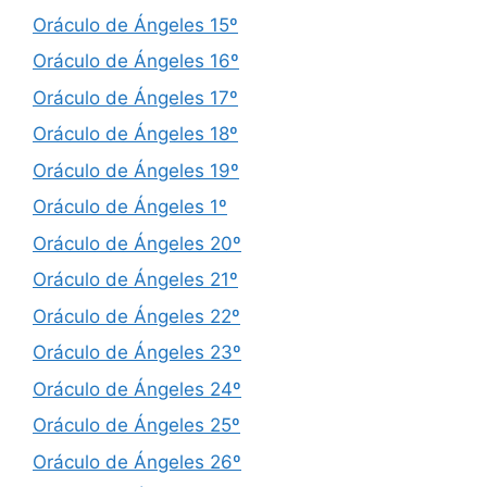
Oráculo de Ángeles 15º
Oráculo de Ángeles 16º
Oráculo de Ángeles 17º
Oráculo de Ángeles 18º
Oráculo de Ángeles 19º
Oráculo de Ángeles 1º
Oráculo de Ángeles 20º
Oráculo de Ángeles 21º
Oráculo de Ángeles 22º
Oráculo de Ángeles 23º
Oráculo de Ángeles 24º
Oráculo de Ángeles 25º
Oráculo de Ángeles 26º