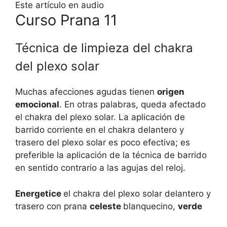
Este artículo en audio
Curso Prana 11
Técnica de limpieza del chakra
del plexo solar
Muchas afecciones agudas tienen
origen
emocional
. En otras palabras, queda afectado
el chakra del plexo solar. La aplicación de
barrido corriente en el chakra delantero y
trasero del plexo solar es poco efectiva; es
preferible la aplicación de la técnica de barrido
en sentido contrario a las agujas del reloj.
Energetice
el chakra del plexo solar delantero y
trasero con prana
celeste
blanquecino,
verde