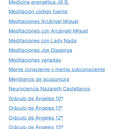
Medicina energética Jill B.
Meditación código fuente
Meditaciones Arcángel Miguel
Meditaciones con Arcángel Miguel
Meditaciones con Lady Nada
Meditaciones Joe Dispensa
Meditaciones variadas
Mente consciente y mente subconsciente
Meridianos de acupuntura
Neurociencia Nazareth Castellanos
Oráculo de Ángeles 10º
Oráculo de Ángeles 11º
Oráculo de Ángeles 12º
Oráculo de Ángeles 13º