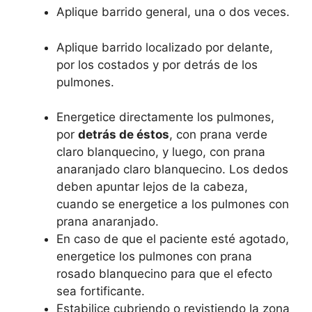
Aplique barrido general, una o dos veces.
Aplique barrido localizado por delante,
por los costados y por detrás de los
pulmones.
Energetice directamente los pulmones,
por
detrás de éstos
, con prana verde
claro blanquecino, y luego, con prana
anaranjado claro blanquecino. Los dedos
deben apuntar lejos de la cabeza,
cuando se energetice a los pulmones con
prana anaranjado.
En caso de que el paciente esté agotado,
energetice los pulmones con prana
rosado blanquecino para que el efecto
sea fortificante.
Estabilice cubriendo o revistiendo la zona