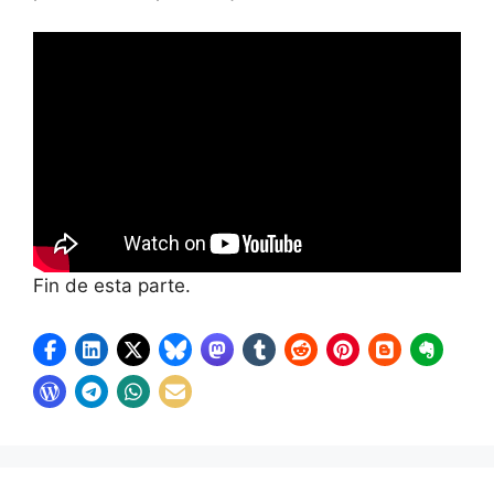
Fin de esta parte.