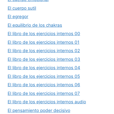
El cuerpo sutil
El egregor
El equilibrio de los chakras
El libro de los ejercicios internos 00
El libro de los ejercicios internos 01
El libro de los ejercicios internos 02
El libro de los ejercicios internos 03
El libro de los ejercicios internos 04
El libro de los ejercicios internos 05
El libro de los ejercicios internos 06
El libro de los ejercicios internos 07
El libro de los ejercicios internos audio
El pensamiento poder decisivo