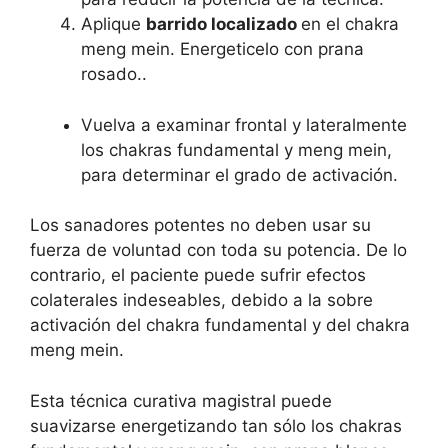
Aplique
barrido localizado
en el chakra
meng mein. Energeticelo con prana
rosado..
Vuelva a examinar frontal y lateralmente
los chakras fundamental y meng mein,
para determinar el grado de activación.
Los sanadores potentes no deben usar su
fuerza de voluntad con toda su potencia. De lo
contrario, el paciente puede sufrir efectos
colaterales indeseables, debido a la sobre
activación del chakra fundamental y del chakra
meng mein.
Esta técnica curativa magistral puede
suavizarse energetizando tan sólo los chakras