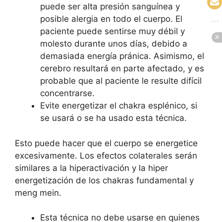
puede ser alta presión sanguínea y
posible alergia en todo el cuerpo. El
paciente puede sentirse muy débil y
molesto durante unos días, debido a
demasiada energía pránica. Asimismo, el
cerebro resultará en parte afectado, y es
probable que al paciente le resulte difícil
concentrarse.
Evite energetizar el chakra esplénico, si
se usará o se ha usado esta técnica.
Esto puede hacer que el cuerpo se energetice
excesivamente. Los efectos colaterales serán
similares a la hiperactivación y la hiper
energetización de los chakras fundamental y
meng mein.
Esta técnica no debe usarse en quienes