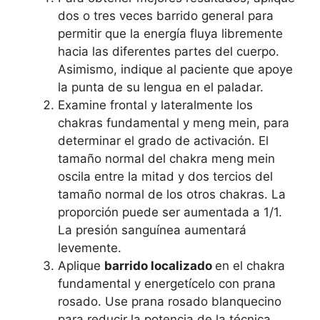
dos o tres veces barrido general para
permitir que la energía fluya libremente
hacia las diferentes partes del cuerpo.
Asimismo, indique al paciente que apoye
la punta de su lengua en el paladar.
Examine frontal y lateralmente los
chakras fundamental y meng mein, para
determinar el grado de activación. El
tamaño normal del chakra meng mein
oscila entre la mitad y dos tercios del
tamaño normal de los otros chakras. La
proporción puede ser aumentada a 1/1.
La presión sanguínea aumentará
levemente.
Aplique
barrido localizado
en el chakra
fundamental y energetícelo con prana
rosado. Use prana rosado blanquecino
para reducir la potencia de la técnica.