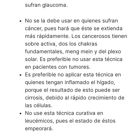
sufran glaucoma.
No se la debe usar en quienes sufran
cáncer, pues hará que éste se extienda
más rápidamente. Los cancerosos tienen
sobre activa, dos los chakras
fundamentales, meng mein y del plexo
solar. Es preferible no usar esta técnica
en pacientes con tumores.
Es preferible no aplicar esta técnica en
quienes tengan inflamado el hígado,
porque el resultado de esto puede ser
cirrosis, debido al rápido crecimiento de
las células.
No use esta técnica curativa en
leucémicos, pues el estado de éstos
empeorará.