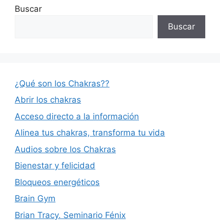
Buscar
Buscar
¿Qué son los Chakras??
Abrir los chakras
Acceso directo a la información
Alinea tus chakras, transforma tu vida
Audios sobre los Chakras
Bienestar y felicidad
Bloqueos energéticos
Brain Gym
Brian Tracy. Seminario Fénix