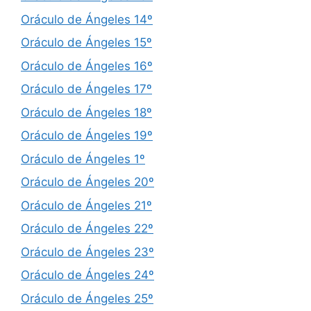
Oráculo de Ángeles 14º
Oráculo de Ángeles 15º
Oráculo de Ángeles 16º
Oráculo de Ángeles 17º
Oráculo de Ángeles 18º
Oráculo de Ángeles 19º
Oráculo de Ángeles 1º
Oráculo de Ángeles 20º
Oráculo de Ángeles 21º
Oráculo de Ángeles 22º
Oráculo de Ángeles 23º
Oráculo de Ángeles 24º
Oráculo de Ángeles 25º