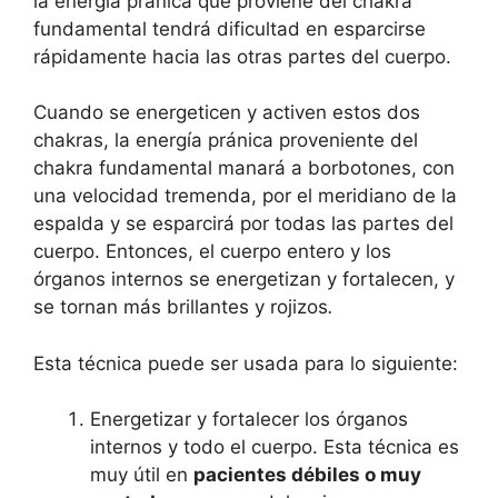
la energía pránica que proviene del chakra
fundamental tendrá dificultad en esparcirse
rápidamente hacia las otras partes del cuerpo.
Cuando se energeticen y activen estos dos
chakras, la energía pránica proveniente del
chakra fundamental manará a borbotones, con
una velocidad tremenda, por el meridiano de la
espalda y se esparcirá por todas las partes del
cuerpo. Entonces, el cuerpo entero y los
órganos internos se energetizan y fortalecen, y
se tornan más brillantes y rojizos
.
Esta técnica puede ser usada para lo siguiente:
Energetizar y fortalecer los órganos
internos y todo el cuerpo. Esta técnica es
muy útil en
pacientes débiles o muy