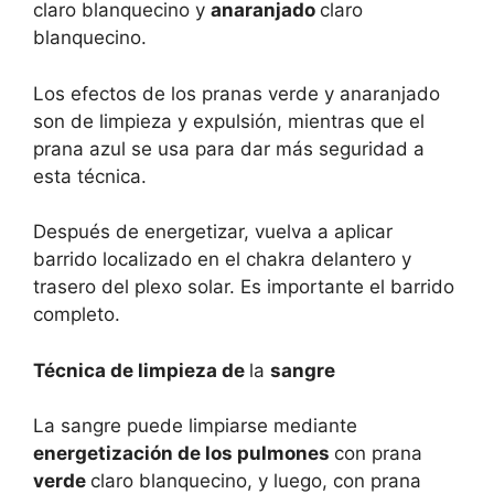
claro blanquecino y
anaranjado
claro
blanquecino.
Los efectos de los pranas verde y anaranjado
son de limpieza y expulsión, mientras que el
prana azul se usa para dar más seguridad a
esta técnica.
Después de energetizar, vuelva a aplicar
barrido localizado en el chakra delantero y
trasero del plexo solar. Es importante el barrido
completo.
Técnica de limpieza de
la
sangre
La sangre puede limpiarse mediante
energetización de los pulmones
con prana
verde
claro blanquecino, y luego, con prana