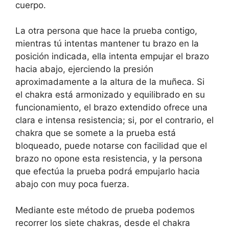
cuerpo.
La otra persona que hace la prueba contigo,
mientras tú intentas mantener tu brazo en la
posición indicada, ella intenta empujar el brazo
hacia abajo, ejerciendo la presión
aproximadamente a la altura de la muñeca. Si
el chakra está armonizado y equilibrado en su
funcionamiento, el brazo extendido ofrece una
clara e intensa resistencia; si, por el contrario, el
chakra que se somete a la prueba está
bloqueado, puede notarse con facilidad que el
brazo no opone esta resistencia, y la persona
que efectúa la prueba podrá empujarlo hacia
abajo con muy poca fuerza.
Mediante este método de prueba podemos
recorrer los siete chakras, desde el chakra