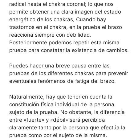
radical hasta el chakra coronal; lo que nos
permite obtener una clara imagen del estado
energético de los chakras, Cuando hay
trastornos en el chakra, en la prueba el brazo
reacciona siempre con debilidad.
Posteriormente podemos repetir esta misma
prueba para constatar la existencia de cambios.
Puedes hacer una breve pausa entre las
pruebas de los diferentes chakras para prevenir
eventuales fenómenos de fatiga del brazo.
Naturalmente, hay que tener en cuenta la
constitución física individual de la persona
sujeto de la prueba. No obstante, la diferencia
entre «fuerte» y «débil» será percibida
claramente tanto por la persona que efectúa la
prueba como por el sujeto de la misma.