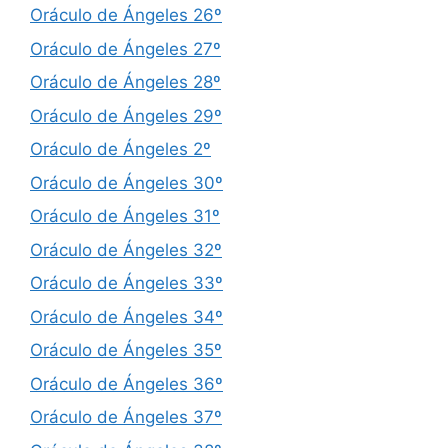
Oráculo de Ángeles 26º
Oráculo de Ángeles 27º
Oráculo de Ángeles 28º
Oráculo de Ángeles 29º
Oráculo de Ángeles 2º
Oráculo de Ángeles 30º
Oráculo de Ángeles 31º
Oráculo de Ángeles 32º
Oráculo de Ángeles 33º
Oráculo de Ángeles 34º
Oráculo de Ángeles 35º
Oráculo de Ángeles 36º
Oráculo de Ángeles 37º