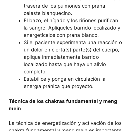
trasera de los pulmones con prana
celeste blanquecino.
El bazo, el hígado y los riñones purifican
la sangre. Aplíqueles barrido localizado y
energetícelos con prana blanco.
Si el paciente experimenta una reacción o
un dolor en cierta(s) parte(s) del cuerpo,
aplique inmediatamente barrido
localizado hasta que haya un alivio
completo.
Estabilice y ponga en circulación la
energía pránica que proyectó.
Técnica de los chakras fundamental y meng
mein
La técnica de energetización y activación de los
chakra fundamental y meng mein es importante