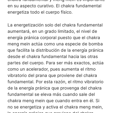
en su aspecto curativo. El chakra fundamental
energetiza todo el cuerpo físico.
La energetización solo del chakra fundamental
aumentará, en un grado limitado, el nivel de
energía pránica corporal puesto que el chakra
meng mein actúa como una especie de bomba
que facilita la distribución de la energía pránica
desde el chakra fundamental hacia las otras
partes del cuerpo. Para ser más exactos, actúa
como un acelerador, pues aumenta el ritmo
vibratorio del prana que proviene del chakra
fundamental. Por esta razón, el ritmo vibratorio
de la energía pránica que provenga del chakra
fundamental se eleva más cuando sale del
chakra meng mein que cuando entra en él. Si
no se energetiza y activa el chakra meng mein,