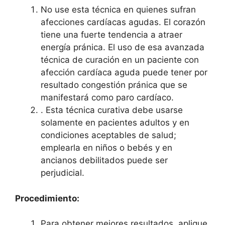
No use esta técnica en quienes sufran
afecciones cardíacas agudas. El corazón
tiene una fuerte tendencia a atraer
energía pránica. El uso de esa avanzada
técnica de curación en un paciente con
afección cardíaca aguda puede tener por
resultado congestión pránica que se
manifestará como paro cardíaco.
. Esta técnica curativa debe usarse
solamente en pacientes adultos y en
condiciones aceptables de salud;
emplearla en niños o bebés y en
ancianos debilitados puede ser
perjudicial.
Procedimiento:
Para obtener mejores resultados, aplique