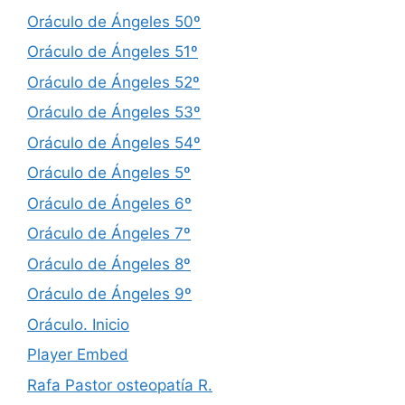
Oráculo de Ángeles 50º
Oráculo de Ángeles 51º
Oráculo de Ángeles 52º
Oráculo de Ángeles 53º
Oráculo de Ángeles 54º
Oráculo de Ángeles 5º
Oráculo de Ángeles 6º
Oráculo de Ángeles 7º
Oráculo de Ángeles 8º
Oráculo de Ángeles 9º
Oráculo. Inicio
Player Embed
Rafa Pastor osteopatía R.