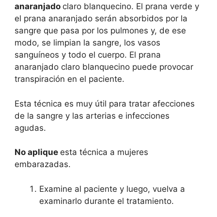
anaranjado
claro blanquecino. El prana verde y
el prana anaranjado serán absorbidos por la
sangre que pasa por los pulmones y, de ese
modo, se limpian la sangre, los vasos
sanguíneos y todo el cuerpo. El prana
anaranjado claro blanquecino puede provocar
transpiración en el paciente.
Esta técnica es muy útil para tratar afecciones
de la sangre y las arterias e infecciones
agudas.
No aplique
esta técnica a mujeres
embarazadas.
Examine al paciente y luego, vuelva a
examinarlo durante el tratamiento.