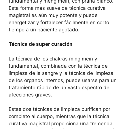
fundamental y meng mein, con prana blanco.
Esta forma más suave de técnica curativa
magistral es aún muy potente y puede
energetizar y fortalecer fácilmente en corto
tiempo a un paciente agotado.
Técnica de super curación
La técnica de los chakras ming mein y
fundamental, combinada con la técnica de
limpieza de la sangre y la técnica de limpieza
de los órganos internos, puede usarse para un
tratamiento rápido de un vasto espectro de
afecciones graves.
Estas dos técnicas de limpieza purifican por
completo al cuerpo, mientras que la técnica
curativa magistral proporciona una tremenda