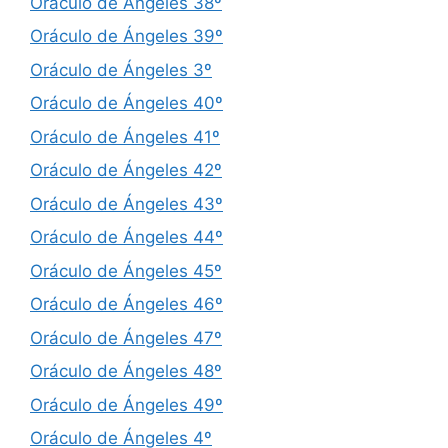
Oráculo de Ángeles 38º
Oráculo de Ángeles 39º
Oráculo de Ángeles 3º
Oráculo de Ángeles 40º
Oráculo de Ángeles 41º
Oráculo de Ángeles 42º
Oráculo de Ángeles 43º
Oráculo de Ángeles 44º
Oráculo de Ángeles 45º
Oráculo de Ángeles 46º
Oráculo de Ángeles 47º
Oráculo de Ángeles 48º
Oráculo de Ángeles 49º
Oráculo de Ángeles 4º