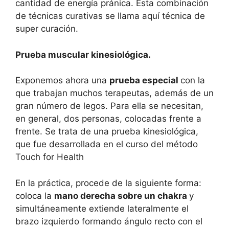
cantidad de energía pránica. Esta combinación
de técnicas curativas se llama aquí técnica de
super curación.
Prueba muscular kinesiológica.
Exponemos ahora una
prueba especial
con la
que trabajan muchos terapeutas, además de un
gran número de legos. Para ella se necesitan,
en general, dos personas, colocadas frente a
frente. Se trata de una prueba kinesiológica,
que fue desarrollada en el curso del método
Touch for Health
En la práctica, procede de la siguiente forma:
coloca la
mano derecha sobre un chakra
y
simultáneamente extiende lateralmente el
brazo izquierdo formando ángulo recto con el