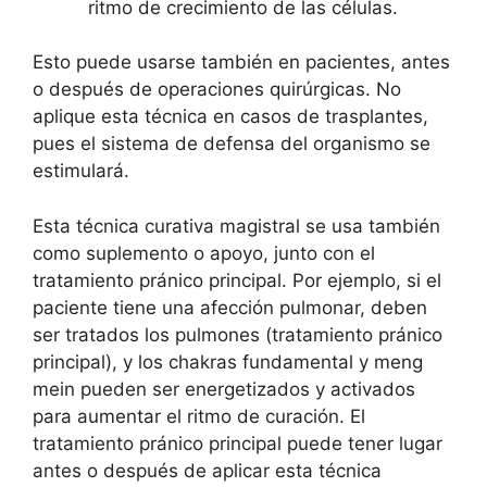
ritmo de crecimiento de las células.
Esto puede usarse también en pacientes, antes
o después de operaciones quirúrgicas. No
aplique esta técnica en casos de trasplantes,
pues el sistema de defensa del organismo se
estimulará.
Esta técnica curativa magistral se usa también
como suplemento o apoyo, junto con el
tratamiento pránico principal. Por ejemplo, si el
paciente tiene una afección pulmonar, deben
ser tratados los pulmones (tratamiento pránico
principal), y los chakras fundamental y meng
mein pueden ser energetizados y activados
para aumentar el ritmo de curación. El
tratamiento pránico principal puede tener lugar
antes o después de aplicar esta técnica