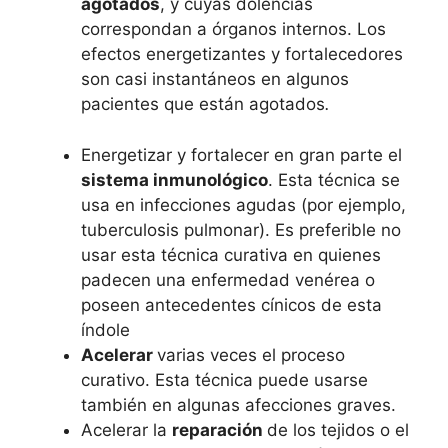
agotados
, y cuyas dolencias
correspondan a órganos internos. Los
efectos energetizantes y fortalecedores
son casi instantáneos en algunos
pacientes que están agotados
.
Energetizar y fortalecer en gran parte el
sistema inmunológico
. Esta técnica se
usa en infecciones agudas (por ejemplo,
tuberculosis pulmonar). Es preferible no
usar esta técnica curativa en quienes
padecen una enfermedad venérea o
poseen antecedentes cínicos de esta
índole
Acelerar
varias veces el proceso
curativo. Esta técnica puede usarse
también en algunas afecciones graves.
Acelerar la
reparación
de los tejidos o el