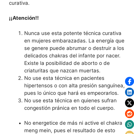
curativa.
¡¡Atención!!
Nunca use esta potente técnica curativa
en mujeres embarazadas. La energía que
se genere puede abrumar o destruir a los
delicados chakras del infante por nacer.
Existe la posibilidad de aborto o de
criaturitas que nazcan muertas.
No use esta técnica en pacientes
hipertensos o con alta presión sanguínea,
pues lo único que hará es empeorarlos.
No use esta técnica en quienes sufran
congestión pránica en todo el cuerpo.
No energetice de más ni active el chakra
meng mein, pues el resultado de esto