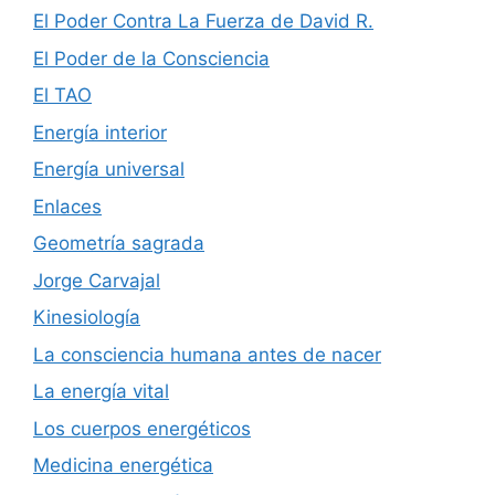
El Poder Contra La Fuerza de David R.
El Poder de la Consciencia
El TAO
Energía interior
Energía universal
Enlaces
Geometría sagrada
Jorge Carvajal
Kinesiología
La consciencia humana antes de nacer
La energía vital
Los cuerpos energéticos
Medicina energética