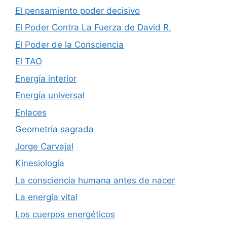
El pensamiento poder decisivo
El Poder Contra La Fuerza de David R.
El Poder de la Consciencia
El TAO
Energía interior
Energía universal
Enlaces
Geometría sagrada
Jorge Carvajal
Kinesiología
La consciencia humana antes de nacer
La energía vital
Los cuerpos energéticos