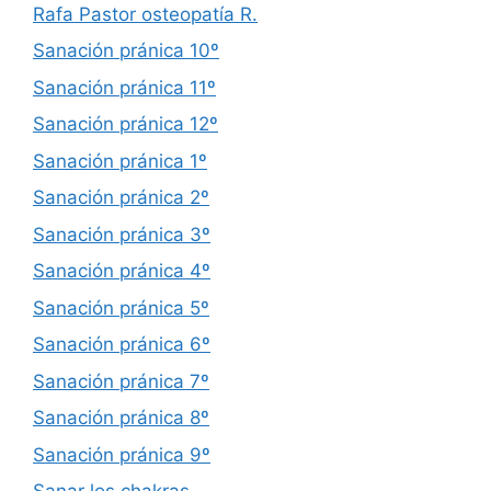
Rafa Pastor osteopatía R.
Sanación pránica 10º
Sanación pránica 11º
Sanación pránica 12º
Sanación pránica 1º
Sanación pránica 2º
Sanación pránica 3º
Sanación pránica 4º
Sanación pránica 5º
Sanación pránica 6º
Sanación pránica 7º
Sanación pránica 8º
Sanación pránica 9º