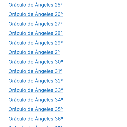
Oráculo de Ángeles 25º
Oráculo de Ángeles 26º
Oráculo de Ángeles 27º
Oráculo de Ángeles 28º
Oráculo de Ángeles 29º
Oráculo de Ángeles 2º
Oráculo de Ángeles 30º
Oráculo de Ángeles 31º
Oráculo de Ángeles 32º
Oráculo de Ángeles 33º
Oráculo de Ángeles 34º
Oráculo de Ángeles 35º
Oráculo de Ángeles 36º