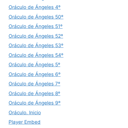
Oráculo de Ángeles 4º
Oráculo de Ángeles 50º
Oráculo de Ángeles 51º
Oráculo de Ángeles 52º
Oráculo de Ángeles 53º
Oráculo de Ángeles 54º
Oráculo de Ángeles 5º
Oráculo de Ángeles 6º
Oráculo de Ángeles 7º
Oráculo de Ángeles 8º
Oráculo de Ángeles 9º
Oráculo. Inicio
Player Embed