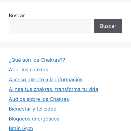
Buscar
Buscar
¿Qué son los Chakras??
Abrir los chakras
Acceso directo a la información
Alinea tus chakras, transforma tu vida
Audios sobre los Chakras
Bienestar y felicidad
Bloqueos energéticos
Brain Gym