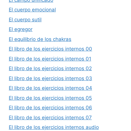
El cuerpo emocional
El cuerpo sutil
El egregor
El equilibrio de los chakras
El libro de los ejercicios internos 00
El libro de los ejercicios internos 01
El libro de los ejercicios internos 02
El libro de los ejercicios internos 03
El libro de los ejercicios internos 04
El libro de los ejercicios internos 05
El libro de los ejercicios internos 06
El libro de los ejercicios internos 07
El libro de los ejercicios internos audio