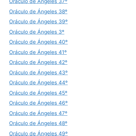
Oráculo de Ángeles 37º
Oráculo de Ángeles 38º
Oráculo de Ángeles 39º
Oráculo de Ángeles 3º
Oráculo de Ángeles 40º
Oráculo de Ángeles 41º
Oráculo de Ángeles 42º
Oráculo de Ángeles 43º
Oráculo de Ángeles 44º
Oráculo de Ángeles 45º
Oráculo de Ángeles 46º
Oráculo de Ángeles 47º
Oráculo de Ángeles 48º
Oráculo de Ángeles 49º