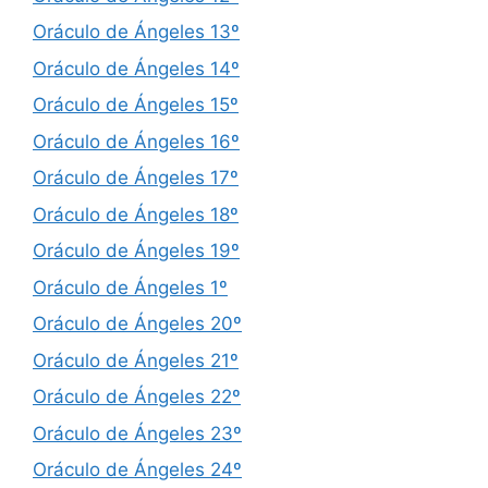
Oráculo de Ángeles 13º
Oráculo de Ángeles 14º
Oráculo de Ángeles 15º
Oráculo de Ángeles 16º
Oráculo de Ángeles 17º
Oráculo de Ángeles 18º
Oráculo de Ángeles 19º
Oráculo de Ángeles 1º
Oráculo de Ángeles 20º
Oráculo de Ángeles 21º
Oráculo de Ángeles 22º
Oráculo de Ángeles 23º
Oráculo de Ángeles 24º