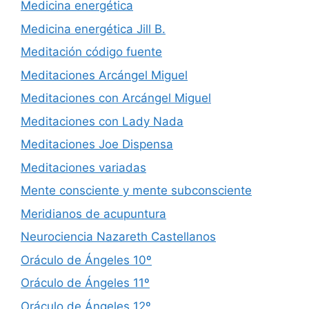
Medicina energética
Medicina energética Jill B.
Meditación código fuente
Meditaciones Arcángel Miguel
Meditaciones con Arcángel Miguel
Meditaciones con Lady Nada
Meditaciones Joe Dispensa
Meditaciones variadas
Mente consciente y mente subconsciente
Meridianos de acupuntura
Neurociencia Nazareth Castellanos
Oráculo de Ángeles 10º
Oráculo de Ángeles 11º
Oráculo de Ángeles 12º