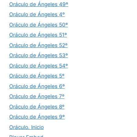
Oráculo de Ángeles 49º
Oráculo de Ángeles 4º
Oráculo de Ángeles 50º
Oráculo de Ángeles 51º
Oráculo de Ángeles 52º
Oráculo de Ángeles 53º
Oráculo de Ángeles 54º
Oráculo de Ángeles 5º
Oráculo de Ángeles 6º
Oráculo de Ángeles 7º
Oráculo de Ángeles 8º
Oráculo de Ángeles 9º
Oráculo. Inicio