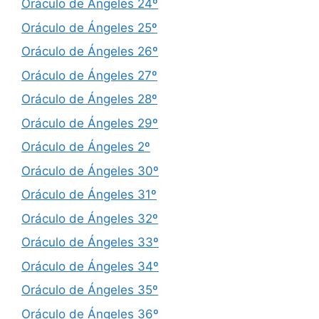
Oráculo de Ángeles 24º
Oráculo de Ángeles 25º
Oráculo de Ángeles 26º
Oráculo de Ángeles 27º
Oráculo de Ángeles 28º
Oráculo de Ángeles 29º
Oráculo de Ángeles 2º
Oráculo de Ángeles 30º
Oráculo de Ángeles 31º
Oráculo de Ángeles 32º
Oráculo de Ángeles 33º
Oráculo de Ángeles 34º
Oráculo de Ángeles 35º
Oráculo de Ángeles 36º