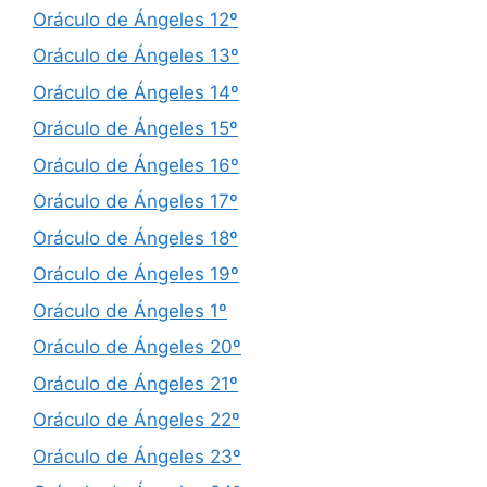
Oráculo de Ángeles 12º
Oráculo de Ángeles 13º
Oráculo de Ángeles 14º
Oráculo de Ángeles 15º
Oráculo de Ángeles 16º
Oráculo de Ángeles 17º
Oráculo de Ángeles 18º
Oráculo de Ángeles 19º
Oráculo de Ángeles 1º
Oráculo de Ángeles 20º
Oráculo de Ángeles 21º
Oráculo de Ángeles 22º
Oráculo de Ángeles 23º