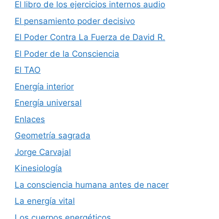
El libro de los ejercicios internos audio
El pensamiento poder decisivo
El Poder Contra La Fuerza de David R.
El Poder de la Consciencia
El TAO
Energía interior
Energía universal
Enlaces
Geometría sagrada
Jorge Carvajal
Kinesiología
La consciencia humana antes de nacer
La energía vital
Los cuerpos energéticos