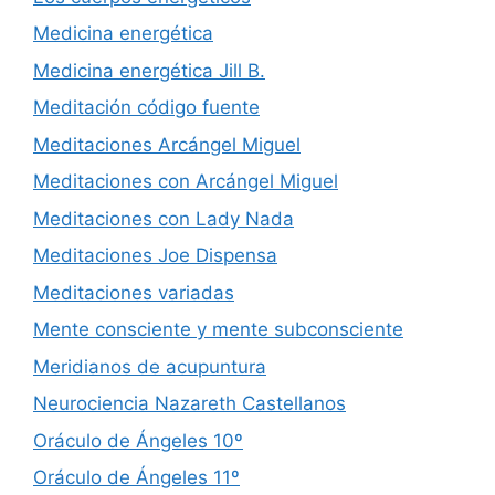
Medicina energética
Medicina energética Jill B.
Meditación código fuente
Meditaciones Arcángel Miguel
Meditaciones con Arcángel Miguel
Meditaciones con Lady Nada
Meditaciones Joe Dispensa
Meditaciones variadas
Mente consciente y mente subconsciente
Meridianos de acupuntura
Neurociencia Nazareth Castellanos
Oráculo de Ángeles 10º
Oráculo de Ángeles 11º