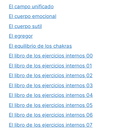
El campo unificado
El cuerpo emocional
El cuerpo sutil
El egregor
El equilibrio de los chakras
El libro de los ejercicios internos 00
El libro de los ejercicios internos 01
El libro de los ejercicios internos 02
El libro de los ejercicios internos 03
El libro de los ejercicios internos 04
El libro de los ejercicios internos 05
El libro de los ejercicios internos 06
El libro de los ejercicios internos 07