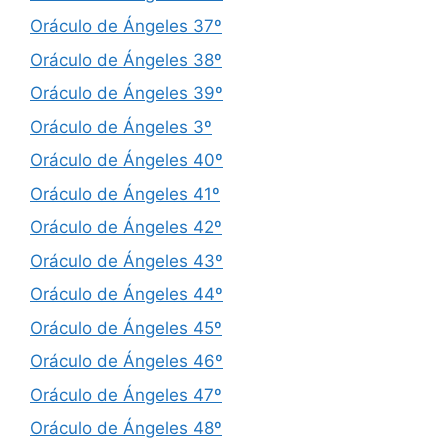
Oráculo de Ángeles 37º
Oráculo de Ángeles 38º
Oráculo de Ángeles 39º
Oráculo de Ángeles 3º
Oráculo de Ángeles 40º
Oráculo de Ángeles 41º
Oráculo de Ángeles 42º
Oráculo de Ángeles 43º
Oráculo de Ángeles 44º
Oráculo de Ángeles 45º
Oráculo de Ángeles 46º
Oráculo de Ángeles 47º
Oráculo de Ángeles 48º