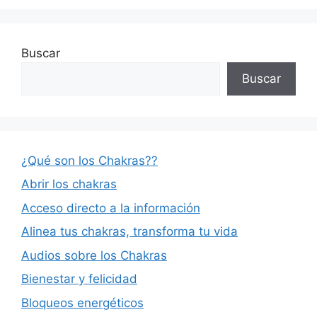
Buscar
Buscar
¿Qué son los Chakras??
Abrir los chakras
Acceso directo a la información
Alinea tus chakras, transforma tu vida
Audios sobre los Chakras
Bienestar y felicidad
Bloqueos energéticos