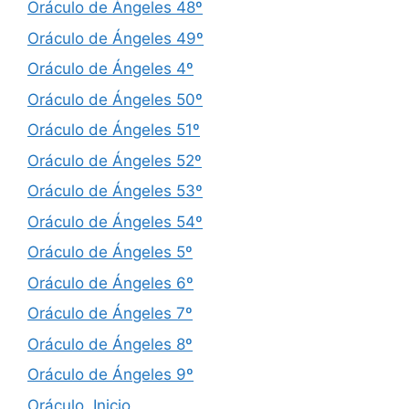
Oráculo de Ángeles 48º
Oráculo de Ángeles 49º
Oráculo de Ángeles 4º
Oráculo de Ángeles 50º
Oráculo de Ángeles 51º
Oráculo de Ángeles 52º
Oráculo de Ángeles 53º
Oráculo de Ángeles 54º
Oráculo de Ángeles 5º
Oráculo de Ángeles 6º
Oráculo de Ángeles 7º
Oráculo de Ángeles 8º
Oráculo de Ángeles 9º
Oráculo. Inicio