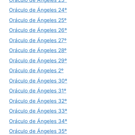
Oráculo de Ángeles 24º
Oráculo de Ángeles 25º
Oráculo de Ángeles 26º
Oráculo de Ángeles 27º
Oráculo de Ángeles 28º
Oráculo de Ángeles 29º
Oráculo de Ángeles 2º
Oráculo de Ángeles 30º
Oráculo de Ángeles 31º
Oráculo de Ángeles 32º
Oráculo de Ángeles 33º
Oráculo de Ángeles 34º
Oráculo de Ángeles 35º