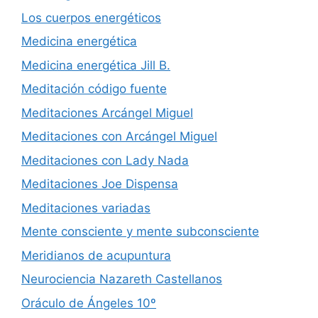
Los cuerpos energéticos
Medicina energética
Medicina energética Jill B.
Meditación código fuente
Meditaciones Arcángel Miguel
Meditaciones con Arcángel Miguel
Meditaciones con Lady Nada
Meditaciones Joe Dispensa
Meditaciones variadas
Mente consciente y mente subconsciente
Meridianos de acupuntura
Neurociencia Nazareth Castellanos
Oráculo de Ángeles 10º