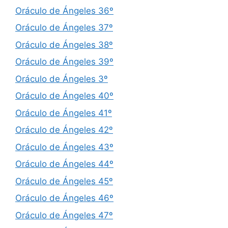
Oráculo de Ángeles 36º
Oráculo de Ángeles 37º
Oráculo de Ángeles 38º
Oráculo de Ángeles 39º
Oráculo de Ángeles 3º
Oráculo de Ángeles 40º
Oráculo de Ángeles 41º
Oráculo de Ángeles 42º
Oráculo de Ángeles 43º
Oráculo de Ángeles 44º
Oráculo de Ángeles 45º
Oráculo de Ángeles 46º
Oráculo de Ángeles 47º