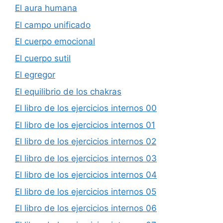
El aura humana
El campo unificado
El cuerpo emocional
El cuerpo sutil
El egregor
El equilibrio de los chakras
El libro de los ejercicios internos 00
El libro de los ejercicios internos 01
El libro de los ejercicios internos 02
El libro de los ejercicios internos 03
El libro de los ejercicios internos 04
El libro de los ejercicios internos 05
El libro de los ejercicios internos 06