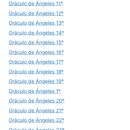
Oráculo de Ángeles 11º
Oráculo de Ángeles 12º
Oráculo de Ángeles 13º
Oráculo de Ángeles 14º
Oráculo de Ángeles 15º
Oráculo de Ángeles 16º
Oráculo de Ángeles 17º
Oráculo de Ángeles 18º
Oráculo de Ángeles 19º
Oráculo de Ángeles 1º
Oráculo de Ángeles 20º
Oráculo de Ángeles 21º
Oráculo de Ángeles 22º
Oráculo de Ángeles 23º