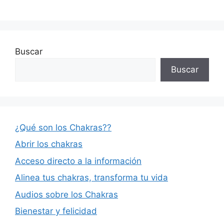
Buscar
Buscar
¿Qué son los Chakras??
Abrir los chakras
Acceso directo a la información
Alinea tus chakras, transforma tu vida
Audios sobre los Chakras
Bienestar y felicidad