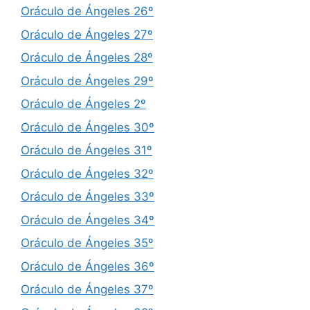
Oráculo de Ángeles 26º
Oráculo de Ángeles 27º
Oráculo de Ángeles 28º
Oráculo de Ángeles 29º
Oráculo de Ángeles 2º
Oráculo de Ángeles 30º
Oráculo de Ángeles 31º
Oráculo de Ángeles 32º
Oráculo de Ángeles 33º
Oráculo de Ángeles 34º
Oráculo de Ángeles 35º
Oráculo de Ángeles 36º
Oráculo de Ángeles 37º