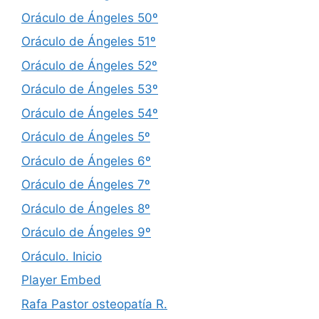
Oráculo de Ángeles 50º
Oráculo de Ángeles 51º
Oráculo de Ángeles 52º
Oráculo de Ángeles 53º
Oráculo de Ángeles 54º
Oráculo de Ángeles 5º
Oráculo de Ángeles 6º
Oráculo de Ángeles 7º
Oráculo de Ángeles 8º
Oráculo de Ángeles 9º
Oráculo. Inicio
Player Embed
Rafa Pastor osteopatía R.