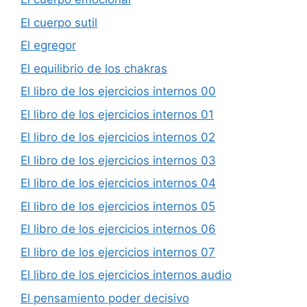
El cuerpo sutil
El egregor
El equilibrio de los chakras
El libro de los ejercicios internos 00
El libro de los ejercicios internos 01
El libro de los ejercicios internos 02
El libro de los ejercicios internos 03
El libro de los ejercicios internos 04
El libro de los ejercicios internos 05
El libro de los ejercicios internos 06
El libro de los ejercicios internos 07
El libro de los ejercicios internos audio
El pensamiento poder decisivo