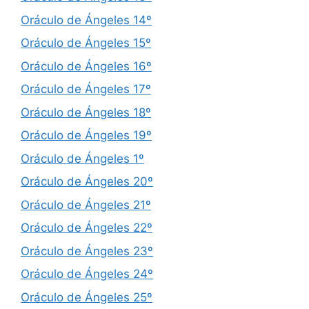
Oráculo de Ángeles 14º
Oráculo de Ángeles 15º
Oráculo de Ángeles 16º
Oráculo de Ángeles 17º
Oráculo de Ángeles 18º
Oráculo de Ángeles 19º
Oráculo de Ángeles 1º
Oráculo de Ángeles 20º
Oráculo de Ángeles 21º
Oráculo de Ángeles 22º
Oráculo de Ángeles 23º
Oráculo de Ángeles 24º
Oráculo de Ángeles 25º