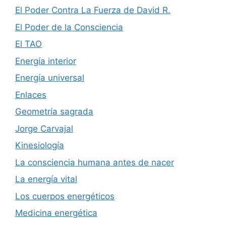
El Poder Contra La Fuerza de David R.
El Poder de la Consciencia
El TAO
Energía interior
Energía universal
Enlaces
Geometría sagrada
Jorge Carvajal
Kinesiología
La consciencia humana antes de nacer
La energía vital
Los cuerpos energéticos
Medicina energética