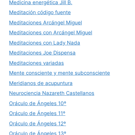
Medicina energética Jill B.
Meditación código fuente
Meditaciones Arcángel Miguel
Meditaciones con Arcángel Miguel
Meditaciones con Lady Nada
Meditaciones Joe Dispensa
Meditaciones variadas
Mente consciente y mente subconsciente
Meridianos de acupuntura
Neurociencia Nazareth Castellanos
Oráculo de Ángeles 10º
Oráculo de Ángeles 11º
Oráculo de Ángeles 12º
Oráculo de Ángeles 13º