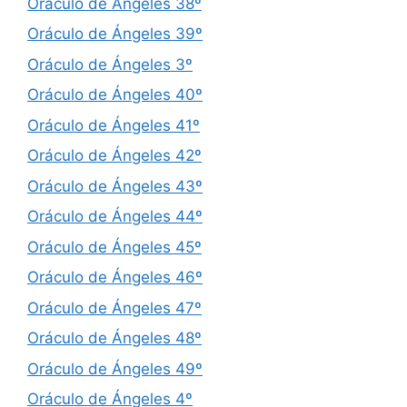
Oráculo de Ángeles 38º
Oráculo de Ángeles 39º
Oráculo de Ángeles 3º
Oráculo de Ángeles 40º
Oráculo de Ángeles 41º
Oráculo de Ángeles 42º
Oráculo de Ángeles 43º
Oráculo de Ángeles 44º
Oráculo de Ángeles 45º
Oráculo de Ángeles 46º
Oráculo de Ángeles 47º
Oráculo de Ángeles 48º
Oráculo de Ángeles 49º
Oráculo de Ángeles 4º