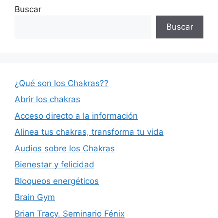
Buscar
Buscar
¿Qué son los Chakras??
Abrir los chakras
Acceso directo a la información
Alinea tus chakras, transforma tu vida
Audios sobre los Chakras
Bienestar y felicidad
Bloqueos energéticos
Brain Gym
Brian Tracy. Seminario Fénix