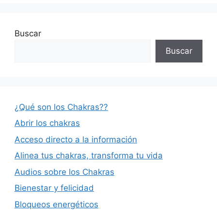
Buscar
Buscar
¿Qué son los Chakras??
Abrir los chakras
Acceso directo a la información
Alinea tus chakras, transforma tu vida
Audios sobre los Chakras
Bienestar y felicidad
Bloqueos energéticos