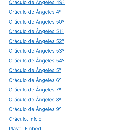
Oráculo de Ángeles 49º
Oráculo de Ángeles 4º
Oráculo de Ángeles 50º
Oráculo de Ángeles 51º
Oráculo de Ángeles 52º
Oráculo de Ángeles 53º
Oráculo de Ángeles 54º
Oráculo de Ángeles 5º
Oráculo de Ángeles 6º
Oráculo de Ángeles 7º
Oráculo de Ángeles 8º
Oráculo de Ángeles 9º
Oráculo. Inicio
Player Embed