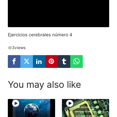
Ejercicios cerebrales número 4
3
views
You may also like