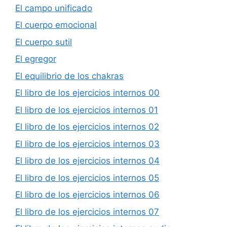
El campo unificado
El cuerpo emocional
El cuerpo sutil
El egregor
El equilibrio de los chakras
El libro de los ejercicios internos 00
El libro de los ejercicios internos 01
El libro de los ejercicios internos 02
El libro de los ejercicios internos 03
El libro de los ejercicios internos 04
El libro de los ejercicios internos 05
El libro de los ejercicios internos 06
El libro de los ejercicios internos 07