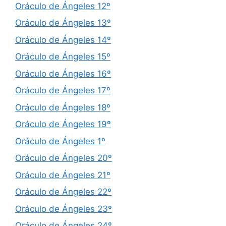
Oráculo de Ángeles 12º
Oráculo de Ángeles 13º
Oráculo de Ángeles 14º
Oráculo de Ángeles 15º
Oráculo de Ángeles 16º
Oráculo de Ángeles 17º
Oráculo de Ángeles 18º
Oráculo de Ángeles 19º
Oráculo de Ángeles 1º
Oráculo de Ángeles 20º
Oráculo de Ángeles 21º
Oráculo de Ángeles 22º
Oráculo de Ángeles 23º
Oráculo de Ángeles 24º