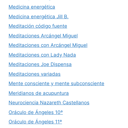
Medicina energética
Medicina energética Jill B.
Meditación código fuente
Meditaciones Arcángel Miguel
Meditaciones con Arcángel Miguel
Meditaciones con Lady Nada
Meditaciones Joe Dispensa
Meditaciones variadas
Mente consciente y mente subconsciente
Meridianos de acupuntura
Neurociencia Nazareth Castellanos
Oráculo de Ángeles 10º
Oráculo de Ángeles 11º