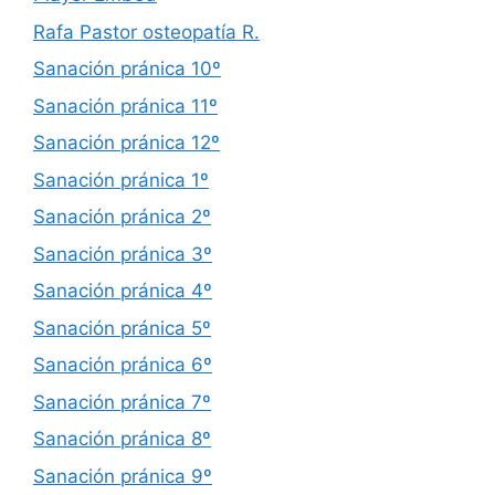
Rafa Pastor osteopatía R.
Sanación pránica 10º
Sanación pránica 11º
Sanación pránica 12º
Sanación pránica 1º
Sanación pránica 2º
Sanación pránica 3º
Sanación pránica 4º
Sanación pránica 5º
Sanación pránica 6º
Sanación pránica 7º
Sanación pránica 8º
Sanación pránica 9º