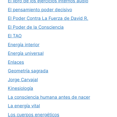
El libro de los ejercicios internos audio
El pensamiento poder decisivo
El Poder Contra La Fuerza de David R.
El Poder de la Consciencia
El TAO
Energía interior
Energía universal
Enlaces
Geometría sagrada
Jorge Carvajal
Kinesiología
La consciencia humana antes de nacer
La energía vital
Los cuerpos energéticos