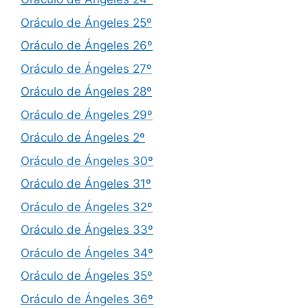
Oráculo de Ángeles 25º
Oráculo de Ángeles 26º
Oráculo de Ángeles 27º
Oráculo de Ángeles 28º
Oráculo de Ángeles 29º
Oráculo de Ángeles 2º
Oráculo de Ángeles 30º
Oráculo de Ángeles 31º
Oráculo de Ángeles 32º
Oráculo de Ángeles 33º
Oráculo de Ángeles 34º
Oráculo de Ángeles 35º
Oráculo de Ángeles 36º