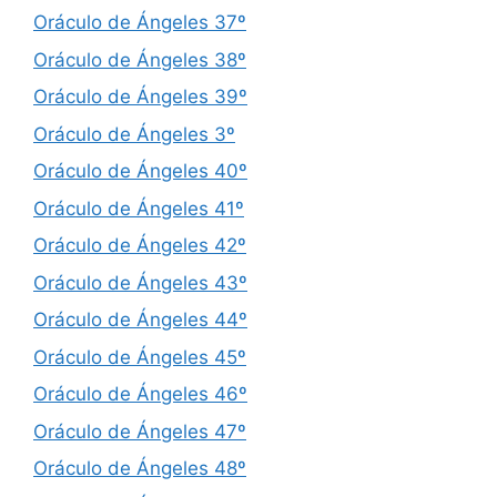
Oráculo de Ángeles 37º
Oráculo de Ángeles 38º
Oráculo de Ángeles 39º
Oráculo de Ángeles 3º
Oráculo de Ángeles 40º
Oráculo de Ángeles 41º
Oráculo de Ángeles 42º
Oráculo de Ángeles 43º
Oráculo de Ángeles 44º
Oráculo de Ángeles 45º
Oráculo de Ángeles 46º
Oráculo de Ángeles 47º
Oráculo de Ángeles 48º