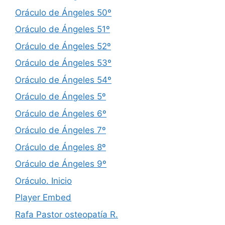
Oráculo de Ángeles 50º
Oráculo de Ángeles 51º
Oráculo de Ángeles 52º
Oráculo de Ángeles 53º
Oráculo de Ángeles 54º
Oráculo de Ángeles 5º
Oráculo de Ángeles 6º
Oráculo de Ángeles 7º
Oráculo de Ángeles 8º
Oráculo de Ángeles 9º
Oráculo. Inicio
Player Embed
Rafa Pastor osteopatía R.