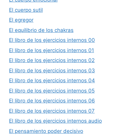
El cuerpo sutil
El egregor
El equilibrio de los chakras
El libro de los ejercicios internos 00
El libro de los ejercicios internos 01
El libro de los ejercicios internos 02
El libro de los ejercicios internos 03
El libro de los ejercicios internos 04
El libro de los ejercicios internos 05
El libro de los ejercicios internos 06
El libro de los ejercicios internos 07
El libro de los ejercicios internos audio
El pensamiento poder decisivo