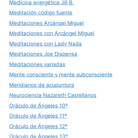
Medicina energética Jill B.
Meditación código fuente
Meditaciones Arcángel Miguel
Meditaciones con Arcángel Miguel
Meditaciones con Lady Nada
Meditaciones Joe Dispensa
Meditaciones variadas
Mente consciente y mente subconsciente
Meridianos de acupuntura
Neurociencia Nazareth Castellanos
Oráculo de Ángeles 10º
Oráculo de Ángeles 11º
Oráculo de Ángeles 12º
Oráculo de Ángeles 13º