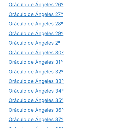
Oráculo de Ángeles 26º
Oráculo de Ángeles 27º
Oráculo de Ángeles 28º
Oráculo de Ángeles 29º
Oráculo de Ángeles 2º
Oráculo de Ángeles 30º
Oráculo de Ángeles 31º
Oráculo de Ángeles 32º
Oráculo de Ángeles 33º
Oráculo de Ángeles 34º
Oráculo de Ángeles 35º
Oráculo de Ángeles 36º
Oráculo de Ángeles 37º