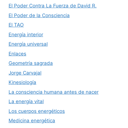
El Poder Contra La Fuerza de David R.
El Poder de la Consciencia
El TAO
Energía interior
Energía universal
Enlaces
Geometría sagrada
Jorge Carvajal
Kinesiología
La consciencia humana antes de nacer
La energía vital
Los cuerpos energéticos
Medicina energética