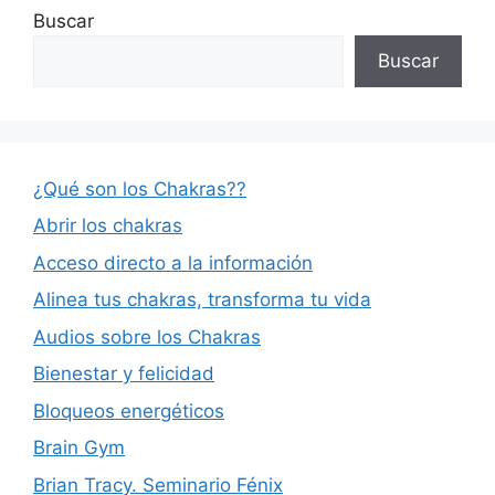
Buscar
Buscar
¿Qué son los Chakras??
Abrir los chakras
Acceso directo a la información
Alinea tus chakras, transforma tu vida
Audios sobre los Chakras
Bienestar y felicidad
Bloqueos energéticos
Brain Gym
Brian Tracy. Seminario Fénix