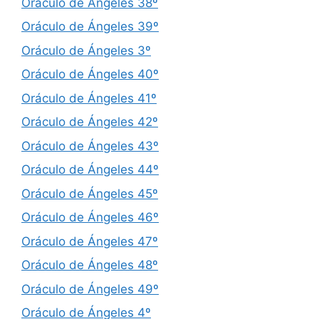
Oráculo de Ángeles 38º
Oráculo de Ángeles 39º
Oráculo de Ángeles 3º
Oráculo de Ángeles 40º
Oráculo de Ángeles 41º
Oráculo de Ángeles 42º
Oráculo de Ángeles 43º
Oráculo de Ángeles 44º
Oráculo de Ángeles 45º
Oráculo de Ángeles 46º
Oráculo de Ángeles 47º
Oráculo de Ángeles 48º
Oráculo de Ángeles 49º
Oráculo de Ángeles 4º