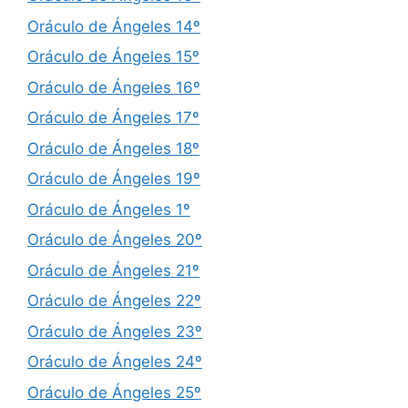
Oráculo de Ángeles 14º
Oráculo de Ángeles 15º
Oráculo de Ángeles 16º
Oráculo de Ángeles 17º
Oráculo de Ángeles 18º
Oráculo de Ángeles 19º
Oráculo de Ángeles 1º
Oráculo de Ángeles 20º
Oráculo de Ángeles 21º
Oráculo de Ángeles 22º
Oráculo de Ángeles 23º
Oráculo de Ángeles 24º
Oráculo de Ángeles 25º