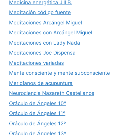
Medicina energética Jill B.
Meditación código fuente
Meditaciones Arcángel Miguel
Meditaciones con Arcángel Miguel
Meditaciones con Lady Nada
Meditaciones Joe Dispensa
Meditaciones variadas
Mente consciente y mente subconsciente
Meridianos de acupuntura
Neurociencia Nazareth Castellanos
Oráculo de Ángeles 10º
Oráculo de Ángeles 11º
Oráculo de Ángeles 12º
Oráculo de Ángeles 13º