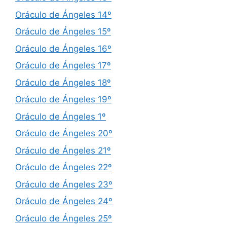
Oráculo de Ángeles 14º
Oráculo de Ángeles 15º
Oráculo de Ángeles 16º
Oráculo de Ángeles 17º
Oráculo de Ángeles 18º
Oráculo de Ángeles 19º
Oráculo de Ángeles 1º
Oráculo de Ángeles 20º
Oráculo de Ángeles 21º
Oráculo de Ángeles 22º
Oráculo de Ángeles 23º
Oráculo de Ángeles 24º
Oráculo de Ángeles 25º