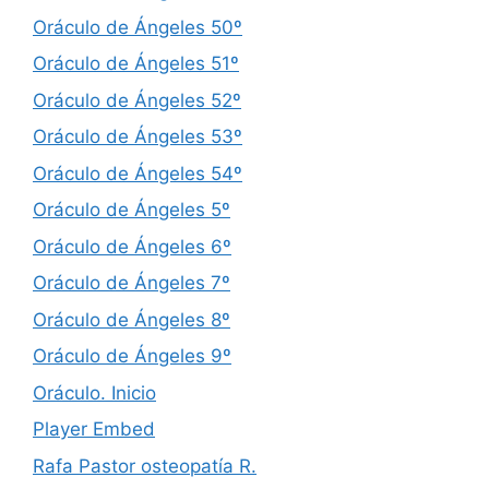
Oráculo de Ángeles 50º
Oráculo de Ángeles 51º
Oráculo de Ángeles 52º
Oráculo de Ángeles 53º
Oráculo de Ángeles 54º
Oráculo de Ángeles 5º
Oráculo de Ángeles 6º
Oráculo de Ángeles 7º
Oráculo de Ángeles 8º
Oráculo de Ángeles 9º
Oráculo. Inicio
Player Embed
Rafa Pastor osteopatía R.