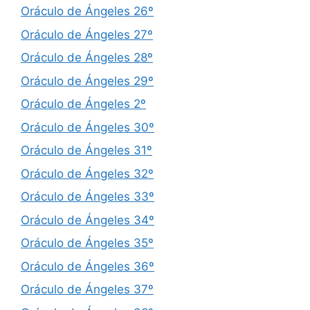
Oráculo de Ángeles 26º
Oráculo de Ángeles 27º
Oráculo de Ángeles 28º
Oráculo de Ángeles 29º
Oráculo de Ángeles 2º
Oráculo de Ángeles 30º
Oráculo de Ángeles 31º
Oráculo de Ángeles 32º
Oráculo de Ángeles 33º
Oráculo de Ángeles 34º
Oráculo de Ángeles 35º
Oráculo de Ángeles 36º
Oráculo de Ángeles 37º