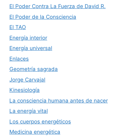
El Poder Contra La Fuerza de David R.
El Poder de la Consciencia
El TAO
Energía interior
Energía universal
Enlaces
Geometría sagrada
Jorge Carvajal
Kinesiología
La consciencia humana antes de nacer
La energía vital
Los cuerpos energéticos
Medicina energética