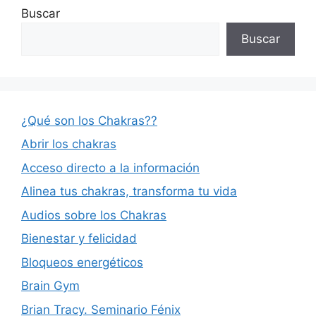
Buscar
Buscar
¿Qué son los Chakras??
Abrir los chakras
Acceso directo a la información
Alinea tus chakras, transforma tu vida
Audios sobre los Chakras
Bienestar y felicidad
Bloqueos energéticos
Brain Gym
Brian Tracy. Seminario Fénix