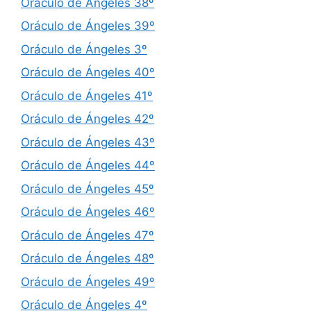
Oráculo de Ángeles 38º
Oráculo de Ángeles 39º
Oráculo de Ángeles 3º
Oráculo de Ángeles 40º
Oráculo de Ángeles 41º
Oráculo de Ángeles 42º
Oráculo de Ángeles 43º
Oráculo de Ángeles 44º
Oráculo de Ángeles 45º
Oráculo de Ángeles 46º
Oráculo de Ángeles 47º
Oráculo de Ángeles 48º
Oráculo de Ángeles 49º
Oráculo de Ángeles 4º