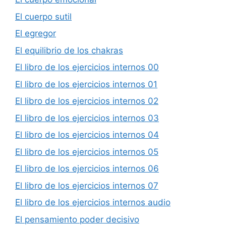
El cuerpo sutil
El egregor
El equilibrio de los chakras
El libro de los ejercicios internos 00
El libro de los ejercicios internos 01
El libro de los ejercicios internos 02
El libro de los ejercicios internos 03
El libro de los ejercicios internos 04
El libro de los ejercicios internos 05
El libro de los ejercicios internos 06
El libro de los ejercicios internos 07
El libro de los ejercicios internos audio
El pensamiento poder decisivo