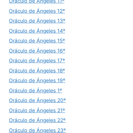
Oráculo de Ángeles 11º
Oráculo de Ángeles 12º
Oráculo de Ángeles 13º
Oráculo de Ángeles 14º
Oráculo de Ángeles 15º
Oráculo de Ángeles 16º
Oráculo de Ángeles 17º
Oráculo de Ángeles 18º
Oráculo de Ángeles 19º
Oráculo de Ángeles 1º
Oráculo de Ángeles 20º
Oráculo de Ángeles 21º
Oráculo de Ángeles 22º
Oráculo de Ángeles 23º