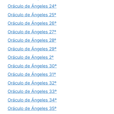
Oráculo de Ángeles 24º
Oráculo de Ángeles 25º
Oráculo de Ángeles 26º
Oráculo de Ángeles 27º
Oráculo de Ángeles 28º
Oráculo de Ángeles 29º
Oráculo de Ángeles 2º
Oráculo de Ángeles 30º
Oráculo de Ángeles 31º
Oráculo de Ángeles 32º
Oráculo de Ángeles 33º
Oráculo de Ángeles 34º
Oráculo de Ángeles 35º