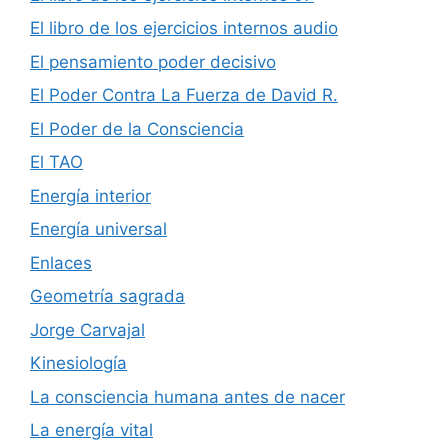
El libro de los ejercicios internos audio
El pensamiento poder decisivo
El Poder Contra La Fuerza de David R.
El Poder de la Consciencia
El TAO
Energía interior
Energía universal
Enlaces
Geometría sagrada
Jorge Carvajal
Kinesiología
La consciencia humana antes de nacer
La energía vital