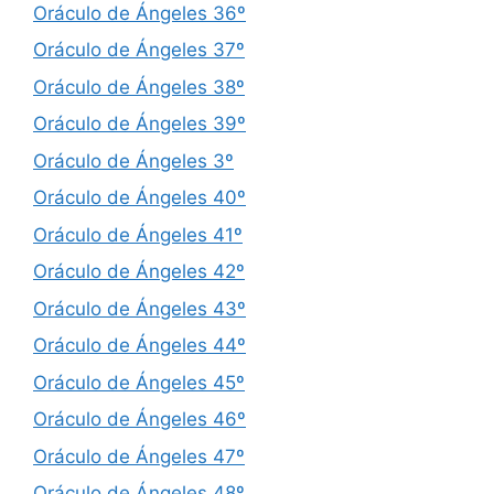
Oráculo de Ángeles 36º
Oráculo de Ángeles 37º
Oráculo de Ángeles 38º
Oráculo de Ángeles 39º
Oráculo de Ángeles 3º
Oráculo de Ángeles 40º
Oráculo de Ángeles 41º
Oráculo de Ángeles 42º
Oráculo de Ángeles 43º
Oráculo de Ángeles 44º
Oráculo de Ángeles 45º
Oráculo de Ángeles 46º
Oráculo de Ángeles 47º
Oráculo de Ángeles 48º