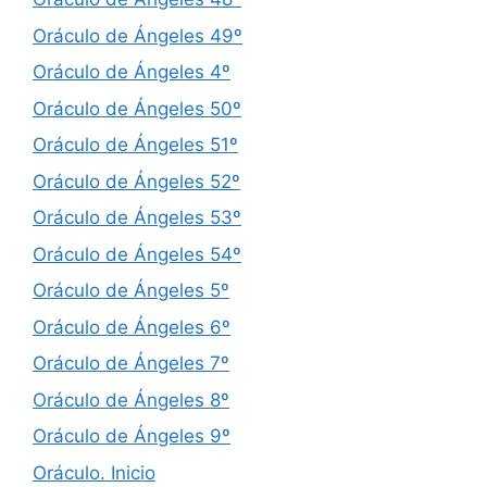
Oráculo de Ángeles 49º
Oráculo de Ángeles 4º
Oráculo de Ángeles 50º
Oráculo de Ángeles 51º
Oráculo de Ángeles 52º
Oráculo de Ángeles 53º
Oráculo de Ángeles 54º
Oráculo de Ángeles 5º
Oráculo de Ángeles 6º
Oráculo de Ángeles 7º
Oráculo de Ángeles 8º
Oráculo de Ángeles 9º
Oráculo. Inicio