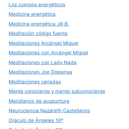
Los cuerpos energéticos
Medicina energética
Medicina energética Jill B.
Meditación código fuente
Meditaciones Arcángel Miguel
Meditaciones con Arcángel Miguel
Meditaciones con Lady Nada
Meditaciones Joe Dispensa
Meditaciones variadas
Mente consciente y mente subconsciente
Meridianos de acupuntura
Neurociencia Nazareth Castellanos
Oráculo de Ángeles 10º