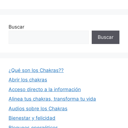
Buscar
Buscar
¿Qué son los Chakras??
Abrir los chakras
Acceso directo a la información
Alinea tus chakras, transforma tu vida
Audios sobre los Chakras
Bienestar y felicidad
Bloqueos energéticos