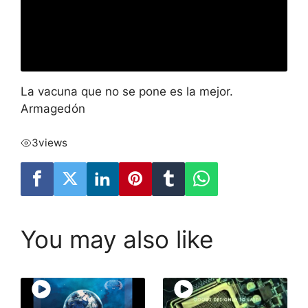
La vacuna que no se pone es la mejor.
Armagedón
3
views
You may also like