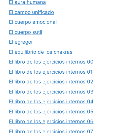
El aura humana
El campo unificado
El cuerpo emocional
El cuerpo sutil
El egregor
El equilibrio de los chakras
El libro de los ejercicios internos 00
El libro de los ejercicios internos 01
El libro de los ejercicios internos 02
El libro de los ejercicios internos 03
El libro de los ejercicios internos 04
El libro de los ejercicios internos 05
El libro de los ejercicios internos 06
El libro de los ejercicios internos 07