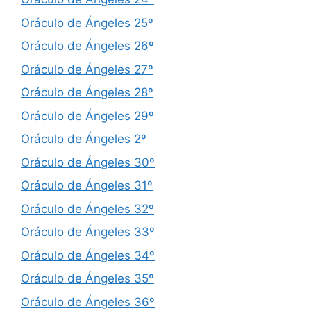
Oráculo de Ángeles 25º
Oráculo de Ángeles 26º
Oráculo de Ángeles 27º
Oráculo de Ángeles 28º
Oráculo de Ángeles 29º
Oráculo de Ángeles 2º
Oráculo de Ángeles 30º
Oráculo de Ángeles 31º
Oráculo de Ángeles 32º
Oráculo de Ángeles 33º
Oráculo de Ángeles 34º
Oráculo de Ángeles 35º
Oráculo de Ángeles 36º