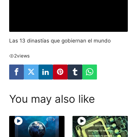
Las 13 dinastías que gobiernan el mundo
2
views
You may also like