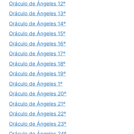
Oráculo de Ángeles 12º
Oráculo de Ángeles 13º
Oráculo de Ángeles 14º
Oráculo de Ángeles 15º
Oráculo de Ángeles 16º
Oráculo de Ángeles 17º
Oráculo de Ángeles 18º
Oráculo de Ángeles 19º
Oráculo de Ángeles 1º
Oráculo de Ángeles 20º
Oráculo de Ángeles 21º
Oráculo de Ángeles 22º
Oráculo de Ángeles 23º
Oráculo de Ángeles 24º