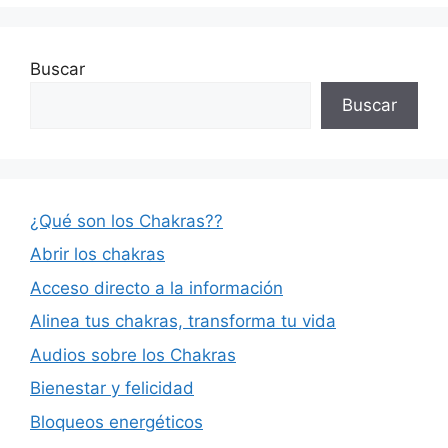
Buscar
Buscar
¿Qué son los Chakras??
Abrir los chakras
Acceso directo a la información
Alinea tus chakras, transforma tu vida
Audios sobre los Chakras
Bienestar y felicidad
Bloqueos energéticos