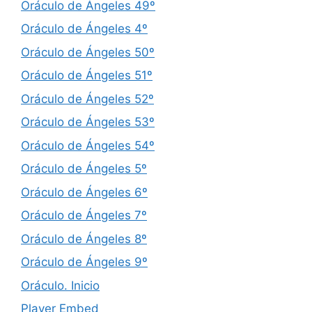
Oráculo de Ángeles 49º
Oráculo de Ángeles 4º
Oráculo de Ángeles 50º
Oráculo de Ángeles 51º
Oráculo de Ángeles 52º
Oráculo de Ángeles 53º
Oráculo de Ángeles 54º
Oráculo de Ángeles 5º
Oráculo de Ángeles 6º
Oráculo de Ángeles 7º
Oráculo de Ángeles 8º
Oráculo de Ángeles 9º
Oráculo. Inicio
Player Embed