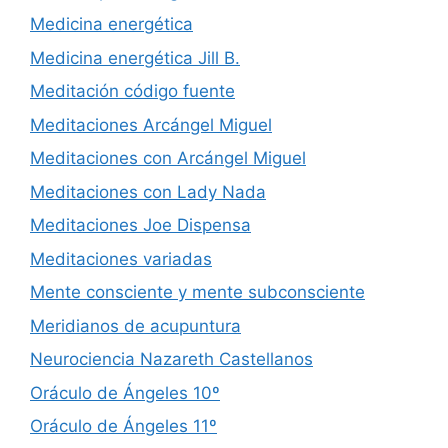
Medicina energética
Medicina energética Jill B.
Meditación código fuente
Meditaciones Arcángel Miguel
Meditaciones con Arcángel Miguel
Meditaciones con Lady Nada
Meditaciones Joe Dispensa
Meditaciones variadas
Mente consciente y mente subconsciente
Meridianos de acupuntura
Neurociencia Nazareth Castellanos
Oráculo de Ángeles 10º
Oráculo de Ángeles 11º