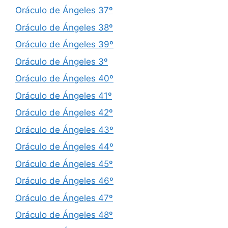
Oráculo de Ángeles 37º
Oráculo de Ángeles 38º
Oráculo de Ángeles 39º
Oráculo de Ángeles 3º
Oráculo de Ángeles 40º
Oráculo de Ángeles 41º
Oráculo de Ángeles 42º
Oráculo de Ángeles 43º
Oráculo de Ángeles 44º
Oráculo de Ángeles 45º
Oráculo de Ángeles 46º
Oráculo de Ángeles 47º
Oráculo de Ángeles 48º