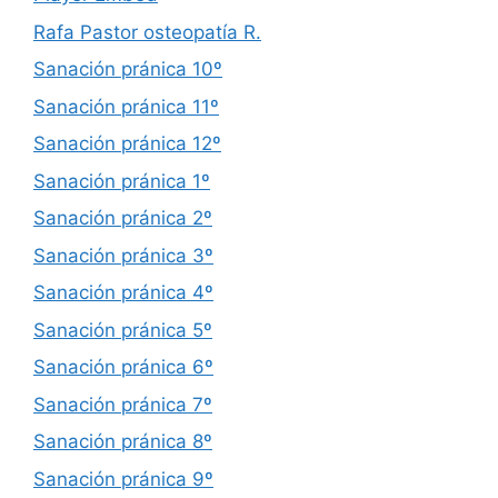
Rafa Pastor osteopatía R.
Sanación pránica 10º
Sanación pránica 11º
Sanación pránica 12º
Sanación pránica 1º
Sanación pránica 2º
Sanación pránica 3º
Sanación pránica 4º
Sanación pránica 5º
Sanación pránica 6º
Sanación pránica 7º
Sanación pránica 8º
Sanación pránica 9º