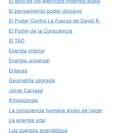
El libro de los ejercicios internos audio
El pensamiento poder decisivo
El Poder Contra La Fuerza de David R.
El Poder de la Consciencia
El TAO
Energía interior
Energía universal
Enlaces
Geometría sagrada
Jorge Carvajal
Kinesiología
La consciencia humana antes de nacer
La energía vital
Los cuerpos energéticos