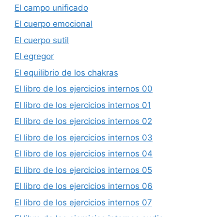
El campo unificado
El cuerpo emocional
El cuerpo sutil
El egregor
El equilibrio de los chakras
El libro de los ejercicios internos 00
El libro de los ejercicios internos 01
El libro de los ejercicios internos 02
El libro de los ejercicios internos 03
El libro de los ejercicios internos 04
El libro de los ejercicios internos 05
El libro de los ejercicios internos 06
El libro de los ejercicios internos 07